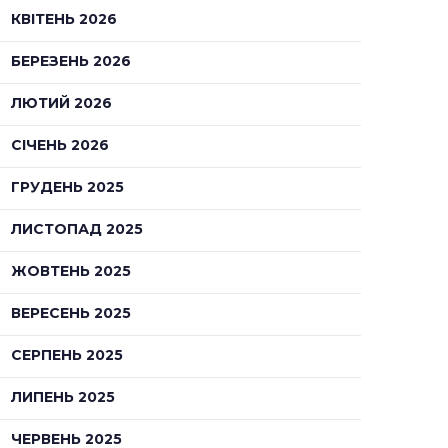
КВІТЕНЬ 2026
БЕРЕЗЕНЬ 2026
ЛЮТИЙ 2026
СІЧЕНЬ 2026
ГРУДЕНЬ 2025
ЛИСТОПАД 2025
ЖОВТЕНЬ 2025
ВЕРЕСЕНЬ 2025
СЕРПЕНЬ 2025
ЛИПЕНЬ 2025
ЧЕРВЕНЬ 2025