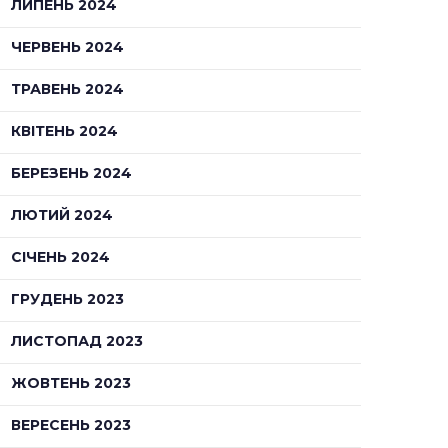
ЛИПЕНЬ 2024
ЧЕРВЕНЬ 2024
ТРАВЕНЬ 2024
КВІТЕНЬ 2024
БЕРЕЗЕНЬ 2024
ЛЮТИЙ 2024
СІЧЕНЬ 2024
ГРУДЕНЬ 2023
ЛИСТОПАД 2023
ЖОВТЕНЬ 2023
ВЕРЕСЕНЬ 2023