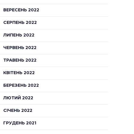
ВЕРЕСЕНЬ 2022
СЕРПЕНЬ 2022
ЛИПЕНЬ 2022
ЧЕРВЕНЬ 2022
ТРАВЕНЬ 2022
КВІТЕНЬ 2022
БЕРЕЗЕНЬ 2022
ЛЮТИЙ 2022
СІЧЕНЬ 2022
ГРУДЕНЬ 2021