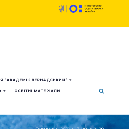
ІЯ “АКАДЕМІК ВЕРНАДСЬКИЙ”
О
ОСВІТНІ МАТЕРІАЛИ