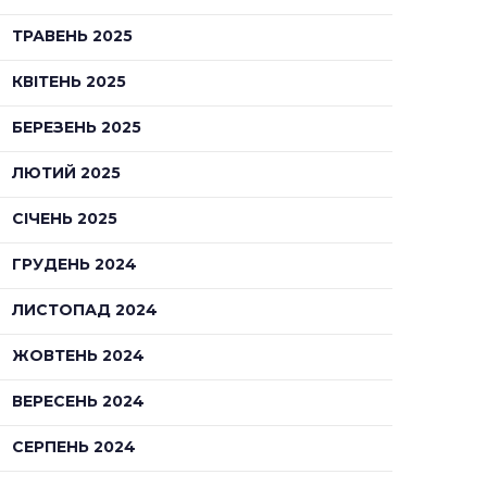
ТРАВЕНЬ 2025
КВІТЕНЬ 2025
БЕРЕЗЕНЬ 2025
ЛЮТИЙ 2025
СІЧЕНЬ 2025
ГРУДЕНЬ 2024
ЛИСТОПАД 2024
ЖОВТЕНЬ 2024
ВЕРЕСЕНЬ 2024
СЕРПЕНЬ 2024