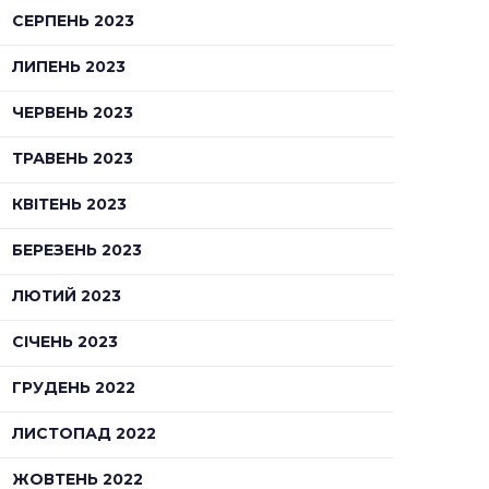
СЕРПЕНЬ 2023
ЛИПЕНЬ 2023
ЧЕРВЕНЬ 2023
ТРАВЕНЬ 2023
КВІТЕНЬ 2023
БЕРЕЗЕНЬ 2023
ЛЮТИЙ 2023
СІЧЕНЬ 2023
ГРУДЕНЬ 2022
ЛИСТОПАД 2022
ЖОВТЕНЬ 2022