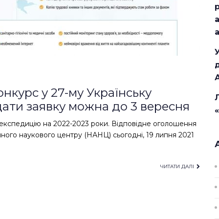
онкурс у 27-му Українську
дати заявку можна до 3 вересня
 експедицію на 2022-2023 роки. Відповідне оголошення
ного наукового центру (НАНЦ) сьогодні, 19 липня 2021
ЧИТАТИ ДАЛІ