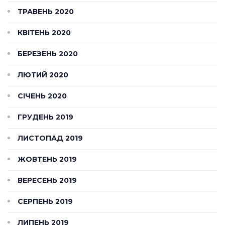
ТРАВЕНЬ 2020
КВІТЕНЬ 2020
БЕРЕЗЕНЬ 2020
ЛЮТИЙ 2020
СІЧЕНЬ 2020
ГРУДЕНЬ 2019
ЛИСТОПАД 2019
ЖОВТЕНЬ 2019
ВЕРЕСЕНЬ 2019
СЕРПЕНЬ 2019
ЛИПЕНЬ 2019