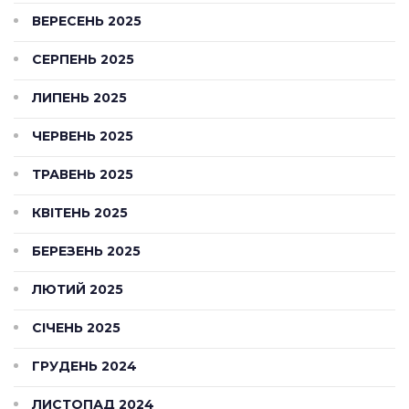
ВЕРЕСЕНЬ 2025
СЕРПЕНЬ 2025
ЛИПЕНЬ 2025
ЧЕРВЕНЬ 2025
ТРАВЕНЬ 2025
КВІТЕНЬ 2025
БЕРЕЗЕНЬ 2025
ЛЮТИЙ 2025
СІЧЕНЬ 2025
ГРУДЕНЬ 2024
ЛИСТОПАД 2024