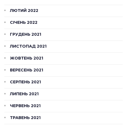
ЛЮТИЙ 2022
СІЧЕНЬ 2022
ГРУДЕНЬ 2021
ЛИСТОПАД 2021
ЖОВТЕНЬ 2021
ВЕРЕСЕНЬ 2021
СЕРПЕНЬ 2021
ЛИПЕНЬ 2021
ЧЕРВЕНЬ 2021
ТРАВЕНЬ 2021