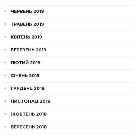
ЧЕРВЕНЬ 2019
ТРАВЕНЬ 2019
КВІТЕНЬ 2019
БЕРЕЗЕНЬ 2019
ЛЮТИЙ 2019
СІЧЕНЬ 2019
ГРУДЕНЬ 2018
ЛИСТОПАД 2018
ЖОВТЕНЬ 2018
ВЕРЕСЕНЬ 2018