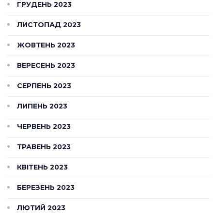
ГРУДЕНЬ 2023
ЛИСТОПАД 2023
ЖОВТЕНЬ 2023
ВЕРЕСЕНЬ 2023
СЕРПЕНЬ 2023
ЛИПЕНЬ 2023
ЧЕРВЕНЬ 2023
ТРАВЕНЬ 2023
КВІТЕНЬ 2023
БЕРЕЗЕНЬ 2023
ЛЮТИЙ 2023