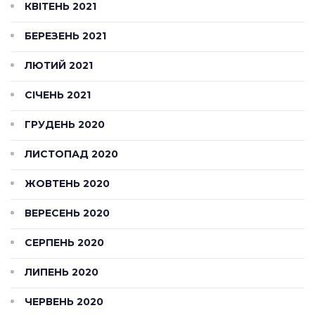
КВІТЕНЬ 2021
БЕРЕЗЕНЬ 2021
ЛЮТИЙ 2021
СІЧЕНЬ 2021
ГРУДЕНЬ 2020
ЛИСТОПАД 2020
ЖОВТЕНЬ 2020
ВЕРЕСЕНЬ 2020
СЕРПЕНЬ 2020
ЛИПЕНЬ 2020
ЧЕРВЕНЬ 2020