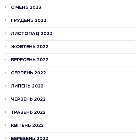
СІЧЕНЬ 2023
ГРУДЕНЬ 2022
ЛИСТОПАД 2022
ЖОВТЕНЬ 2022
ВЕРЕСЕНЬ 2022
СЕРПЕНЬ 2022
ЛИПЕНЬ 2022
ЧЕРВЕНЬ 2022
ТРАВЕНЬ 2022
КВІТЕНЬ 2022
БЕРЕЗЕНЬ 2022