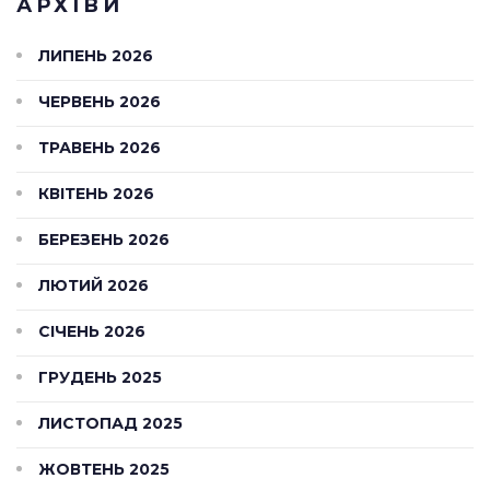
АРХІВИ
ЛИПЕНЬ 2026
ЧЕРВЕНЬ 2026
ТРАВЕНЬ 2026
КВІТЕНЬ 2026
БЕРЕЗЕНЬ 2026
ЛЮТИЙ 2026
СІЧЕНЬ 2026
ГРУДЕНЬ 2025
ЛИСТОПАД 2025
ЖОВТЕНЬ 2025