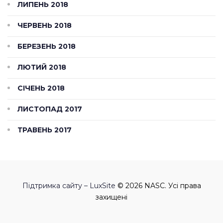
ЛИПЕНЬ 2018
ЧЕРВЕНЬ 2018
БЕРЕЗЕНЬ 2018
ЛЮТИЙ 2018
СІЧЕНЬ 2018
ЛИСТОПАД 2017
ТРАВЕНЬ 2017
Підтримка сайту – LuxSite
© 2026 NASC. Усі права
захищені