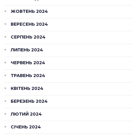
ЖОВТЕНЬ 2024
ВЕРЕСЕНЬ 2024
СЕРПЕНЬ 2024
ЛИПЕНЬ 2024
ЧЕРВЕНЬ 2024
ТРАВЕНЬ 2024
КВІТЕНЬ 2024
БЕРЕЗЕНЬ 2024
ЛЮТИЙ 2024
СІЧЕНЬ 2024