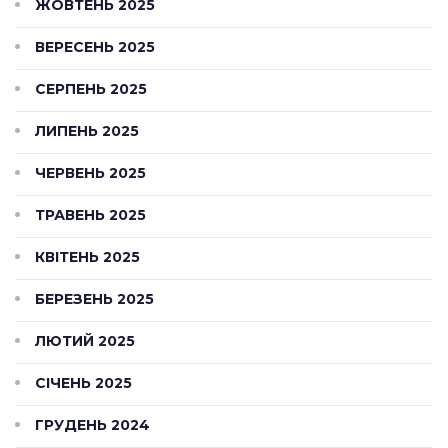
ЖОВТЕНЬ 2025
ВЕРЕСЕНЬ 2025
СЕРПЕНЬ 2025
ЛИПЕНЬ 2025
ЧЕРВЕНЬ 2025
ТРАВЕНЬ 2025
КВІТЕНЬ 2025
БЕРЕЗЕНЬ 2025
ЛЮТИЙ 2025
СІЧЕНЬ 2025
ГРУДЕНЬ 2024