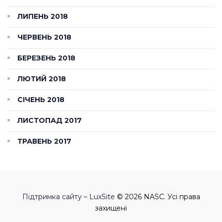
ЛИПЕНЬ 2018
ЧЕРВЕНЬ 2018
БЕРЕЗЕНЬ 2018
ЛЮТИЙ 2018
СІЧЕНЬ 2018
ЛИСТОПАД 2017
ТРАВЕНЬ 2017
Підтримка сайту – LuxSite
© 2026 NASC. Усі права
захищені