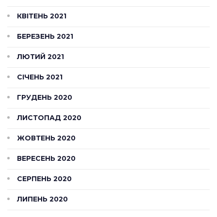
КВІТЕНЬ 2021
БЕРЕЗЕНЬ 2021
ЛЮТИЙ 2021
СІЧЕНЬ 2021
ГРУДЕНЬ 2020
ЛИСТОПАД 2020
ЖОВТЕНЬ 2020
ВЕРЕСЕНЬ 2020
СЕРПЕНЬ 2020
ЛИПЕНЬ 2020