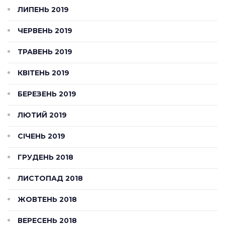
ЛИПЕНЬ 2019
ЧЕРВЕНЬ 2019
ТРАВЕНЬ 2019
КВІТЕНЬ 2019
БЕРЕЗЕНЬ 2019
ЛЮТИЙ 2019
СІЧЕНЬ 2019
ГРУДЕНЬ 2018
ЛИСТОПАД 2018
ЖОВТЕНЬ 2018
ВЕРЕСЕНЬ 2018