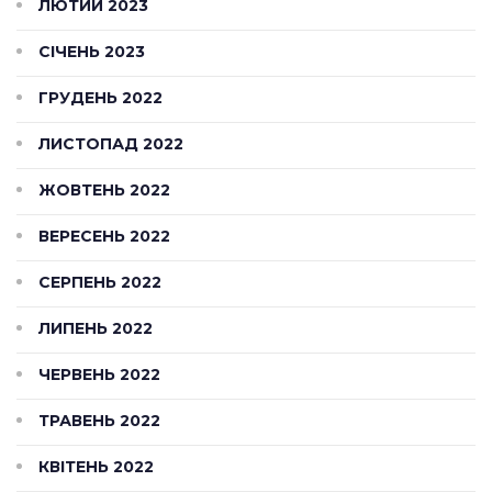
ЛЮТИЙ 2023
СІЧЕНЬ 2023
ГРУДЕНЬ 2022
ЛИСТОПАД 2022
ЖОВТЕНЬ 2022
ВЕРЕСЕНЬ 2022
СЕРПЕНЬ 2022
ЛИПЕНЬ 2022
ЧЕРВЕНЬ 2022
ТРАВЕНЬ 2022
КВІТЕНЬ 2022