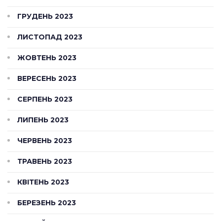
ГРУДЕНЬ 2023
ЛИСТОПАД 2023
ЖОВТЕНЬ 2023
ВЕРЕСЕНЬ 2023
СЕРПЕНЬ 2023
ЛИПЕНЬ 2023
ЧЕРВЕНЬ 2023
ТРАВЕНЬ 2023
КВІТЕНЬ 2023
БЕРЕЗЕНЬ 2023