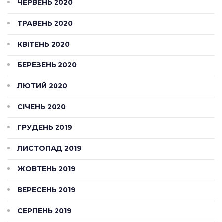
ЧЕРВЕНЬ 2020
ТРАВЕНЬ 2020
КВІТЕНЬ 2020
БЕРЕЗЕНЬ 2020
ЛЮТИЙ 2020
СІЧЕНЬ 2020
ГРУДЕНЬ 2019
ЛИСТОПАД 2019
ЖОВТЕНЬ 2019
ВЕРЕСЕНЬ 2019
СЕРПЕНЬ 2019