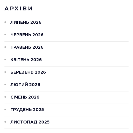
АРХІВИ
ЛИПЕНЬ 2026
ЧЕРВЕНЬ 2026
ТРАВЕНЬ 2026
КВІТЕНЬ 2026
БЕРЕЗЕНЬ 2026
ЛЮТИЙ 2026
СІЧЕНЬ 2026
ГРУДЕНЬ 2025
ЛИСТОПАД 2025