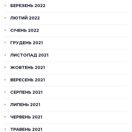
БЕРЕЗЕНЬ 2022
ЛЮТИЙ 2022
СІЧЕНЬ 2022
ГРУДЕНЬ 2021
ЛИСТОПАД 2021
ЖОВТЕНЬ 2021
ВЕРЕСЕНЬ 2021
СЕРПЕНЬ 2021
ЛИПЕНЬ 2021
ЧЕРВЕНЬ 2021
ТРАВЕНЬ 2021