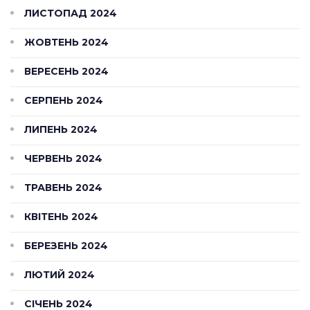
ЛИСТОПАД 2024
ЖОВТЕНЬ 2024
ВЕРЕСЕНЬ 2024
СЕРПЕНЬ 2024
ЛИПЕНЬ 2024
ЧЕРВЕНЬ 2024
ТРАВЕНЬ 2024
КВІТЕНЬ 2024
БЕРЕЗЕНЬ 2024
ЛЮТИЙ 2024
СІЧЕНЬ 2024