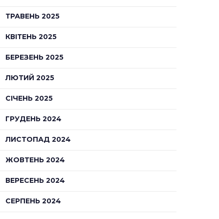
ТРАВЕНЬ 2025
КВІТЕНЬ 2025
БЕРЕЗЕНЬ 2025
ЛЮТИЙ 2025
СІЧЕНЬ 2025
ГРУДЕНЬ 2024
ЛИСТОПАД 2024
ЖОВТЕНЬ 2024
ВЕРЕСЕНЬ 2024
СЕРПЕНЬ 2024