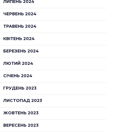
ЛИПЕНЬ 2024
ЧЕРВЕНЬ 2024
ТРАВЕНЬ 2024
КВІТЕНЬ 2024
БЕРЕЗЕНЬ 2024
ЛЮТИЙ 2024
СІЧЕНЬ 2024
ГРУДЕНЬ 2023
ЛИСТОПАД 2023
ЖОВТЕНЬ 2023
ВЕРЕСЕНЬ 2023