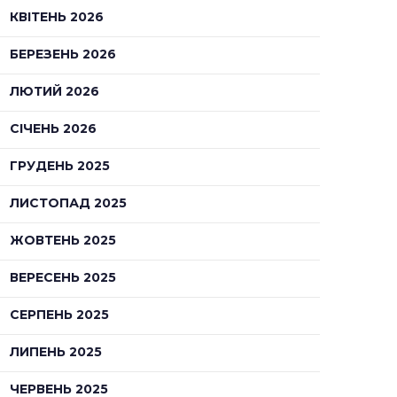
КВІТЕНЬ 2026
БЕРЕЗЕНЬ 2026
ЛЮТИЙ 2026
СІЧЕНЬ 2026
ГРУДЕНЬ 2025
ЛИСТОПАД 2025
ЖОВТЕНЬ 2025
ВЕРЕСЕНЬ 2025
СЕРПЕНЬ 2025
ЛИПЕНЬ 2025
ЧЕРВЕНЬ 2025