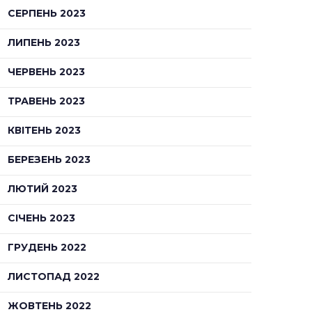
СЕРПЕНЬ 2023
ЛИПЕНЬ 2023
ЧЕРВЕНЬ 2023
ТРАВЕНЬ 2023
КВІТЕНЬ 2023
БЕРЕЗЕНЬ 2023
ЛЮТИЙ 2023
СІЧЕНЬ 2023
ГРУДЕНЬ 2022
ЛИСТОПАД 2022
ЖОВТЕНЬ 2022