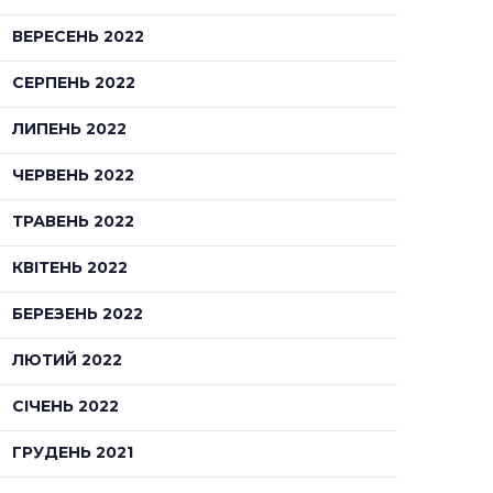
ВЕРЕСЕНЬ 2022
СЕРПЕНЬ 2022
ЛИПЕНЬ 2022
ЧЕРВЕНЬ 2022
ТРАВЕНЬ 2022
КВІТЕНЬ 2022
БЕРЕЗЕНЬ 2022
ЛЮТИЙ 2022
СІЧЕНЬ 2022
ГРУДЕНЬ 2021