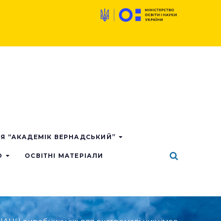
ІЯ “АКАДЕМІК ВЕРНАДСЬКИЙ”
О
ОСВІТНІ МАТЕРІАЛИ