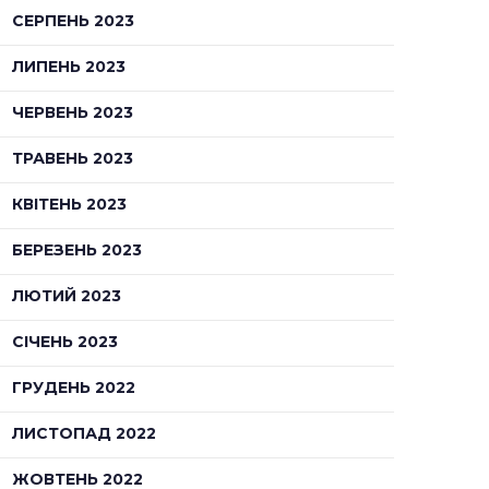
СЕРПЕНЬ 2023
ЛИПЕНЬ 2023
ЧЕРВЕНЬ 2023
ТРАВЕНЬ 2023
КВІТЕНЬ 2023
БЕРЕЗЕНЬ 2023
ЛЮТИЙ 2023
СІЧЕНЬ 2023
ГРУДЕНЬ 2022
ЛИСТОПАД 2022
ЖОВТЕНЬ 2022