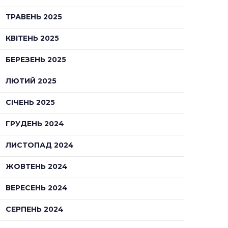
ТРАВЕНЬ 2025
КВІТЕНЬ 2025
БЕРЕЗЕНЬ 2025
ЛЮТИЙ 2025
СІЧЕНЬ 2025
ГРУДЕНЬ 2024
ЛИСТОПАД 2024
ЖОВТЕНЬ 2024
ВЕРЕСЕНЬ 2024
СЕРПЕНЬ 2024