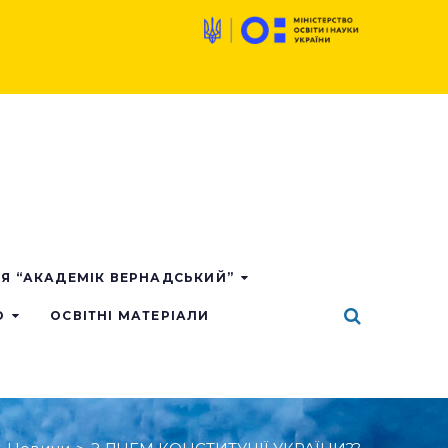
ІЯ “АКАДЕМІК ВЕРНАДСЬКИЙ”
О
ОСВІТНІ МАТЕРІАЛИ