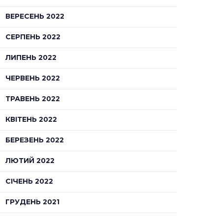
ВЕРЕСЕНЬ 2022
СЕРПЕНЬ 2022
ЛИПЕНЬ 2022
ЧЕРВЕНЬ 2022
ТРАВЕНЬ 2022
КВІТЕНЬ 2022
БЕРЕЗЕНЬ 2022
ЛЮТИЙ 2022
СІЧЕНЬ 2022
ГРУДЕНЬ 2021