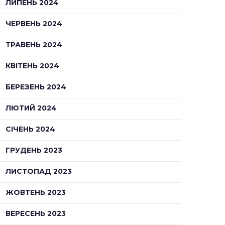
ЛИПЕНЬ 2024
ЧЕРВЕНЬ 2024
ТРАВЕНЬ 2024
КВІТЕНЬ 2024
БЕРЕЗЕНЬ 2024
ЛЮТИЙ 2024
СІЧЕНЬ 2024
ГРУДЕНЬ 2023
ЛИСТОПАД 2023
ЖОВТЕНЬ 2023
ВЕРЕСЕНЬ 2023