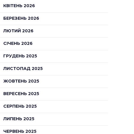
КВІТЕНЬ 2026
БЕРЕЗЕНЬ 2026
ЛЮТИЙ 2026
СІЧЕНЬ 2026
ГРУДЕНЬ 2025
ЛИСТОПАД 2025
ЖОВТЕНЬ 2025
ВЕРЕСЕНЬ 2025
СЕРПЕНЬ 2025
ЛИПЕНЬ 2025
ЧЕРВЕНЬ 2025