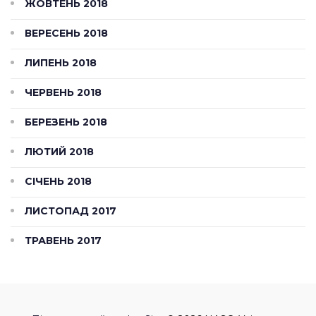
ЖОВТЕНЬ 2018
ВЕРЕСЕНЬ 2018
ЛИПЕНЬ 2018
ЧЕРВЕНЬ 2018
БЕРЕЗЕНЬ 2018
ЛЮТИЙ 2018
СІЧЕНЬ 2018
ЛИСТОПАД 2017
ТРАВЕНЬ 2017