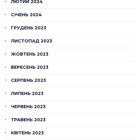
ЛЮТИЙ 2024
СІЧЕНЬ 2024
ГРУДЕНЬ 2023
ЛИСТОПАД 2023
ЖОВТЕНЬ 2023
ВЕРЕСЕНЬ 2023
СЕРПЕНЬ 2023
ЛИПЕНЬ 2023
ЧЕРВЕНЬ 2023
ТРАВЕНЬ 2023
КВІТЕНЬ 2023