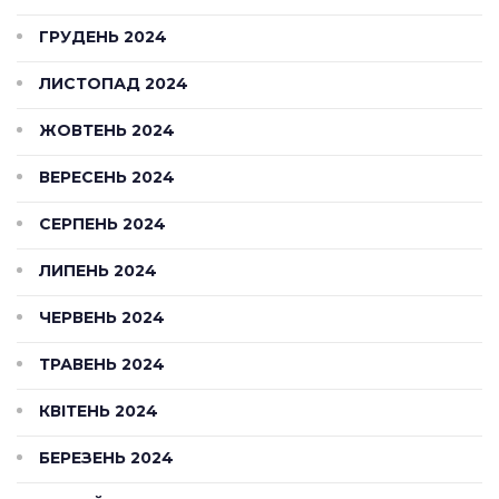
ГРУДЕНЬ 2024
ЛИСТОПАД 2024
ЖОВТЕНЬ 2024
ВЕРЕСЕНЬ 2024
СЕРПЕНЬ 2024
ЛИПЕНЬ 2024
ЧЕРВЕНЬ 2024
ТРАВЕНЬ 2024
КВІТЕНЬ 2024
БЕРЕЗЕНЬ 2024