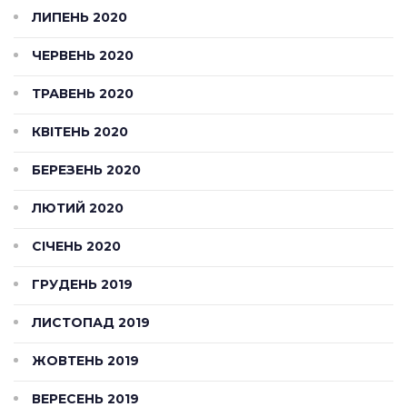
ЛИПЕНЬ 2020
ЧЕРВЕНЬ 2020
ТРАВЕНЬ 2020
КВІТЕНЬ 2020
БЕРЕЗЕНЬ 2020
ЛЮТИЙ 2020
СІЧЕНЬ 2020
ГРУДЕНЬ 2019
ЛИСТОПАД 2019
ЖОВТЕНЬ 2019
ВЕРЕСЕНЬ 2019