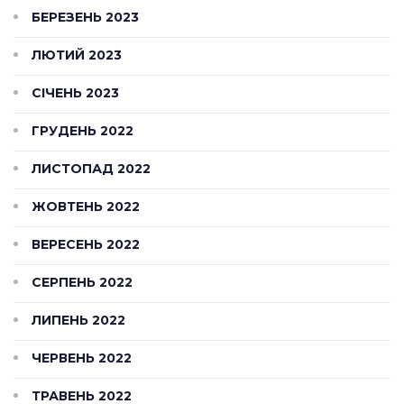
БЕРЕЗЕНЬ 2023
ЛЮТИЙ 2023
СІЧЕНЬ 2023
ГРУДЕНЬ 2022
ЛИСТОПАД 2022
ЖОВТЕНЬ 2022
ВЕРЕСЕНЬ 2022
СЕРПЕНЬ 2022
ЛИПЕНЬ 2022
ЧЕРВЕНЬ 2022
ТРАВЕНЬ 2022