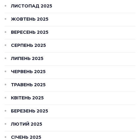
ЛИСТОПАД 2025
ЖОВТЕНЬ 2025
ВЕРЕСЕНЬ 2025
СЕРПЕНЬ 2025
ЛИПЕНЬ 2025
ЧЕРВЕНЬ 2025
ТРАВЕНЬ 2025
КВІТЕНЬ 2025
БЕРЕЗЕНЬ 2025
ЛЮТИЙ 2025
СІЧЕНЬ 2025