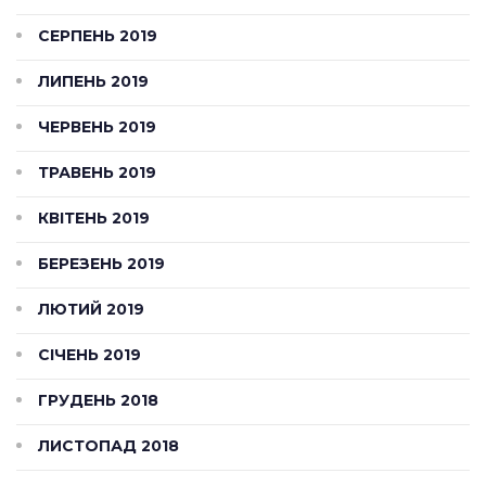
СЕРПЕНЬ 2019
ЛИПЕНЬ 2019
ЧЕРВЕНЬ 2019
ТРАВЕНЬ 2019
КВІТЕНЬ 2019
БЕРЕЗЕНЬ 2019
ЛЮТИЙ 2019
СІЧЕНЬ 2019
ГРУДЕНЬ 2018
ЛИСТОПАД 2018