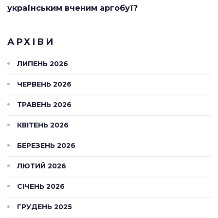
українським вченим аргобуї?
АРХІВИ
ЛИПЕНЬ 2026
ЧЕРВЕНЬ 2026
ТРАВЕНЬ 2026
КВІТЕНЬ 2026
БЕРЕЗЕНЬ 2026
ЛЮТИЙ 2026
СІЧЕНЬ 2026
ГРУДЕНЬ 2025