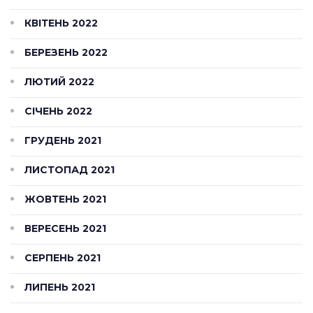
КВІТЕНЬ 2022
БЕРЕЗЕНЬ 2022
ЛЮТИЙ 2022
СІЧЕНЬ 2022
ГРУДЕНЬ 2021
ЛИСТОПАД 2021
ЖОВТЕНЬ 2021
ВЕРЕСЕНЬ 2021
СЕРПЕНЬ 2021
ЛИПЕНЬ 2021