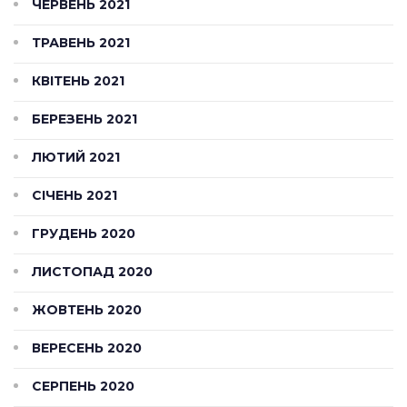
ЧЕРВЕНЬ 2021
ТРАВЕНЬ 2021
КВІТЕНЬ 2021
БЕРЕЗЕНЬ 2021
ЛЮТИЙ 2021
СІЧЕНЬ 2021
ГРУДЕНЬ 2020
ЛИСТОПАД 2020
ЖОВТЕНЬ 2020
ВЕРЕСЕНЬ 2020
СЕРПЕНЬ 2020