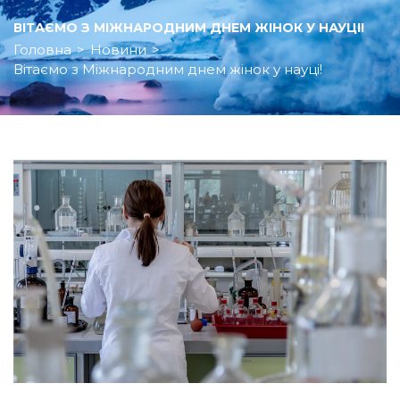
ВІТАЄМО З МІЖНАРОДНИМ ДНЕМ ЖІНОК У НАУЦІ!
Головна
>
Новини
>
Вітаємо з Міжнародним днем жінок у науці!