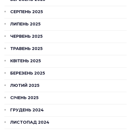
СЕРПЕНЬ 2025
ЛИПЕНЬ 2025
ЧЕРВЕНЬ 2025
ТРАВЕНЬ 2025
КВІТЕНЬ 2025
БЕРЕЗЕНЬ 2025
ЛЮТИЙ 2025
СІЧЕНЬ 2025
ГРУДЕНЬ 2024
ЛИСТОПАД 2024