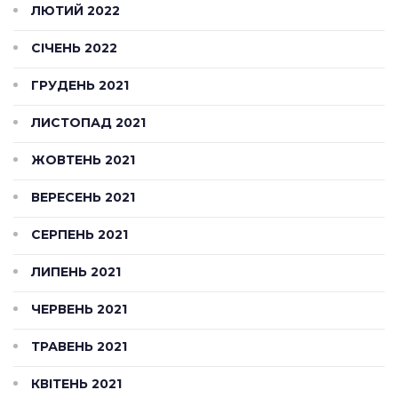
ЛЮТИЙ 2022
СІЧЕНЬ 2022
ГРУДЕНЬ 2021
ЛИСТОПАД 2021
ЖОВТЕНЬ 2021
ВЕРЕСЕНЬ 2021
СЕРПЕНЬ 2021
ЛИПЕНЬ 2021
ЧЕРВЕНЬ 2021
ТРАВЕНЬ 2021
КВІТЕНЬ 2021