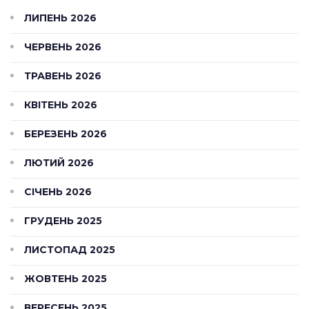
ЛИПЕНЬ 2026
ЧЕРВЕНЬ 2026
ТРАВЕНЬ 2026
КВІТЕНЬ 2026
БЕРЕЗЕНЬ 2026
ЛЮТИЙ 2026
СІЧЕНЬ 2026
ГРУДЕНЬ 2025
ЛИСТОПАД 2025
ЖОВТЕНЬ 2025
ВЕРЕСЕНЬ 2025