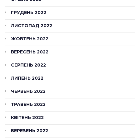
ГРУДЕНЬ 2022
ЛИСТОПАД 2022
ЖОВТЕНЬ 2022
ВЕРЕСЕНЬ 2022
СЕРПЕНЬ 2022
ЛИПЕНЬ 2022
ЧЕРВЕНЬ 2022
ТРАВЕНЬ 2022
КВІТЕНЬ 2022
БЕРЕЗЕНЬ 2022