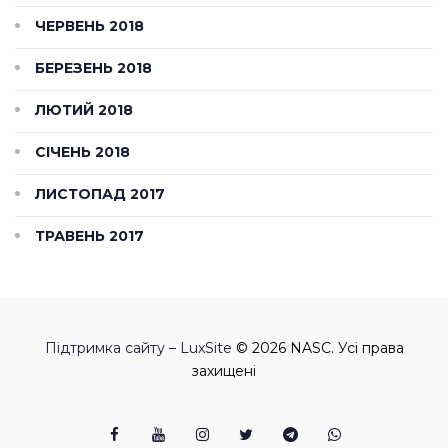
ЧЕРВЕНЬ 2018
БЕРЕЗЕНЬ 2018
ЛЮТИЙ 2018
СІЧЕНЬ 2018
ЛИСТОПАД 2017
ТРАВЕНЬ 2017
Підтримка сайту – LuxSite
© 2026 NASC. Усі права
захищені