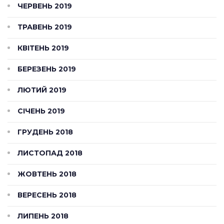
ЧЕРВЕНЬ 2019
ТРАВЕНЬ 2019
КВІТЕНЬ 2019
БЕРЕЗЕНЬ 2019
ЛЮТИЙ 2019
СІЧЕНЬ 2019
ГРУДЕНЬ 2018
ЛИСТОПАД 2018
ЖОВТЕНЬ 2018
ВЕРЕСЕНЬ 2018
ЛИПЕНЬ 2018