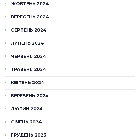
ЖОВТЕНЬ 2024
ВЕРЕСЕНЬ 2024
СЕРПЕНЬ 2024
ЛИПЕНЬ 2024
ЧЕРВЕНЬ 2024
ТРАВЕНЬ 2024
КВІТЕНЬ 2024
БЕРЕЗЕНЬ 2024
ЛЮТИЙ 2024
СІЧЕНЬ 2024
ГРУДЕНЬ 2023