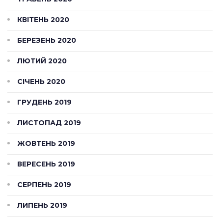
КВІТЕНЬ 2020
БЕРЕЗЕНЬ 2020
ЛЮТИЙ 2020
СІЧЕНЬ 2020
ГРУДЕНЬ 2019
ЛИСТОПАД 2019
ЖОВТЕНЬ 2019
ВЕРЕСЕНЬ 2019
СЕРПЕНЬ 2019
ЛИПЕНЬ 2019