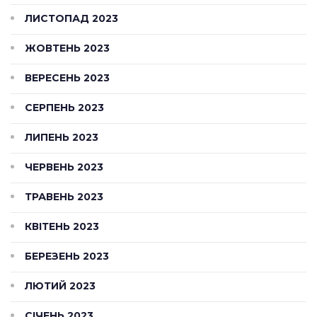
ЛИСТОПАД 2023
ЖОВТЕНЬ 2023
ВЕРЕСЕНЬ 2023
СЕРПЕНЬ 2023
ЛИПЕНЬ 2023
ЧЕРВЕНЬ 2023
ТРАВЕНЬ 2023
КВІТЕНЬ 2023
БЕРЕЗЕНЬ 2023
ЛЮТИЙ 2023
СІЧЕНЬ 2023