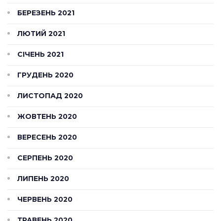
БЕРЕЗЕНЬ 2021
ЛЮТИЙ 2021
СІЧЕНЬ 2021
ГРУДЕНЬ 2020
ЛИСТОПАД 2020
ЖОВТЕНЬ 2020
ВЕРЕСЕНЬ 2020
СЕРПЕНЬ 2020
ЛИПЕНЬ 2020
ЧЕРВЕНЬ 2020
ТРАВЕНЬ 2020