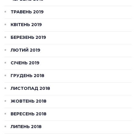
ТРАВЕНЬ 2019
КВІТЕНЬ 2019
БЕРЕЗЕНЬ 2019
ЛЮТИЙ 2019
СІЧЕНЬ 2019
ГРУДЕНЬ 2018
ЛИСТОПАД 2018
ЖОВТЕНЬ 2018
ВЕРЕСЕНЬ 2018
ЛИПЕНЬ 2018