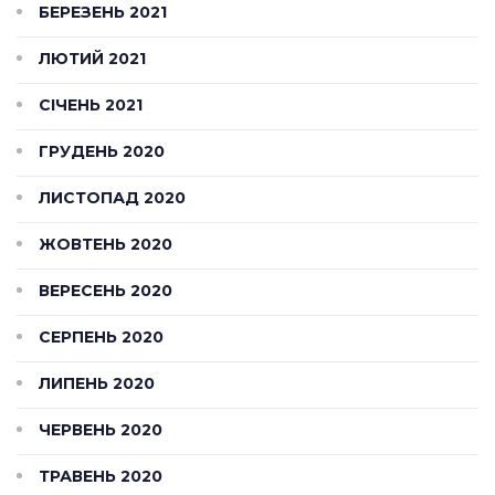
БЕРЕЗЕНЬ 2021
ЛЮТИЙ 2021
СІЧЕНЬ 2021
ГРУДЕНЬ 2020
ЛИСТОПАД 2020
ЖОВТЕНЬ 2020
ВЕРЕСЕНЬ 2020
СЕРПЕНЬ 2020
ЛИПЕНЬ 2020
ЧЕРВЕНЬ 2020
ТРАВЕНЬ 2020