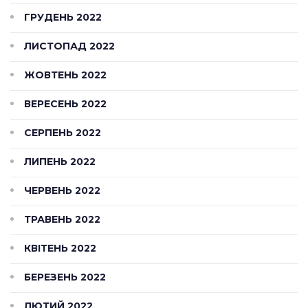
ГРУДЕНЬ 2022
ЛИСТОПАД 2022
ЖОВТЕНЬ 2022
ВЕРЕСЕНЬ 2022
СЕРПЕНЬ 2022
ЛИПЕНЬ 2022
ЧЕРВЕНЬ 2022
ТРАВЕНЬ 2022
КВІТЕНЬ 2022
БЕРЕЗЕНЬ 2022
ЛЮТИЙ 2022