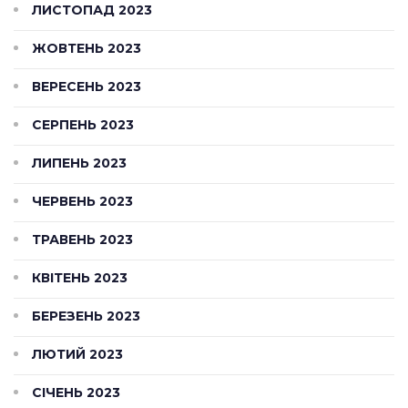
ЛИСТОПАД 2023
ЖОВТЕНЬ 2023
ВЕРЕСЕНЬ 2023
СЕРПЕНЬ 2023
ЛИПЕНЬ 2023
ЧЕРВЕНЬ 2023
ТРАВЕНЬ 2023
КВІТЕНЬ 2023
БЕРЕЗЕНЬ 2023
ЛЮТИЙ 2023
СІЧЕНЬ 2023