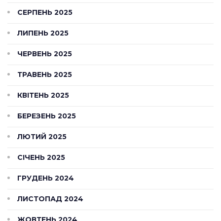
СЕРПЕНЬ 2025
ЛИПЕНЬ 2025
ЧЕРВЕНЬ 2025
ТРАВЕНЬ 2025
КВІТЕНЬ 2025
БЕРЕЗЕНЬ 2025
ЛЮТИЙ 2025
СІЧЕНЬ 2025
ГРУДЕНЬ 2024
ЛИСТОПАД 2024
ЖОВТЕНЬ 2024