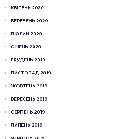
КВІТЕНЬ 2020
БЕРЕЗЕНЬ 2020
ЛЮТИЙ 2020
СІЧЕНЬ 2020
ГРУДЕНЬ 2019
ЛИСТОПАД 2019
ЖОВТЕНЬ 2019
ВЕРЕСЕНЬ 2019
СЕРПЕНЬ 2019
ЛИПЕНЬ 2019
ЧЕРВЕНЬ 2019