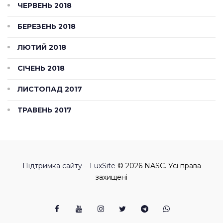
ЧЕРВЕНЬ 2018
БЕРЕЗЕНЬ 2018
ЛЮТИЙ 2018
СІЧЕНЬ 2018
ЛИСТОПАД 2017
ТРАВЕНЬ 2017
Підтримка сайту – LuxSite
© 2026 NASC. Усі права
захищені