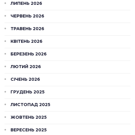
ЛИПЕНЬ 2026
ЧЕРВЕНЬ 2026
ТРАВЕНЬ 2026
КВІТЕНЬ 2026
БЕРЕЗЕНЬ 2026
ЛЮТИЙ 2026
СІЧЕНЬ 2026
ГРУДЕНЬ 2025
ЛИСТОПАД 2025
ЖОВТЕНЬ 2025
ВЕРЕСЕНЬ 2025