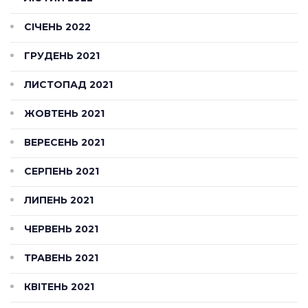
СІЧЕНЬ 2022
ГРУДЕНЬ 2021
ЛИСТОПАД 2021
ЖОВТЕНЬ 2021
ВЕРЕСЕНЬ 2021
СЕРПЕНЬ 2021
ЛИПЕНЬ 2021
ЧЕРВЕНЬ 2021
ТРАВЕНЬ 2021
КВІТЕНЬ 2021