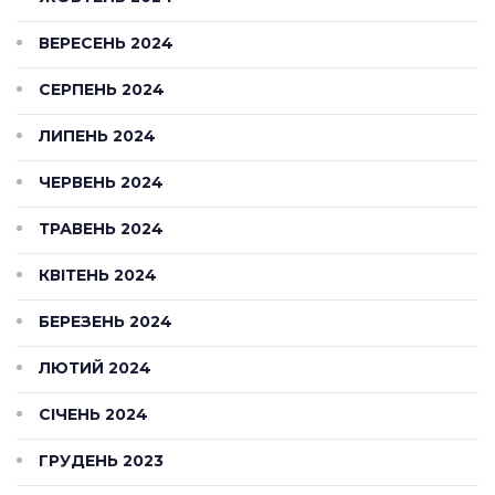
ВЕРЕСЕНЬ 2024
СЕРПЕНЬ 2024
ЛИПЕНЬ 2024
ЧЕРВЕНЬ 2024
ТРАВЕНЬ 2024
КВІТЕНЬ 2024
БЕРЕЗЕНЬ 2024
ЛЮТИЙ 2024
СІЧЕНЬ 2024
ГРУДЕНЬ 2023