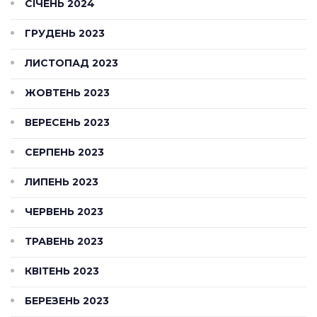
СІЧЕНЬ 2024
ГРУДЕНЬ 2023
ЛИСТОПАД 2023
ЖОВТЕНЬ 2023
ВЕРЕСЕНЬ 2023
СЕРПЕНЬ 2023
ЛИПЕНЬ 2023
ЧЕРВЕНЬ 2023
ТРАВЕНЬ 2023
КВІТЕНЬ 2023
БЕРЕЗЕНЬ 2023