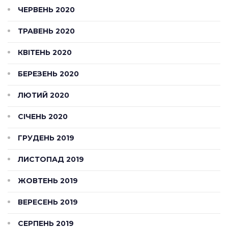
ЧЕРВЕНЬ 2020
ТРАВЕНЬ 2020
КВІТЕНЬ 2020
БЕРЕЗЕНЬ 2020
ЛЮТИЙ 2020
СІЧЕНЬ 2020
ГРУДЕНЬ 2019
ЛИСТОПАД 2019
ЖОВТЕНЬ 2019
ВЕРЕСЕНЬ 2019
СЕРПЕНЬ 2019