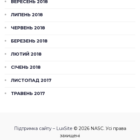
ВЕРЕСЕНЬ 2018
ЛИПЕНЬ 2018
ЧЕРВЕНЬ 2018
БЕРЕЗЕНЬ 2018
ЛЮТИЙ 2018
СІЧЕНЬ 2018
ЛИСТОПАД 2017
ТРАВЕНЬ 2017
Підтримка сайту – LuxSite
© 2026 NASC. Усі права
захищені