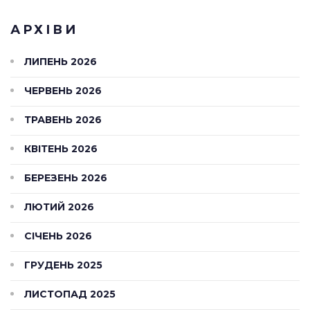
АРХІВИ
ЛИПЕНЬ 2026
ЧЕРВЕНЬ 2026
ТРАВЕНЬ 2026
КВІТЕНЬ 2026
БЕРЕЗЕНЬ 2026
ЛЮТИЙ 2026
СІЧЕНЬ 2026
ГРУДЕНЬ 2025
ЛИСТОПАД 2025