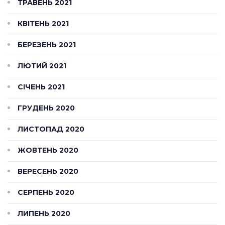
ТРАВЕНЬ 2021
КВІТЕНЬ 2021
БЕРЕЗЕНЬ 2021
ЛЮТИЙ 2021
СІЧЕНЬ 2021
ГРУДЕНЬ 2020
ЛИСТОПАД 2020
ЖОВТЕНЬ 2020
ВЕРЕСЕНЬ 2020
СЕРПЕНЬ 2020
ЛИПЕНЬ 2020