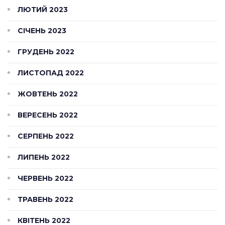
ЛЮТИЙ 2023
СІЧЕНЬ 2023
ГРУДЕНЬ 2022
ЛИСТОПАД 2022
ЖОВТЕНЬ 2022
ВЕРЕСЕНЬ 2022
СЕРПЕНЬ 2022
ЛИПЕНЬ 2022
ЧЕРВЕНЬ 2022
ТРАВЕНЬ 2022
КВІТЕНЬ 2022