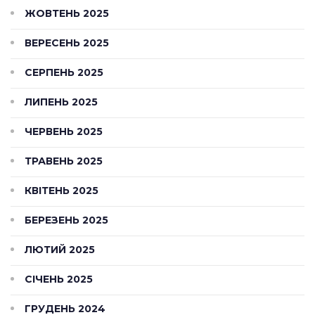
ЖОВТЕНЬ 2025
ВЕРЕСЕНЬ 2025
СЕРПЕНЬ 2025
ЛИПЕНЬ 2025
ЧЕРВЕНЬ 2025
ТРАВЕНЬ 2025
КВІТЕНЬ 2025
БЕРЕЗЕНЬ 2025
ЛЮТИЙ 2025
СІЧЕНЬ 2025
ГРУДЕНЬ 2024