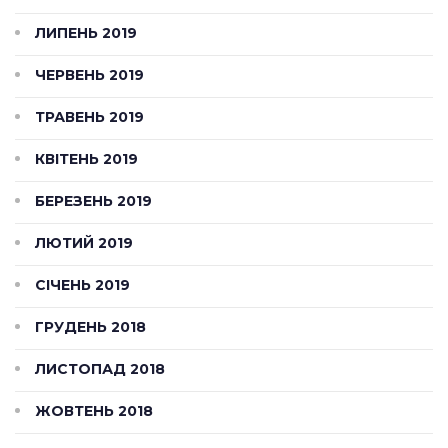
ЛИПЕНЬ 2019
ЧЕРВЕНЬ 2019
ТРАВЕНЬ 2019
КВІТЕНЬ 2019
БЕРЕЗЕНЬ 2019
ЛЮТИЙ 2019
СІЧЕНЬ 2019
ГРУДЕНЬ 2018
ЛИСТОПАД 2018
ЖОВТЕНЬ 2018