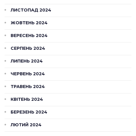
ЛИСТОПАД 2024
ЖОВТЕНЬ 2024
ВЕРЕСЕНЬ 2024
СЕРПЕНЬ 2024
ЛИПЕНЬ 2024
ЧЕРВЕНЬ 2024
ТРАВЕНЬ 2024
КВІТЕНЬ 2024
БЕРЕЗЕНЬ 2024
ЛЮТИЙ 2024