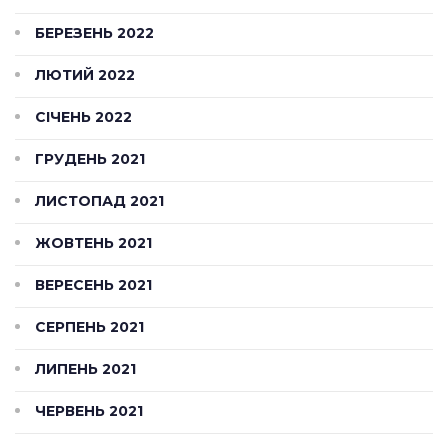
БЕРЕЗЕНЬ 2022
ЛЮТИЙ 2022
СІЧЕНЬ 2022
ГРУДЕНЬ 2021
ЛИСТОПАД 2021
ЖОВТЕНЬ 2021
ВЕРЕСЕНЬ 2021
СЕРПЕНЬ 2021
ЛИПЕНЬ 2021
ЧЕРВЕНЬ 2021