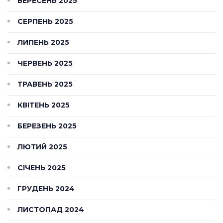
ВЕРЕСЕНЬ 2025
СЕРПЕНЬ 2025
ЛИПЕНЬ 2025
ЧЕРВЕНЬ 2025
ТРАВЕНЬ 2025
КВІТЕНЬ 2025
БЕРЕЗЕНЬ 2025
ЛЮТИЙ 2025
СІЧЕНЬ 2025
ГРУДЕНЬ 2024
ЛИСТОПАД 2024