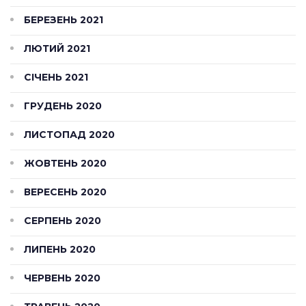
БЕРЕЗЕНЬ 2021
ЛЮТИЙ 2021
СІЧЕНЬ 2021
ГРУДЕНЬ 2020
ЛИСТОПАД 2020
ЖОВТЕНЬ 2020
ВЕРЕСЕНЬ 2020
СЕРПЕНЬ 2020
ЛИПЕНЬ 2020
ЧЕРВЕНЬ 2020