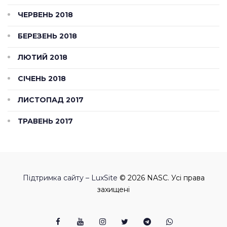
ЧЕРВЕНЬ 2018
БЕРЕЗЕНЬ 2018
ЛЮТИЙ 2018
СІЧЕНЬ 2018
ЛИСТОПАД 2017
ТРАВЕНЬ 2017
Підтримка сайту – LuxSite
© 2026 NASC. Усі права
захищені