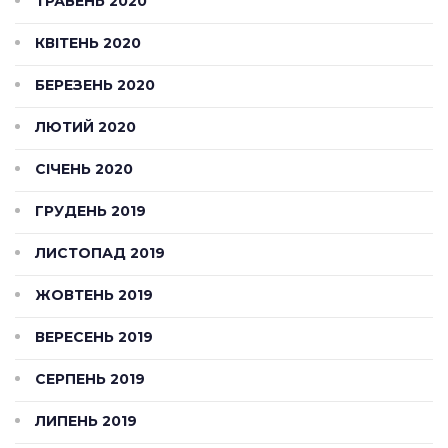
ТРАВЕНЬ 2020
КВІТЕНЬ 2020
БЕРЕЗЕНЬ 2020
ЛЮТИЙ 2020
СІЧЕНЬ 2020
ГРУДЕНЬ 2019
ЛИСТОПАД 2019
ЖОВТЕНЬ 2019
ВЕРЕСЕНЬ 2019
СЕРПЕНЬ 2019
ЛИПЕНЬ 2019