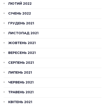
ЛЮТИЙ 2022
СІЧЕНЬ 2022
ГРУДЕНЬ 2021
ЛИСТОПАД 2021
ЖОВТЕНЬ 2021
ВЕРЕСЕНЬ 2021
СЕРПЕНЬ 2021
ЛИПЕНЬ 2021
ЧЕРВЕНЬ 2021
ТРАВЕНЬ 2021
КВІТЕНЬ 2021