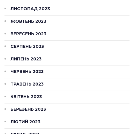
ЛИСТОПАД 2023
ЖОВТЕНЬ 2023
ВЕРЕСЕНЬ 2023
СЕРПЕНЬ 2023
ЛИПЕНЬ 2023
ЧЕРВЕНЬ 2023
ТРАВЕНЬ 2023
КВІТЕНЬ 2023
БЕРЕЗЕНЬ 2023
ЛЮТИЙ 2023