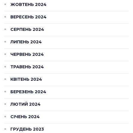
ЖОВТЕНЬ 2024
ВЕРЕСЕНЬ 2024
СЕРПЕНЬ 2024
ЛИПЕНЬ 2024
ЧЕРВЕНЬ 2024
ТРАВЕНЬ 2024
КВІТЕНЬ 2024
БЕРЕЗЕНЬ 2024
ЛЮТИЙ 2024
СІЧЕНЬ 2024
ГРУДЕНЬ 2023