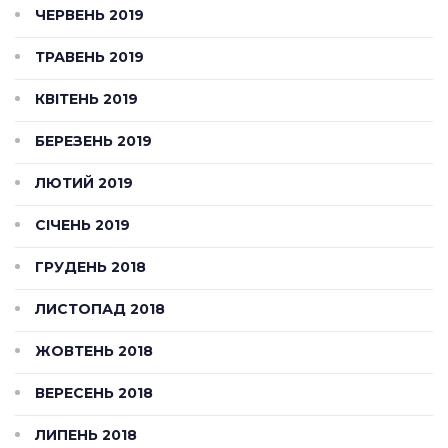
ЧЕРВЕНЬ 2019
ТРАВЕНЬ 2019
КВІТЕНЬ 2019
БЕРЕЗЕНЬ 2019
ЛЮТИЙ 2019
СІЧЕНЬ 2019
ГРУДЕНЬ 2018
ЛИСТОПАД 2018
ЖОВТЕНЬ 2018
ВЕРЕСЕНЬ 2018
ЛИПЕНЬ 2018