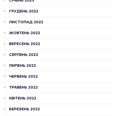
СІЧЕНЬ 2023
ГРУДЕНЬ 2022
ЛИСТОПАД 2022
ЖОВТЕНЬ 2022
ВЕРЕСЕНЬ 2022
СЕРПЕНЬ 2022
ЛИПЕНЬ 2022
ЧЕРВЕНЬ 2022
ТРАВЕНЬ 2022
КВІТЕНЬ 2022
БЕРЕЗЕНЬ 2022