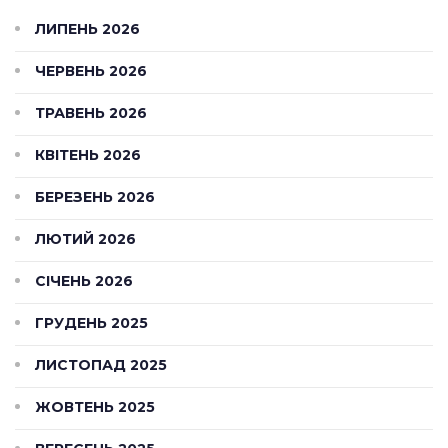
ЛИПЕНЬ 2026
ЧЕРВЕНЬ 2026
ТРАВЕНЬ 2026
КВІТЕНЬ 2026
БЕРЕЗЕНЬ 2026
ЛЮТИЙ 2026
СІЧЕНЬ 2026
ГРУДЕНЬ 2025
ЛИСТОПАД 2025
ЖОВТЕНЬ 2025