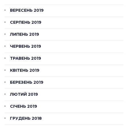
ВЕРЕСЕНЬ 2019
СЕРПЕНЬ 2019
ЛИПЕНЬ 2019
ЧЕРВЕНЬ 2019
ТРАВЕНЬ 2019
КВІТЕНЬ 2019
БЕРЕЗЕНЬ 2019
ЛЮТИЙ 2019
СІЧЕНЬ 2019
ГРУДЕНЬ 2018