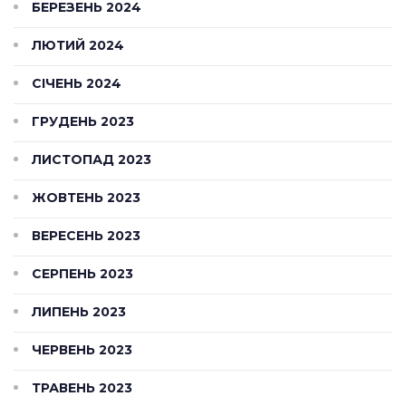
БЕРЕЗЕНЬ 2024
ЛЮТИЙ 2024
СІЧЕНЬ 2024
ГРУДЕНЬ 2023
ЛИСТОПАД 2023
ЖОВТЕНЬ 2023
ВЕРЕСЕНЬ 2023
СЕРПЕНЬ 2023
ЛИПЕНЬ 2023
ЧЕРВЕНЬ 2023
ТРАВЕНЬ 2023