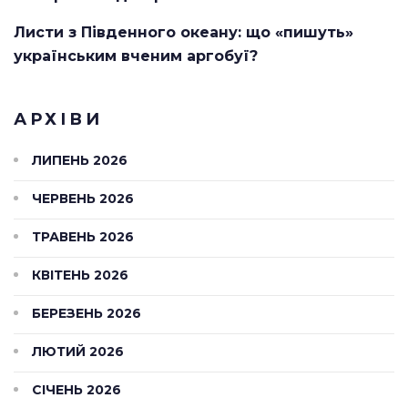
Листи з Південного океану: що «пишуть»
українським вченим аргобуї?
АРХІВИ
ЛИПЕНЬ 2026
ЧЕРВЕНЬ 2026
ТРАВЕНЬ 2026
КВІТЕНЬ 2026
БЕРЕЗЕНЬ 2026
ЛЮТИЙ 2026
СІЧЕНЬ 2026