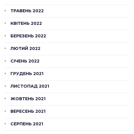
ТРАВЕНЬ 2022
КВІТЕНЬ 2022
БЕРЕЗЕНЬ 2022
ЛЮТИЙ 2022
СІЧЕНЬ 2022
ГРУДЕНЬ 2021
ЛИСТОПАД 2021
ЖОВТЕНЬ 2021
ВЕРЕСЕНЬ 2021
СЕРПЕНЬ 2021