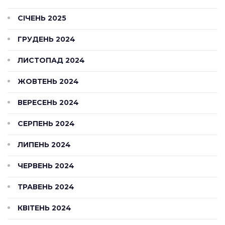
СІЧЕНЬ 2025
ГРУДЕНЬ 2024
ЛИСТОПАД 2024
ЖОВТЕНЬ 2024
ВЕРЕСЕНЬ 2024
СЕРПЕНЬ 2024
ЛИПЕНЬ 2024
ЧЕРВЕНЬ 2024
ТРАВЕНЬ 2024
КВІТЕНЬ 2024