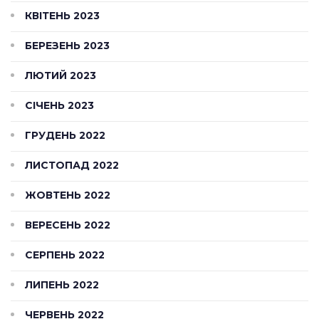
КВІТЕНЬ 2023
БЕРЕЗЕНЬ 2023
ЛЮТИЙ 2023
СІЧЕНЬ 2023
ГРУДЕНЬ 2022
ЛИСТОПАД 2022
ЖОВТЕНЬ 2022
ВЕРЕСЕНЬ 2022
СЕРПЕНЬ 2022
ЛИПЕНЬ 2022
ЧЕРВЕНЬ 2022