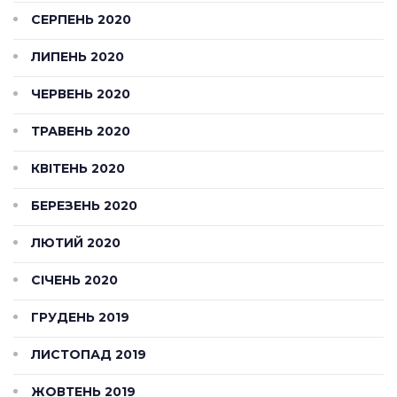
СЕРПЕНЬ 2020
ЛИПЕНЬ 2020
ЧЕРВЕНЬ 2020
ТРАВЕНЬ 2020
КВІТЕНЬ 2020
БЕРЕЗЕНЬ 2020
ЛЮТИЙ 2020
СІЧЕНЬ 2020
ГРУДЕНЬ 2019
ЛИСТОПАД 2019
ЖОВТЕНЬ 2019