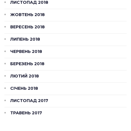
ЛИСТОПАД 2018
ЖОВТЕНЬ 2018
ВЕРЕСЕНЬ 2018
ЛИПЕНЬ 2018
ЧЕРВЕНЬ 2018
БЕРЕЗЕНЬ 2018
ЛЮТИЙ 2018
СІЧЕНЬ 2018
ЛИСТОПАД 2017
ТРАВЕНЬ 2017