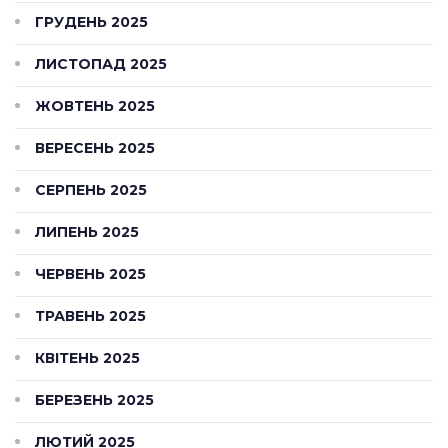
ГРУДЕНЬ 2025
ЛИСТОПАД 2025
ЖОВТЕНЬ 2025
ВЕРЕСЕНЬ 2025
СЕРПЕНЬ 2025
ЛИПЕНЬ 2025
ЧЕРВЕНЬ 2025
ТРАВЕНЬ 2025
КВІТЕНЬ 2025
БЕРЕЗЕНЬ 2025
ЛЮТИЙ 2025