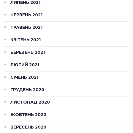
ЛИПЕНЬ 2021
ЧЕРВЕНЬ 2021
ТРАВЕНЬ 2021
КВІТЕНЬ 2021
БЕРЕЗЕНЬ 2021
ЛЮТИЙ 2021
СІЧЕНЬ 2021
ГРУДЕНЬ 2020
ЛИСТОПАД 2020
ЖОВТЕНЬ 2020
ВЕРЕСЕНЬ 2020