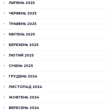
ЛИПЕНЬ 2025
ЧЕРВЕНЬ 2025
ТРАВЕНЬ 2025
КВІТЕНЬ 2025
БЕРЕЗЕНЬ 2025
ЛЮТИЙ 2025
СІЧЕНЬ 2025
ГРУДЕНЬ 2024
ЛИСТОПАД 2024
ЖОВТЕНЬ 2024
ВЕРЕСЕНЬ 2024