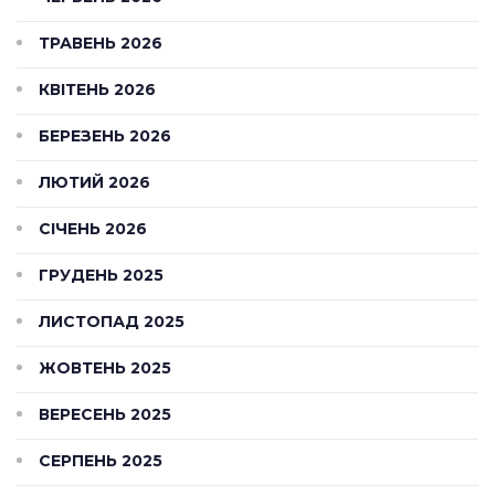
ТРАВЕНЬ 2026
КВІТЕНЬ 2026
БЕРЕЗЕНЬ 2026
ЛЮТИЙ 2026
СІЧЕНЬ 2026
ГРУДЕНЬ 2025
ЛИСТОПАД 2025
ЖОВТЕНЬ 2025
ВЕРЕСЕНЬ 2025
СЕРПЕНЬ 2025