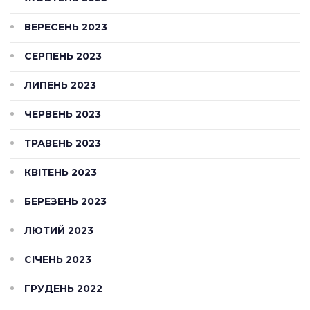
ВЕРЕСЕНЬ 2023
СЕРПЕНЬ 2023
ЛИПЕНЬ 2023
ЧЕРВЕНЬ 2023
ТРАВЕНЬ 2023
КВІТЕНЬ 2023
БЕРЕЗЕНЬ 2023
ЛЮТИЙ 2023
СІЧЕНЬ 2023
ГРУДЕНЬ 2022