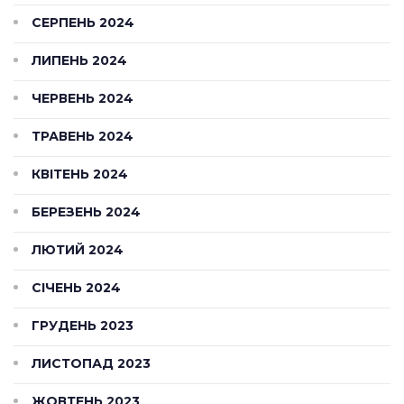
СЕРПЕНЬ 2024
ЛИПЕНЬ 2024
ЧЕРВЕНЬ 2024
ТРАВЕНЬ 2024
КВІТЕНЬ 2024
БЕРЕЗЕНЬ 2024
ЛЮТИЙ 2024
СІЧЕНЬ 2024
ГРУДЕНЬ 2023
ЛИСТОПАД 2023
ЖОВТЕНЬ 2023