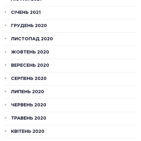
СІЧЕНЬ 2021
ГРУДЕНЬ 2020
ЛИСТОПАД 2020
ЖОВТЕНЬ 2020
ВЕРЕСЕНЬ 2020
СЕРПЕНЬ 2020
ЛИПЕНЬ 2020
ЧЕРВЕНЬ 2020
ТРАВЕНЬ 2020
КВІТЕНЬ 2020