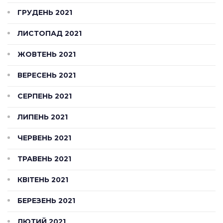
ГРУДЕНЬ 2021
ЛИСТОПАД 2021
ЖОВТЕНЬ 2021
ВЕРЕСЕНЬ 2021
СЕРПЕНЬ 2021
ЛИПЕНЬ 2021
ЧЕРВЕНЬ 2021
ТРАВЕНЬ 2021
КВІТЕНЬ 2021
БЕРЕЗЕНЬ 2021
ЛЮТИЙ 2021