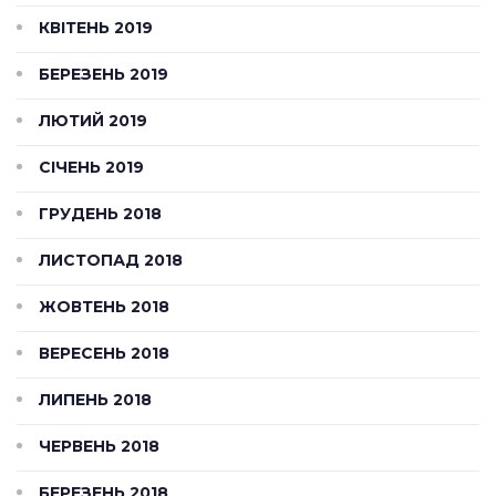
КВІТЕНЬ 2019
БЕРЕЗЕНЬ 2019
ЛЮТИЙ 2019
СІЧЕНЬ 2019
ГРУДЕНЬ 2018
ЛИСТОПАД 2018
ЖОВТЕНЬ 2018
ВЕРЕСЕНЬ 2018
ЛИПЕНЬ 2018
ЧЕРВЕНЬ 2018
БЕРЕЗЕНЬ 2018