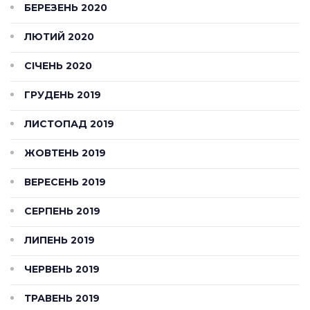
БЕРЕЗЕНЬ 2020
ЛЮТИЙ 2020
СІЧЕНЬ 2020
ГРУДЕНЬ 2019
ЛИСТОПАД 2019
ЖОВТЕНЬ 2019
ВЕРЕСЕНЬ 2019
СЕРПЕНЬ 2019
ЛИПЕНЬ 2019
ЧЕРВЕНЬ 2019
ТРАВЕНЬ 2019