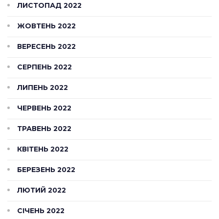
ЛИСТОПАД 2022
ЖОВТЕНЬ 2022
ВЕРЕСЕНЬ 2022
СЕРПЕНЬ 2022
ЛИПЕНЬ 2022
ЧЕРВЕНЬ 2022
ТРАВЕНЬ 2022
КВІТЕНЬ 2022
БЕРЕЗЕНЬ 2022
ЛЮТИЙ 2022
СІЧЕНЬ 2022