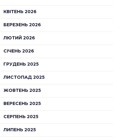
КВІТЕНЬ 2026
БЕРЕЗЕНЬ 2026
ЛЮТИЙ 2026
СІЧЕНЬ 2026
ГРУДЕНЬ 2025
ЛИСТОПАД 2025
ЖОВТЕНЬ 2025
ВЕРЕСЕНЬ 2025
СЕРПЕНЬ 2025
ЛИПЕНЬ 2025