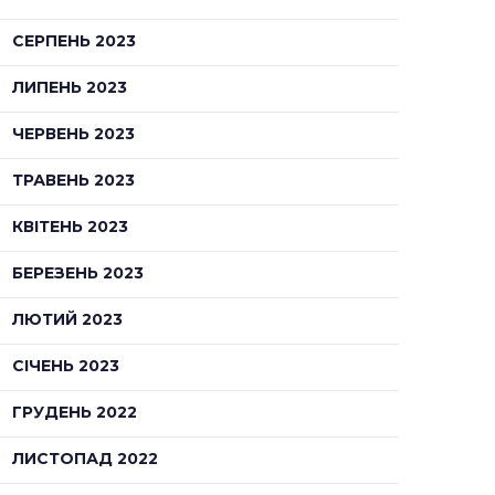
СЕРПЕНЬ 2023
ЛИПЕНЬ 2023
ЧЕРВЕНЬ 2023
ТРАВЕНЬ 2023
КВІТЕНЬ 2023
БЕРЕЗЕНЬ 2023
ЛЮТИЙ 2023
СІЧЕНЬ 2023
ГРУДЕНЬ 2022
ЛИСТОПАД 2022