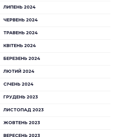
ЛИПЕНЬ 2024
ЧЕРВЕНЬ 2024
ТРАВЕНЬ 2024
КВІТЕНЬ 2024
БЕРЕЗЕНЬ 2024
ЛЮТИЙ 2024
СІЧЕНЬ 2024
ГРУДЕНЬ 2023
ЛИСТОПАД 2023
ЖОВТЕНЬ 2023
ВЕРЕСЕНЬ 2023