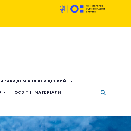
ІЯ “АКАДЕМІК ВЕРНАДСЬКИЙ”
О
ОСВІТНІ МАТЕРІАЛИ