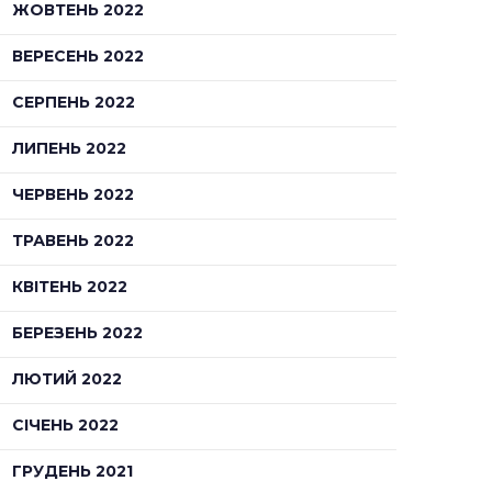
ЖОВТЕНЬ 2022
ВЕРЕСЕНЬ 2022
СЕРПЕНЬ 2022
ЛИПЕНЬ 2022
ЧЕРВЕНЬ 2022
ТРАВЕНЬ 2022
КВІТЕНЬ 2022
БЕРЕЗЕНЬ 2022
ЛЮТИЙ 2022
СІЧЕНЬ 2022
ГРУДЕНЬ 2021