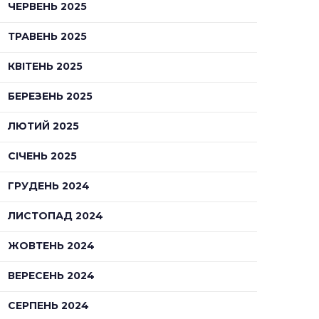
ЧЕРВЕНЬ 2025
ТРАВЕНЬ 2025
КВІТЕНЬ 2025
БЕРЕЗЕНЬ 2025
ЛЮТИЙ 2025
СІЧЕНЬ 2025
ГРУДЕНЬ 2024
ЛИСТОПАД 2024
ЖОВТЕНЬ 2024
ВЕРЕСЕНЬ 2024
СЕРПЕНЬ 2024