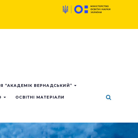
ІЯ “АКАДЕМІК ВЕРНАДСЬКИЙ”
О
ОСВІТНІ МАТЕРІАЛИ