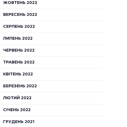
ЖОВТЕНЬ 2022
ВЕРЕСЕНЬ 2022
СЕРПЕНЬ 2022
ЛИПЕНЬ 2022
ЧЕРВЕНЬ 2022
ТРАВЕНЬ 2022
КВІТЕНЬ 2022
БЕРЕЗЕНЬ 2022
ЛЮТИЙ 2022
СІЧЕНЬ 2022
ГРУДЕНЬ 2021