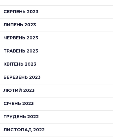
СЕРПЕНЬ 2023
ЛИПЕНЬ 2023
ЧЕРВЕНЬ 2023
ТРАВЕНЬ 2023
КВІТЕНЬ 2023
БЕРЕЗЕНЬ 2023
ЛЮТИЙ 2023
СІЧЕНЬ 2023
ГРУДЕНЬ 2022
ЛИСТОПАД 2022