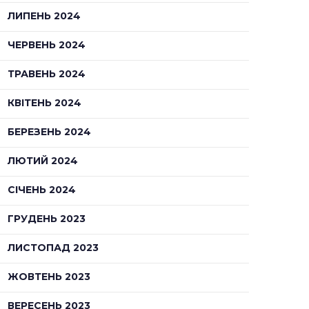
ЛИПЕНЬ 2024
ЧЕРВЕНЬ 2024
ТРАВЕНЬ 2024
КВІТЕНЬ 2024
БЕРЕЗЕНЬ 2024
ЛЮТИЙ 2024
СІЧЕНЬ 2024
ГРУДЕНЬ 2023
ЛИСТОПАД 2023
ЖОВТЕНЬ 2023
ВЕРЕСЕНЬ 2023