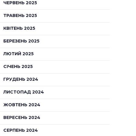
ЧЕРВЕНЬ 2025
ТРАВЕНЬ 2025
КВІТЕНЬ 2025
БЕРЕЗЕНЬ 2025
ЛЮТИЙ 2025
СІЧЕНЬ 2025
ГРУДЕНЬ 2024
ЛИСТОПАД 2024
ЖОВТЕНЬ 2024
ВЕРЕСЕНЬ 2024
СЕРПЕНЬ 2024