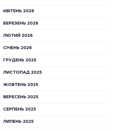
КВІТЕНЬ 2026
БЕРЕЗЕНЬ 2026
ЛЮТИЙ 2026
СІЧЕНЬ 2026
ГРУДЕНЬ 2025
ЛИСТОПАД 2025
ЖОВТЕНЬ 2025
ВЕРЕСЕНЬ 2025
СЕРПЕНЬ 2025
ЛИПЕНЬ 2025