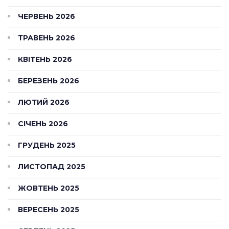
ЧЕРВЕНЬ 2026
ТРАВЕНЬ 2026
КВІТЕНЬ 2026
БЕРЕЗЕНЬ 2026
ЛЮТИЙ 2026
СІЧЕНЬ 2026
ГРУДЕНЬ 2025
ЛИСТОПАД 2025
ЖОВТЕНЬ 2025
ВЕРЕСЕНЬ 2025