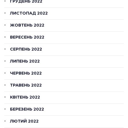
ГРУДЕНЬ 2022
ЛИСТОПАД 2022
ЖОВТЕНЬ 2022
ВЕРЕСЕНЬ 2022
СЕРПЕНЬ 2022
ЛИПЕНЬ 2022
ЧЕРВЕНЬ 2022
ТРАВЕНЬ 2022
КВІТЕНЬ 2022
БЕРЕЗЕНЬ 2022
ЛЮТИЙ 2022