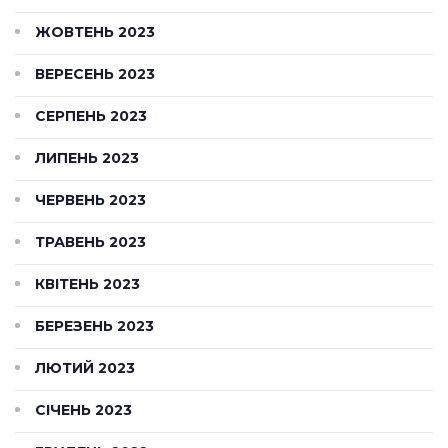
ЖОВТЕНЬ 2023
ВЕРЕСЕНЬ 2023
СЕРПЕНЬ 2023
ЛИПЕНЬ 2023
ЧЕРВЕНЬ 2023
ТРАВЕНЬ 2023
КВІТЕНЬ 2023
БЕРЕЗЕНЬ 2023
ЛЮТИЙ 2023
СІЧЕНЬ 2023