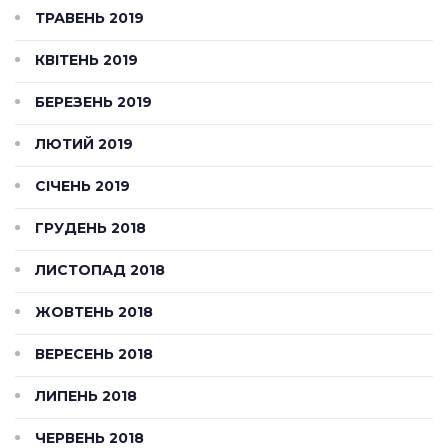
ТРАВЕНЬ 2019
КВІТЕНЬ 2019
БЕРЕЗЕНЬ 2019
ЛЮТИЙ 2019
СІЧЕНЬ 2019
ГРУДЕНЬ 2018
ЛИСТОПАД 2018
ЖОВТЕНЬ 2018
ВЕРЕСЕНЬ 2018
ЛИПЕНЬ 2018
ЧЕРВЕНЬ 2018