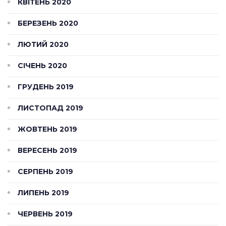
КВІТЕНЬ 2020
БЕРЕЗЕНЬ 2020
ЛЮТИЙ 2020
СІЧЕНЬ 2020
ГРУДЕНЬ 2019
ЛИСТОПАД 2019
ЖОВТЕНЬ 2019
ВЕРЕСЕНЬ 2019
СЕРПЕНЬ 2019
ЛИПЕНЬ 2019
ЧЕРВЕНЬ 2019