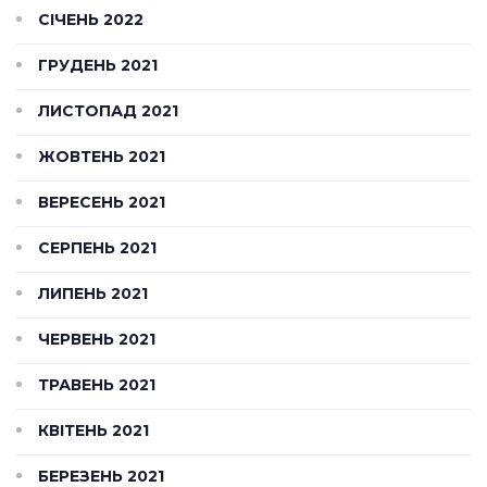
СІЧЕНЬ 2022
ГРУДЕНЬ 2021
ЛИСТОПАД 2021
ЖОВТЕНЬ 2021
ВЕРЕСЕНЬ 2021
СЕРПЕНЬ 2021
ЛИПЕНЬ 2021
ЧЕРВЕНЬ 2021
ТРАВЕНЬ 2021
КВІТЕНЬ 2021
БЕРЕЗЕНЬ 2021