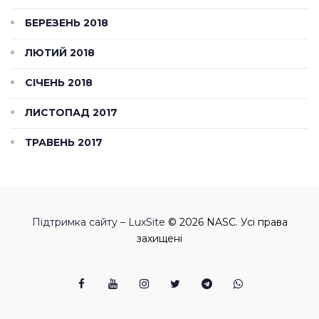
БЕРЕЗЕНЬ 2018
ЛЮТИЙ 2018
СІЧЕНЬ 2018
ЛИСТОПАД 2017
ТРАВЕНЬ 2017
Підтримка сайту – LuxSite
© 2026 NASC. Усі права
захищені
Facebook
Youtube
Instagram
Twitter
Telegram
Viber