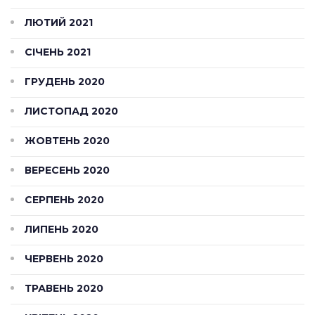
ЛЮТИЙ 2021
СІЧЕНЬ 2021
ГРУДЕНЬ 2020
ЛИСТОПАД 2020
ЖОВТЕНЬ 2020
ВЕРЕСЕНЬ 2020
СЕРПЕНЬ 2020
ЛИПЕНЬ 2020
ЧЕРВЕНЬ 2020
ТРАВЕНЬ 2020