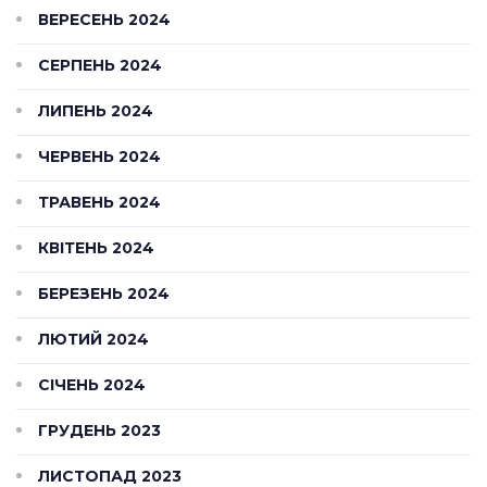
ВЕРЕСЕНЬ 2024
СЕРПЕНЬ 2024
ЛИПЕНЬ 2024
ЧЕРВЕНЬ 2024
ТРАВЕНЬ 2024
КВІТЕНЬ 2024
БЕРЕЗЕНЬ 2024
ЛЮТИЙ 2024
СІЧЕНЬ 2024
ГРУДЕНЬ 2023
ЛИСТОПАД 2023