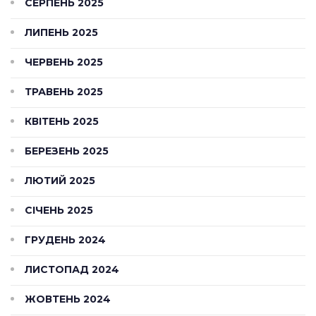
СЕРПЕНЬ 2025
ЛИПЕНЬ 2025
ЧЕРВЕНЬ 2025
ТРАВЕНЬ 2025
КВІТЕНЬ 2025
БЕРЕЗЕНЬ 2025
ЛЮТИЙ 2025
СІЧЕНЬ 2025
ГРУДЕНЬ 2024
ЛИСТОПАД 2024
ЖОВТЕНЬ 2024