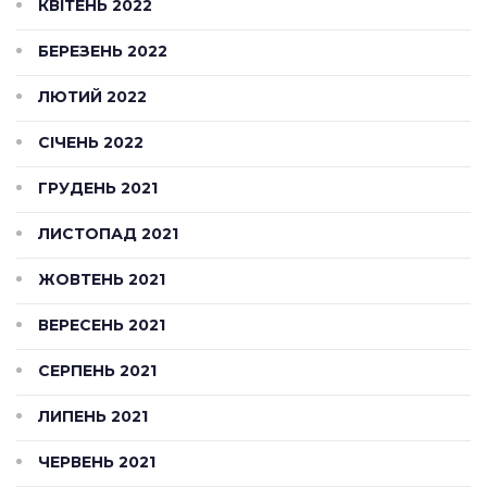
КВІТЕНЬ 2022
БЕРЕЗЕНЬ 2022
ЛЮТИЙ 2022
СІЧЕНЬ 2022
ГРУДЕНЬ 2021
ЛИСТОПАД 2021
ЖОВТЕНЬ 2021
ВЕРЕСЕНЬ 2021
СЕРПЕНЬ 2021
ЛИПЕНЬ 2021
ЧЕРВЕНЬ 2021