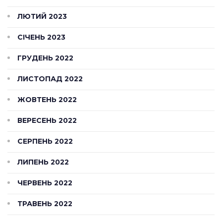
ЛЮТИЙ 2023
СІЧЕНЬ 2023
ГРУДЕНЬ 2022
ЛИСТОПАД 2022
ЖОВТЕНЬ 2022
ВЕРЕСЕНЬ 2022
СЕРПЕНЬ 2022
ЛИПЕНЬ 2022
ЧЕРВЕНЬ 2022
ТРАВЕНЬ 2022