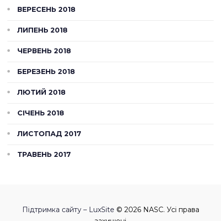
ВЕРЕСЕНЬ 2018
ЛИПЕНЬ 2018
ЧЕРВЕНЬ 2018
БЕРЕЗЕНЬ 2018
ЛЮТИЙ 2018
СІЧЕНЬ 2018
ЛИСТОПАД 2017
ТРАВЕНЬ 2017
Підтримка сайту – LuxSite
© 2026 NASC. Усі права