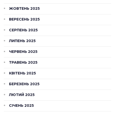
ЖОВТЕНЬ 2025
ВЕРЕСЕНЬ 2025
СЕРПЕНЬ 2025
ЛИПЕНЬ 2025
ЧЕРВЕНЬ 2025
ТРАВЕНЬ 2025
КВІТЕНЬ 2025
БЕРЕЗЕНЬ 2025
ЛЮТИЙ 2025
СІЧЕНЬ 2025