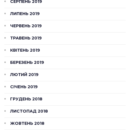
СЕРПЕНЬ 2019
ЛИПЕНЬ 2019
ЧЕРВЕНЬ 2019
ТРАВЕНЬ 2019
КВІТЕНЬ 2019
БЕРЕЗЕНЬ 2019
ЛЮТИЙ 2019
СІЧЕНЬ 2019
ГРУДЕНЬ 2018
ЛИСТОПАД 2018
ЖОВТЕНЬ 2018