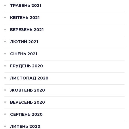
ТРАВЕНЬ 2021
КВІТЕНЬ 2021
БЕРЕЗЕНЬ 2021
ЛЮТИЙ 2021
СІЧЕНЬ 2021
ГРУДЕНЬ 2020
ЛИСТОПАД 2020
ЖОВТЕНЬ 2020
ВЕРЕСЕНЬ 2020
СЕРПЕНЬ 2020
ЛИПЕНЬ 2020