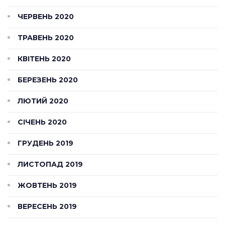
ЧЕРВЕНЬ 2020
ТРАВЕНЬ 2020
КВІТЕНЬ 2020
БЕРЕЗЕНЬ 2020
ЛЮТИЙ 2020
СІЧЕНЬ 2020
ГРУДЕНЬ 2019
ЛИСТОПАД 2019
ЖОВТЕНЬ 2019
ВЕРЕСЕНЬ 2019