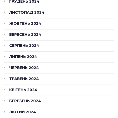
ГРУДЕНЬ 2024
ЛИСТОПАД 2024
ЖОВТЕНЬ 2024
ВЕРЕСЕНЬ 2024
СЕРПЕНЬ 2024
ЛИПЕНЬ 2024
ЧЕРВЕНЬ 2024
ТРАВЕНЬ 2024
КВІТЕНЬ 2024
БЕРЕЗЕНЬ 2024
ЛЮТИЙ 2024