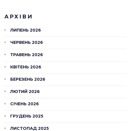
АРХІВИ
ЛИПЕНЬ 2026
ЧЕРВЕНЬ 2026
ТРАВЕНЬ 2026
КВІТЕНЬ 2026
БЕРЕЗЕНЬ 2026
ЛЮТИЙ 2026
СІЧЕНЬ 2026
ГРУДЕНЬ 2025
ЛИСТОПАД 2025