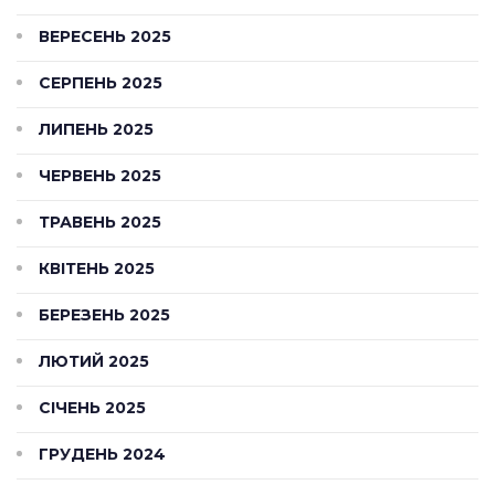
ВЕРЕСЕНЬ 2025
СЕРПЕНЬ 2025
ЛИПЕНЬ 2025
ЧЕРВЕНЬ 2025
ТРАВЕНЬ 2025
КВІТЕНЬ 2025
БЕРЕЗЕНЬ 2025
ЛЮТИЙ 2025
СІЧЕНЬ 2025
ГРУДЕНЬ 2024