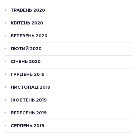
ТРАВЕНЬ 2020
КВІТЕНЬ 2020
БЕРЕЗЕНЬ 2020
ЛЮТИЙ 2020
СІЧЕНЬ 2020
ГРУДЕНЬ 2019
ЛИСТОПАД 2019
ЖОВТЕНЬ 2019
ВЕРЕСЕНЬ 2019
СЕРПЕНЬ 2019