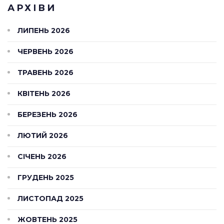
АРХІВИ
ЛИПЕНЬ 2026
ЧЕРВЕНЬ 2026
ТРАВЕНЬ 2026
КВІТЕНЬ 2026
БЕРЕЗЕНЬ 2026
ЛЮТИЙ 2026
СІЧЕНЬ 2026
ГРУДЕНЬ 2025
ЛИСТОПАД 2025
ЖОВТЕНЬ 2025