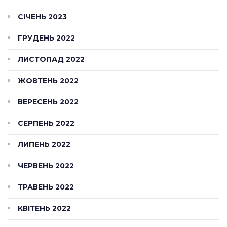
СІЧЕНЬ 2023
ГРУДЕНЬ 2022
ЛИСТОПАД 2022
ЖОВТЕНЬ 2022
ВЕРЕСЕНЬ 2022
СЕРПЕНЬ 2022
ЛИПЕНЬ 2022
ЧЕРВЕНЬ 2022
ТРАВЕНЬ 2022
КВІТЕНЬ 2022