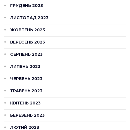
ГРУДЕНЬ 2023
ЛИСТОПАД 2023
ЖОВТЕНЬ 2023
ВЕРЕСЕНЬ 2023
СЕРПЕНЬ 2023
ЛИПЕНЬ 2023
ЧЕРВЕНЬ 2023
ТРАВЕНЬ 2023
КВІТЕНЬ 2023
БЕРЕЗЕНЬ 2023
ЛЮТИЙ 2023