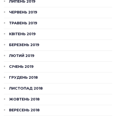
ЛИПЕНЬ 2019
ЧЕРВЕНЬ 2019
ТРАВЕНЬ 2019
КВІТЕНЬ 2019
БЕРЕЗЕНЬ 2019
ЛЮТИЙ 2019
СІЧЕНЬ 2019
ГРУДЕНЬ 2018
ЛИСТОПАД 2018
ЖОВТЕНЬ 2018
ВЕРЕСЕНЬ 2018