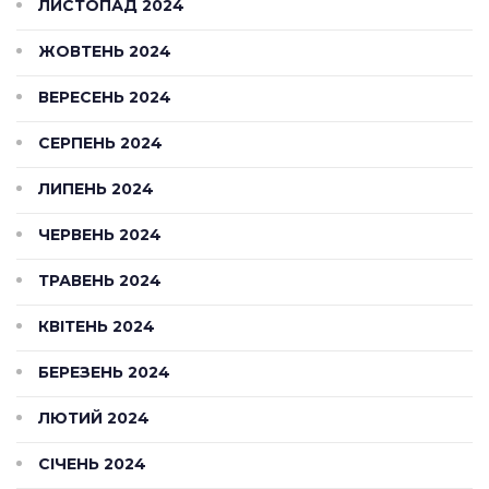
ЛИСТОПАД 2024
ЖОВТЕНЬ 2024
ВЕРЕСЕНЬ 2024
СЕРПЕНЬ 2024
ЛИПЕНЬ 2024
ЧЕРВЕНЬ 2024
ТРАВЕНЬ 2024
КВІТЕНЬ 2024
БЕРЕЗЕНЬ 2024
ЛЮТИЙ 2024
СІЧЕНЬ 2024