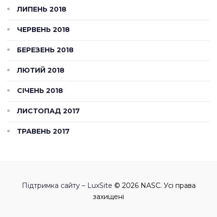
ЛИПЕНЬ 2018
ЧЕРВЕНЬ 2018
БЕРЕЗЕНЬ 2018
ЛЮТИЙ 2018
СІЧЕНЬ 2018
ЛИСТОПАД 2017
ТРАВЕНЬ 2017
Підтримка сайту – LuxSite
© 2026 NASC. Усі права
захищені