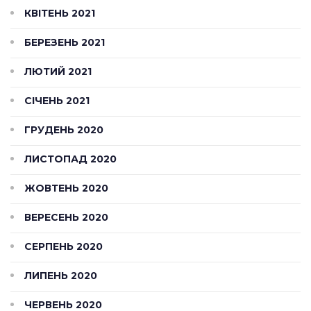
КВІТЕНЬ 2021
БЕРЕЗЕНЬ 2021
ЛЮТИЙ 2021
СІЧЕНЬ 2021
ГРУДЕНЬ 2020
ЛИСТОПАД 2020
ЖОВТЕНЬ 2020
ВЕРЕСЕНЬ 2020
СЕРПЕНЬ 2020
ЛИПЕНЬ 2020
ЧЕРВЕНЬ 2020