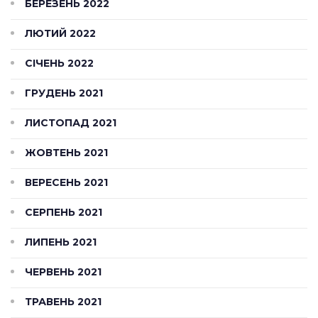
БЕРЕЗЕНЬ 2022
ЛЮТИЙ 2022
СІЧЕНЬ 2022
ГРУДЕНЬ 2021
ЛИСТОПАД 2021
ЖОВТЕНЬ 2021
ВЕРЕСЕНЬ 2021
СЕРПЕНЬ 2021
ЛИПЕНЬ 2021
ЧЕРВЕНЬ 2021
ТРАВЕНЬ 2021