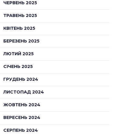
ЧЕРВЕНЬ 2025
ТРАВЕНЬ 2025
КВІТЕНЬ 2025
БЕРЕЗЕНЬ 2025
ЛЮТИЙ 2025
СІЧЕНЬ 2025
ГРУДЕНЬ 2024
ЛИСТОПАД 2024
ЖОВТЕНЬ 2024
ВЕРЕСЕНЬ 2024
СЕРПЕНЬ 2024