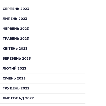
СЕРПЕНЬ 2023
ЛИПЕНЬ 2023
ЧЕРВЕНЬ 2023
ТРАВЕНЬ 2023
КВІТЕНЬ 2023
БЕРЕЗЕНЬ 2023
ЛЮТИЙ 2023
СІЧЕНЬ 2023
ГРУДЕНЬ 2022
ЛИСТОПАД 2022