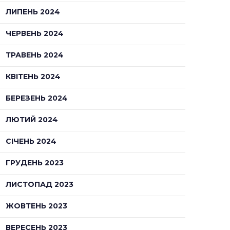
ЛИПЕНЬ 2024
ЧЕРВЕНЬ 2024
ТРАВЕНЬ 2024
КВІТЕНЬ 2024
БЕРЕЗЕНЬ 2024
ЛЮТИЙ 2024
СІЧЕНЬ 2024
ГРУДЕНЬ 2023
ЛИСТОПАД 2023
ЖОВТЕНЬ 2023
ВЕРЕСЕНЬ 2023