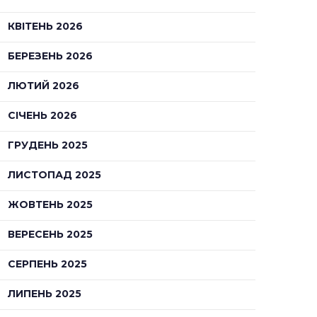
КВІТЕНЬ 2026
БЕРЕЗЕНЬ 2026
ЛЮТИЙ 2026
СІЧЕНЬ 2026
ГРУДЕНЬ 2025
ЛИСТОПАД 2025
ЖОВТЕНЬ 2025
ВЕРЕСЕНЬ 2025
СЕРПЕНЬ 2025
ЛИПЕНЬ 2025