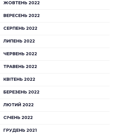
ЖОВТЕНЬ 2022
ВЕРЕСЕНЬ 2022
СЕРПЕНЬ 2022
ЛИПЕНЬ 2022
ЧЕРВЕНЬ 2022
ТРАВЕНЬ 2022
КВІТЕНЬ 2022
БЕРЕЗЕНЬ 2022
ЛЮТИЙ 2022
СІЧЕНЬ 2022
ГРУДЕНЬ 2021