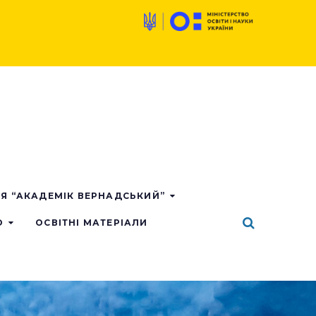
ІЯ “АКАДЕМІК ВЕРНАДСЬКИЙ”
О
ОСВІТНІ МАТЕРІАЛИ