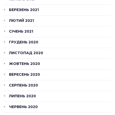
БЕРЕЗЕНЬ 2021
ЛЮТИЙ 2021
СІЧЕНЬ 2021
ГРУДЕНЬ 2020
ЛИСТОПАД 2020
ЖОВТЕНЬ 2020
ВЕРЕСЕНЬ 2020
СЕРПЕНЬ 2020
ЛИПЕНЬ 2020
ЧЕРВЕНЬ 2020