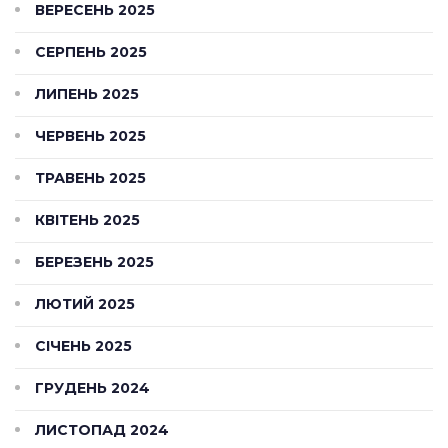
ВЕРЕСЕНЬ 2025
СЕРПЕНЬ 2025
ЛИПЕНЬ 2025
ЧЕРВЕНЬ 2025
ТРАВЕНЬ 2025
КВІТЕНЬ 2025
БЕРЕЗЕНЬ 2025
ЛЮТИЙ 2025
СІЧЕНЬ 2025
ГРУДЕНЬ 2024
ЛИСТОПАД 2024