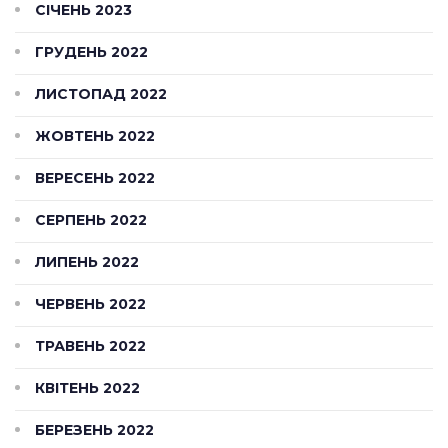
СІЧЕНЬ 2023
ГРУДЕНЬ 2022
ЛИСТОПАД 2022
ЖОВТЕНЬ 2022
ВЕРЕСЕНЬ 2022
СЕРПЕНЬ 2022
ЛИПЕНЬ 2022
ЧЕРВЕНЬ 2022
ТРАВЕНЬ 2022
КВІТЕНЬ 2022
БЕРЕЗЕНЬ 2022