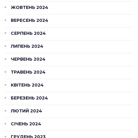
ЖОВТЕНЬ 2024
ВЕРЕСЕНЬ 2024
СЕРПЕНЬ 2024
ЛИПЕНЬ 2024
ЧЕРВЕНЬ 2024
ТРАВЕНЬ 2024
КВІТЕНЬ 2024
БЕРЕЗЕНЬ 2024
ЛЮТИЙ 2024
СІЧЕНЬ 2024
ГРУДЕНЬ 2023