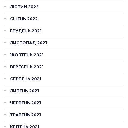
ЛЮТИЙ 2022
СІЧЕНЬ 2022
ГРУДЕНЬ 2021
ЛИСТОПАД 2021
ЖОВТЕНЬ 2021
ВЕРЕСЕНЬ 2021
СЕРПЕНЬ 2021
ЛИПЕНЬ 2021
ЧЕРВЕНЬ 2021
ТРАВЕНЬ 2021
КВІТЕНЬ 2021