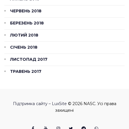
ЧЕРВЕНЬ 2018
БЕРЕЗЕНЬ 2018
ЛЮТИЙ 2018
СІЧЕНЬ 2018
ЛИСТОПАД 2017
ТРАВЕНЬ 2017
Підтримка сайту – LuxSite
© 2026 NASC. Усі права
захищені