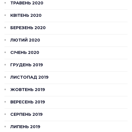
ТРАВЕНЬ 2020
КВІТЕНЬ 2020
БЕРЕЗЕНЬ 2020
ЛЮТИЙ 2020
СІЧЕНЬ 2020
ГРУДЕНЬ 2019
ЛИСТОПАД 2019
ЖОВТЕНЬ 2019
ВЕРЕСЕНЬ 2019
СЕРПЕНЬ 2019
ЛИПЕНЬ 2019