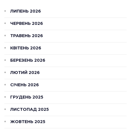
ЛИПЕНЬ 2026
ЧЕРВЕНЬ 2026
ТРАВЕНЬ 2026
КВІТЕНЬ 2026
БЕРЕЗЕНЬ 2026
ЛЮТИЙ 2026
СІЧЕНЬ 2026
ГРУДЕНЬ 2025
ЛИСТОПАД 2025
ЖОВТЕНЬ 2025