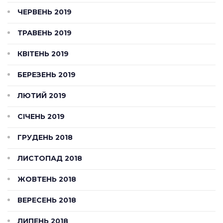
ЧЕРВЕНЬ 2019
ТРАВЕНЬ 2019
КВІТЕНЬ 2019
БЕРЕЗЕНЬ 2019
ЛЮТИЙ 2019
СІЧЕНЬ 2019
ГРУДЕНЬ 2018
ЛИСТОПАД 2018
ЖОВТЕНЬ 2018
ВЕРЕСЕНЬ 2018
ЛИПЕНЬ 2018