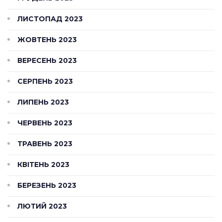
ЛИСТОПАД 2023
ЖОВТЕНЬ 2023
ВЕРЕСЕНЬ 2023
СЕРПЕНЬ 2023
ЛИПЕНЬ 2023
ЧЕРВЕНЬ 2023
ТРАВЕНЬ 2023
КВІТЕНЬ 2023
БЕРЕЗЕНЬ 2023
ЛЮТИЙ 2023