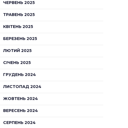
ЧЕРВЕНЬ 2025
ТРАВЕНЬ 2025
КВІТЕНЬ 2025
БЕРЕЗЕНЬ 2025
ЛЮТИЙ 2025
СІЧЕНЬ 2025
ГРУДЕНЬ 2024
ЛИСТОПАД 2024
ЖОВТЕНЬ 2024
ВЕРЕСЕНЬ 2024
СЕРПЕНЬ 2024