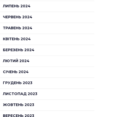
ЛИПЕНЬ 2024
ЧЕРВЕНЬ 2024
ТРАВЕНЬ 2024
КВІТЕНЬ 2024
БЕРЕЗЕНЬ 2024
ЛЮТИЙ 2024
СІЧЕНЬ 2024
ГРУДЕНЬ 2023
ЛИСТОПАД 2023
ЖОВТЕНЬ 2023
ВЕРЕСЕНЬ 2023