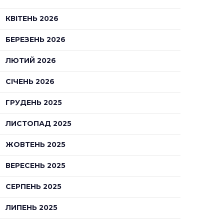
КВІТЕНЬ 2026
БЕРЕЗЕНЬ 2026
ЛЮТИЙ 2026
СІЧЕНЬ 2026
ГРУДЕНЬ 2025
ЛИСТОПАД 2025
ЖОВТЕНЬ 2025
ВЕРЕСЕНЬ 2025
СЕРПЕНЬ 2025
ЛИПЕНЬ 2025