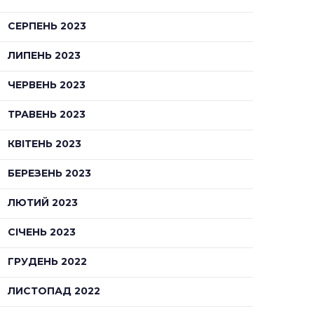
СЕРПЕНЬ 2023
ЛИПЕНЬ 2023
ЧЕРВЕНЬ 2023
ТРАВЕНЬ 2023
КВІТЕНЬ 2023
БЕРЕЗЕНЬ 2023
ЛЮТИЙ 2023
СІЧЕНЬ 2023
ГРУДЕНЬ 2022
ЛИСТОПАД 2022