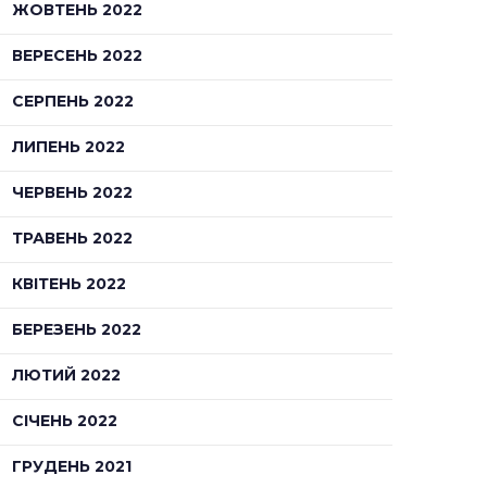
ЖОВТЕНЬ 2022
ВЕРЕСЕНЬ 2022
СЕРПЕНЬ 2022
ЛИПЕНЬ 2022
ЧЕРВЕНЬ 2022
ТРАВЕНЬ 2022
КВІТЕНЬ 2022
БЕРЕЗЕНЬ 2022
ЛЮТИЙ 2022
СІЧЕНЬ 2022
ГРУДЕНЬ 2021