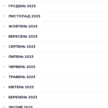
ГРУДЕНЬ 2023
ЛИСТОПАД 2023
ЖОВТЕНЬ 2023
ВЕРЕСЕНЬ 2023
СЕРПЕНЬ 2023
ЛИПЕНЬ 2023
ЧЕРВЕНЬ 2023
ТРАВЕНЬ 2023
КВІТЕНЬ 2023
БЕРЕЗЕНЬ 2023
ЛЮТИЙ 2023