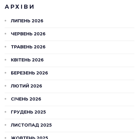
АРХІВИ
ЛИПЕНЬ 2026
ЧЕРВЕНЬ 2026
ТРАВЕНЬ 2026
КВІТЕНЬ 2026
БЕРЕЗЕНЬ 2026
ЛЮТИЙ 2026
СІЧЕНЬ 2026
ГРУДЕНЬ 2025
ЛИСТОПАД 2025
ЖОВТЕНЬ 2025