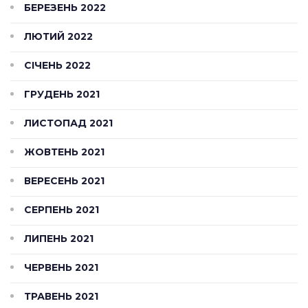
БЕРЕЗЕНЬ 2022
ЛЮТИЙ 2022
СІЧЕНЬ 2022
ГРУДЕНЬ 2021
ЛИСТОПАД 2021
ЖОВТЕНЬ 2021
ВЕРЕСЕНЬ 2021
СЕРПЕНЬ 2021
ЛИПЕНЬ 2021
ЧЕРВЕНЬ 2021
ТРАВЕНЬ 2021