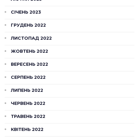
СІЧЕНЬ 2023
ГРУДЕНЬ 2022
ЛИСТОПАД 2022
ЖОВТЕНЬ 2022
ВЕРЕСЕНЬ 2022
СЕРПЕНЬ 2022
ЛИПЕНЬ 2022
ЧЕРВЕНЬ 2022
ТРАВЕНЬ 2022
КВІТЕНЬ 2022