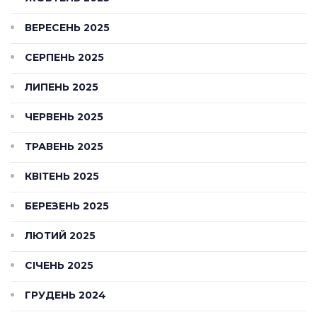
ВЕРЕСЕНЬ 2025
СЕРПЕНЬ 2025
ЛИПЕНЬ 2025
ЧЕРВЕНЬ 2025
ТРАВЕНЬ 2025
КВІТЕНЬ 2025
БЕРЕЗЕНЬ 2025
ЛЮТИЙ 2025
СІЧЕНЬ 2025
ГРУДЕНЬ 2024