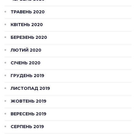
ТРАВЕНЬ 2020
КВІТЕНЬ 2020
БЕРЕЗЕНЬ 2020
ЛЮТИЙ 2020
СІЧЕНЬ 2020
ГРУДЕНЬ 2019
ЛИСТОПАД 2019
ЖОВТЕНЬ 2019
ВЕРЕСЕНЬ 2019
СЕРПЕНЬ 2019