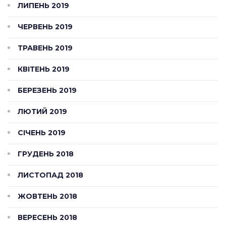
ЛИПЕНЬ 2019
ЧЕРВЕНЬ 2019
ТРАВЕНЬ 2019
КВІТЕНЬ 2019
БЕРЕЗЕНЬ 2019
ЛЮТИЙ 2019
СІЧЕНЬ 2019
ГРУДЕНЬ 2018
ЛИСТОПАД 2018
ЖОВТЕНЬ 2018
ВЕРЕСЕНЬ 2018