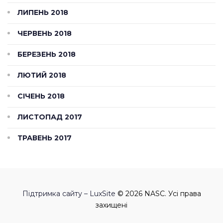
ЛИПЕНЬ 2018
ЧЕРВЕНЬ 2018
БЕРЕЗЕНЬ 2018
ЛЮТИЙ 2018
СІЧЕНЬ 2018
ЛИСТОПАД 2017
ТРАВЕНЬ 2017
Підтримка сайту – LuxSite
© 2026 NASC. Усі права
захищені