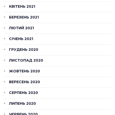
КВІТЕНЬ 2021
БЕРЕЗЕНЬ 2021
ЛЮТИЙ 2021
СІЧЕНЬ 2021
ГРУДЕНЬ 2020
ЛИСТОПАД 2020
ЖОВТЕНЬ 2020
ВЕРЕСЕНЬ 2020
СЕРПЕНЬ 2020
ЛИПЕНЬ 2020
ЧЕРВЕНЬ 2020