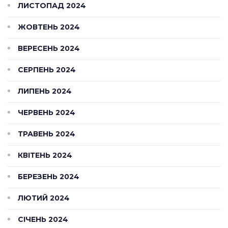
ЛИСТОПАД 2024
ЖОВТЕНЬ 2024
ВЕРЕСЕНЬ 2024
СЕРПЕНЬ 2024
ЛИПЕНЬ 2024
ЧЕРВЕНЬ 2024
ТРАВЕНЬ 2024
КВІТЕНЬ 2024
БЕРЕЗЕНЬ 2024
ЛЮТИЙ 2024
СІЧЕНЬ 2024