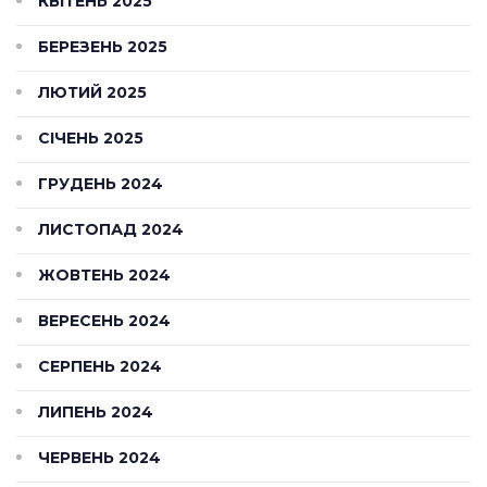
КВІТЕНЬ 2025
БЕРЕЗЕНЬ 2025
ЛЮТИЙ 2025
СІЧЕНЬ 2025
ГРУДЕНЬ 2024
ЛИСТОПАД 2024
ЖОВТЕНЬ 2024
ВЕРЕСЕНЬ 2024
СЕРПЕНЬ 2024
ЛИПЕНЬ 2024
ЧЕРВЕНЬ 2024