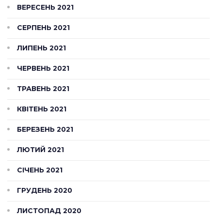
ВЕРЕСЕНЬ 2021
СЕРПЕНЬ 2021
ЛИПЕНЬ 2021
ЧЕРВЕНЬ 2021
ТРАВЕНЬ 2021
КВІТЕНЬ 2021
БЕРЕЗЕНЬ 2021
ЛЮТИЙ 2021
СІЧЕНЬ 2021
ГРУДЕНЬ 2020
ЛИСТОПАД 2020