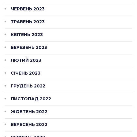
ЧЕРВЕНЬ 2023
ТРАВЕНЬ 2023
КВІТЕНЬ 2023
БЕРЕЗЕНЬ 2023
ЛЮТИЙ 2023
СІЧЕНЬ 2023
ГРУДЕНЬ 2022
ЛИСТОПАД 2022
ЖОВТЕНЬ 2022
ВЕРЕСЕНЬ 2022