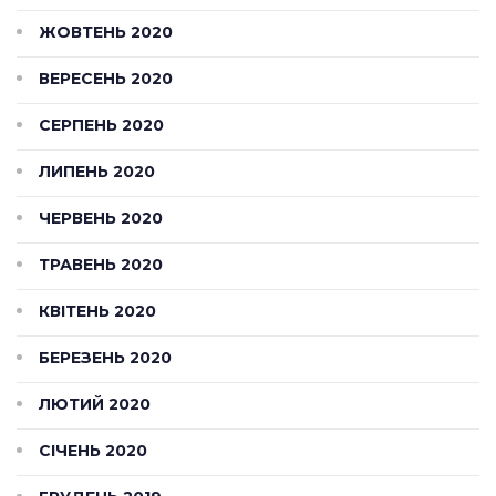
ЖОВТЕНЬ 2020
ВЕРЕСЕНЬ 2020
СЕРПЕНЬ 2020
ЛИПЕНЬ 2020
ЧЕРВЕНЬ 2020
ТРАВЕНЬ 2020
КВІТЕНЬ 2020
БЕРЕЗЕНЬ 2020
ЛЮТИЙ 2020
СІЧЕНЬ 2020