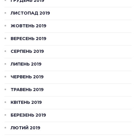
ГРУДЕНЬ 2019
ЛИСТОПАД 2019
ЖОВТЕНЬ 2019
ВЕРЕСЕНЬ 2019
СЕРПЕНЬ 2019
ЛИПЕНЬ 2019
ЧЕРВЕНЬ 2019
ТРАВЕНЬ 2019
КВІТЕНЬ 2019
БЕРЕЗЕНЬ 2019
ЛЮТИЙ 2019