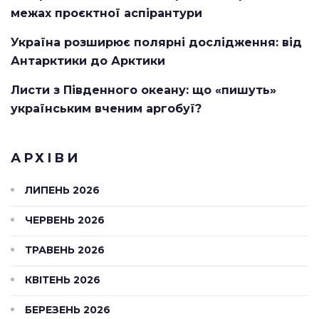
межах проєктної аспірантури
Україна розширює полярні дослідження: від
Антарктики до Арктики
Листи з Південного океану: що «пишуть»
українським вченим аргобуї?
АРХІВИ
ЛИПЕНЬ 2026
ЧЕРВЕНЬ 2026
ТРАВЕНЬ 2026
КВІТЕНЬ 2026
БЕРЕЗЕНЬ 2026