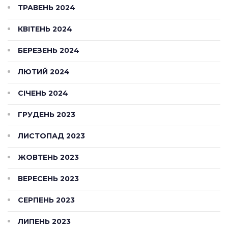
ТРАВЕНЬ 2024
КВІТЕНЬ 2024
БЕРЕЗЕНЬ 2024
ЛЮТИЙ 2024
СІЧЕНЬ 2024
ГРУДЕНЬ 2023
ЛИСТОПАД 2023
ЖОВТЕНЬ 2023
ВЕРЕСЕНЬ 2023
СЕРПЕНЬ 2023
ЛИПЕНЬ 2023