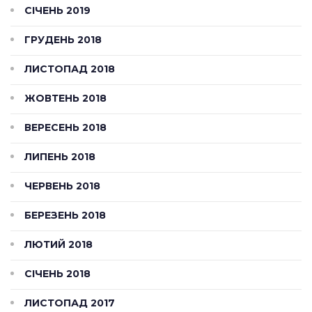
СІЧЕНЬ 2019
ГРУДЕНЬ 2018
ЛИСТОПАД 2018
ЖОВТЕНЬ 2018
ВЕРЕСЕНЬ 2018
ЛИПЕНЬ 2018
ЧЕРВЕНЬ 2018
БЕРЕЗЕНЬ 2018
ЛЮТИЙ 2018
СІЧЕНЬ 2018
ЛИСТОПАД 2017