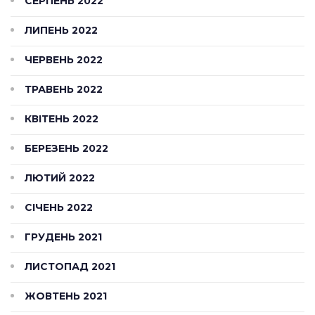
СЕРПЕНЬ 2022
ЛИПЕНЬ 2022
ЧЕРВЕНЬ 2022
ТРАВЕНЬ 2022
КВІТЕНЬ 2022
БЕРЕЗЕНЬ 2022
ЛЮТИЙ 2022
СІЧЕНЬ 2022
ГРУДЕНЬ 2021
ЛИСТОПАД 2021
ЖОВТЕНЬ 2021