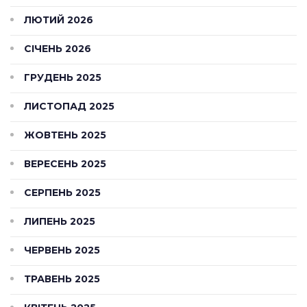
ЛЮТИЙ 2026
СІЧЕНЬ 2026
ГРУДЕНЬ 2025
ЛИСТОПАД 2025
ЖОВТЕНЬ 2025
ВЕРЕСЕНЬ 2025
СЕРПЕНЬ 2025
ЛИПЕНЬ 2025
ЧЕРВЕНЬ 2025
ТРАВЕНЬ 2025