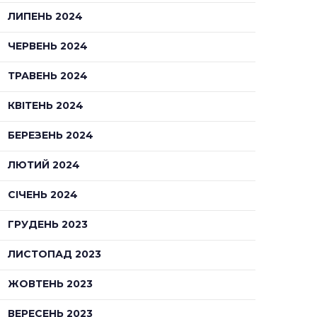
ЛИПЕНЬ 2024
ЧЕРВЕНЬ 2024
ТРАВЕНЬ 2024
КВІТЕНЬ 2024
БЕРЕЗЕНЬ 2024
ЛЮТИЙ 2024
СІЧЕНЬ 2024
ГРУДЕНЬ 2023
ЛИСТОПАД 2023
ЖОВТЕНЬ 2023
ВЕРЕСЕНЬ 2023