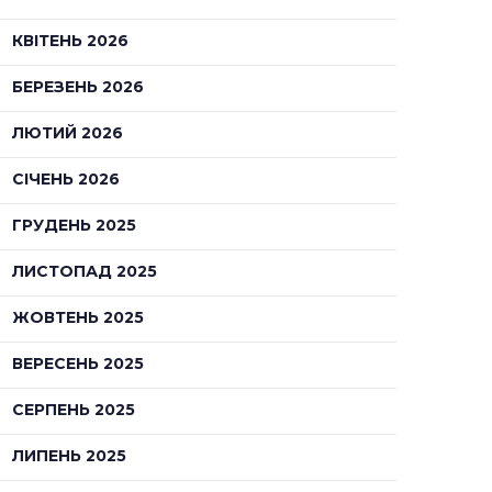
КВІТЕНЬ 2026
БЕРЕЗЕНЬ 2026
ЛЮТИЙ 2026
СІЧЕНЬ 2026
ГРУДЕНЬ 2025
ЛИСТОПАД 2025
ЖОВТЕНЬ 2025
ВЕРЕСЕНЬ 2025
СЕРПЕНЬ 2025
ЛИПЕНЬ 2025