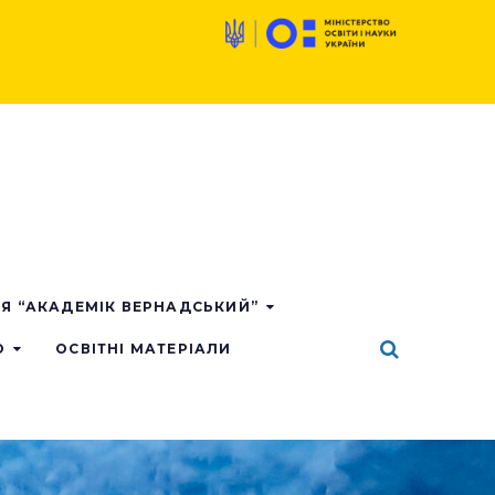
ІЯ “АКАДЕМІК ВЕРНАДСЬКИЙ”
О
ОСВІТНІ МАТЕРІАЛИ