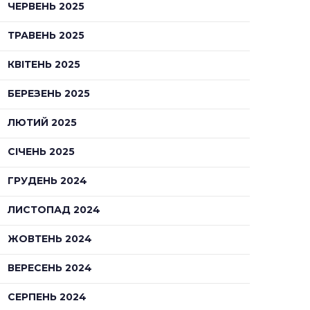
ЧЕРВЕНЬ 2025
ТРАВЕНЬ 2025
КВІТЕНЬ 2025
БЕРЕЗЕНЬ 2025
ЛЮТИЙ 2025
СІЧЕНЬ 2025
ГРУДЕНЬ 2024
ЛИСТОПАД 2024
ЖОВТЕНЬ 2024
ВЕРЕСЕНЬ 2024
СЕРПЕНЬ 2024