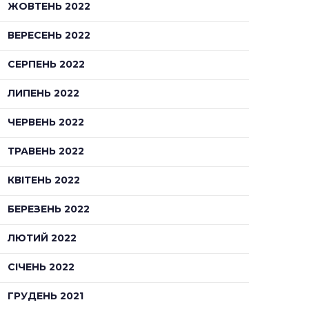
ЖОВТЕНЬ 2022
ВЕРЕСЕНЬ 2022
СЕРПЕНЬ 2022
ЛИПЕНЬ 2022
ЧЕРВЕНЬ 2022
ТРАВЕНЬ 2022
КВІТЕНЬ 2022
БЕРЕЗЕНЬ 2022
ЛЮТИЙ 2022
СІЧЕНЬ 2022
ГРУДЕНЬ 2021