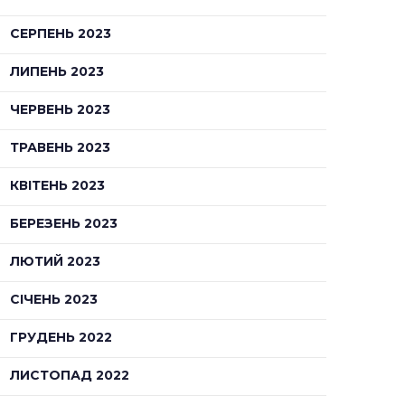
СЕРПЕНЬ 2023
ЛИПЕНЬ 2023
ЧЕРВЕНЬ 2023
ТРАВЕНЬ 2023
КВІТЕНЬ 2023
БЕРЕЗЕНЬ 2023
ЛЮТИЙ 2023
СІЧЕНЬ 2023
ГРУДЕНЬ 2022
ЛИСТОПАД 2022