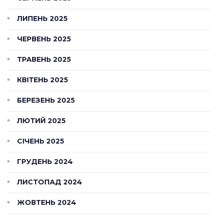
ЛИПЕНЬ 2025
ЧЕРВЕНЬ 2025
ТРАВЕНЬ 2025
КВІТЕНЬ 2025
БЕРЕЗЕНЬ 2025
ЛЮТИЙ 2025
СІЧЕНЬ 2025
ГРУДЕНЬ 2024
ЛИСТОПАД 2024
ЖОВТЕНЬ 2024