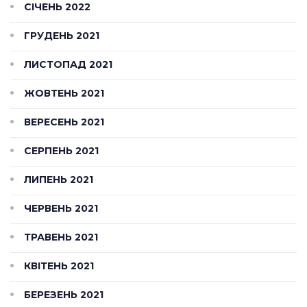
СІЧЕНЬ 2022
ГРУДЕНЬ 2021
ЛИСТОПАД 2021
ЖОВТЕНЬ 2021
ВЕРЕСЕНЬ 2021
СЕРПЕНЬ 2021
ЛИПЕНЬ 2021
ЧЕРВЕНЬ 2021
ТРАВЕНЬ 2021
КВІТЕНЬ 2021
БЕРЕЗЕНЬ 2021