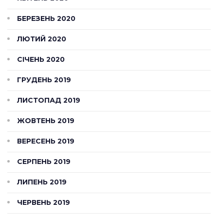
БЕРЕЗЕНЬ 2020
ЛЮТИЙ 2020
СІЧЕНЬ 2020
ГРУДЕНЬ 2019
ЛИСТОПАД 2019
ЖОВТЕНЬ 2019
ВЕРЕСЕНЬ 2019
СЕРПЕНЬ 2019
ЛИПЕНЬ 2019
ЧЕРВЕНЬ 2019