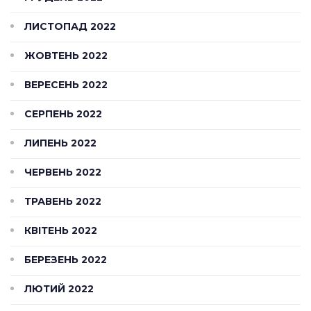
ЛИСТОПАД 2022
ЖОВТЕНЬ 2022
ВЕРЕСЕНЬ 2022
СЕРПЕНЬ 2022
ЛИПЕНЬ 2022
ЧЕРВЕНЬ 2022
ТРАВЕНЬ 2022
КВІТЕНЬ 2022
БЕРЕЗЕНЬ 2022
ЛЮТИЙ 2022