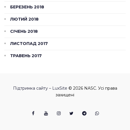
БЕРЕЗЕНЬ 2018
ЛЮТИЙ 2018
СІЧЕНЬ 2018
ЛИСТОПАД 2017
ТРАВЕНЬ 2017
Підтримка сайту – LuxSite
© 2026 NASC. Усі права
захищені
Facebook
Youtube
Instagram
Twitter
Telegram
Viber