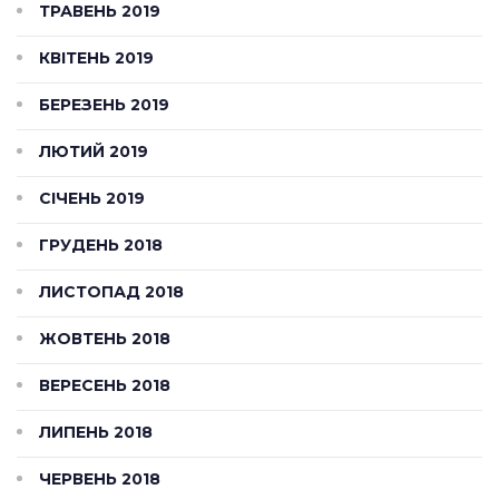
ТРАВЕНЬ 2019
КВІТЕНЬ 2019
БЕРЕЗЕНЬ 2019
ЛЮТИЙ 2019
СІЧЕНЬ 2019
ГРУДЕНЬ 2018
ЛИСТОПАД 2018
ЖОВТЕНЬ 2018
ВЕРЕСЕНЬ 2018
ЛИПЕНЬ 2018
ЧЕРВЕНЬ 2018