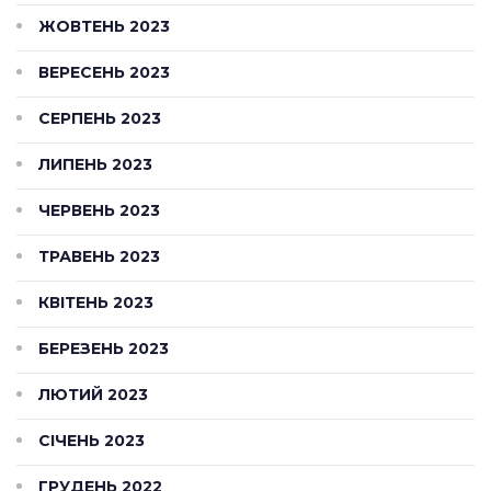
ЖОВТЕНЬ 2023
ВЕРЕСЕНЬ 2023
СЕРПЕНЬ 2023
ЛИПЕНЬ 2023
ЧЕРВЕНЬ 2023
ТРАВЕНЬ 2023
КВІТЕНЬ 2023
БЕРЕЗЕНЬ 2023
ЛЮТИЙ 2023
СІЧЕНЬ 2023
ГРУДЕНЬ 2022