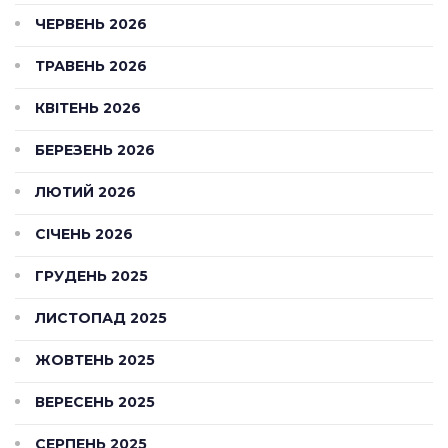
ЧЕРВЕНЬ 2026
ТРАВЕНЬ 2026
КВІТЕНЬ 2026
БЕРЕЗЕНЬ 2026
ЛЮТИЙ 2026
СІЧЕНЬ 2026
ГРУДЕНЬ 2025
ЛИСТОПАД 2025
ЖОВТЕНЬ 2025
ВЕРЕСЕНЬ 2025
СЕРПЕНЬ 2025