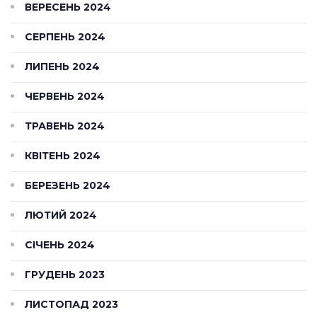
ВЕРЕСЕНЬ 2024
СЕРПЕНЬ 2024
ЛИПЕНЬ 2024
ЧЕРВЕНЬ 2024
ТРАВЕНЬ 2024
КВІТЕНЬ 2024
БЕРЕЗЕНЬ 2024
ЛЮТИЙ 2024
СІЧЕНЬ 2024
ГРУДЕНЬ 2023
ЛИСТОПАД 2023