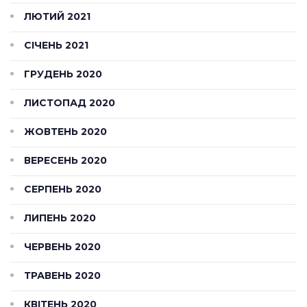
ЛЮТИЙ 2021
СІЧЕНЬ 2021
ГРУДЕНЬ 2020
ЛИСТОПАД 2020
ЖОВТЕНЬ 2020
ВЕРЕСЕНЬ 2020
СЕРПЕНЬ 2020
ЛИПЕНЬ 2020
ЧЕРВЕНЬ 2020
ТРАВЕНЬ 2020
КВІТЕНЬ 2020