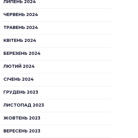
ЛИПЕНЬ 2024
ЧЕРВЕНЬ 2024
ТРАВЕНЬ 2024
КВІТЕНЬ 2024
БЕРЕЗЕНЬ 2024
ЛЮТИЙ 2024
СІЧЕНЬ 2024
ГРУДЕНЬ 2023
ЛИСТОПАД 2023
ЖОВТЕНЬ 2023
ВЕРЕСЕНЬ 2023