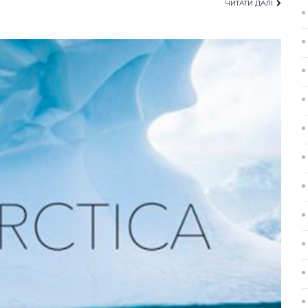
ЧИТАТИ ДАЛІ