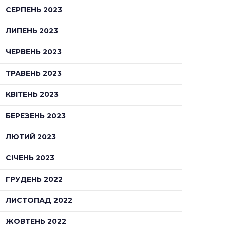
СЕРПЕНЬ 2023
ЛИПЕНЬ 2023
ЧЕРВЕНЬ 2023
ТРАВЕНЬ 2023
КВІТЕНЬ 2023
БЕРЕЗЕНЬ 2023
ЛЮТИЙ 2023
СІЧЕНЬ 2023
ГРУДЕНЬ 2022
ЛИСТОПАД 2022
ЖОВТЕНЬ 2022