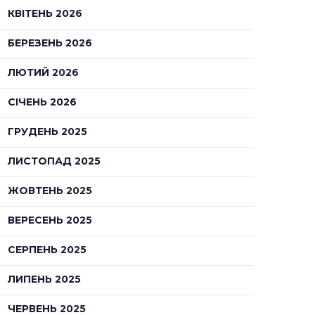
КВІТЕНЬ 2026
БЕРЕЗЕНЬ 2026
ЛЮТИЙ 2026
СІЧЕНЬ 2026
ГРУДЕНЬ 2025
ЛИСТОПАД 2025
ЖОВТЕНЬ 2025
ВЕРЕСЕНЬ 2025
СЕРПЕНЬ 2025
ЛИПЕНЬ 2025
ЧЕРВЕНЬ 2025