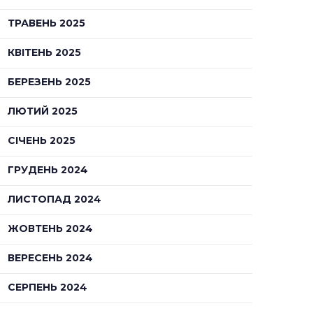
ТРАВЕНЬ 2025
КВІТЕНЬ 2025
БЕРЕЗЕНЬ 2025
ЛЮТИЙ 2025
СІЧЕНЬ 2025
ГРУДЕНЬ 2024
ЛИСТОПАД 2024
ЖОВТЕНЬ 2024
ВЕРЕСЕНЬ 2024
СЕРПЕНЬ 2024