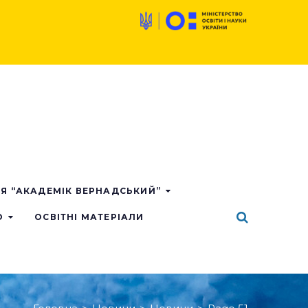
ІЯ “АКАДЕМІК ВЕРНАДСЬКИЙ”
О
ОСВІТНІ МАТЕРІАЛИ