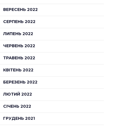
ВЕРЕСЕНЬ 2022
СЕРПЕНЬ 2022
ЛИПЕНЬ 2022
ЧЕРВЕНЬ 2022
ТРАВЕНЬ 2022
КВІТЕНЬ 2022
БЕРЕЗЕНЬ 2022
ЛЮТИЙ 2022
СІЧЕНЬ 2022
ГРУДЕНЬ 2021