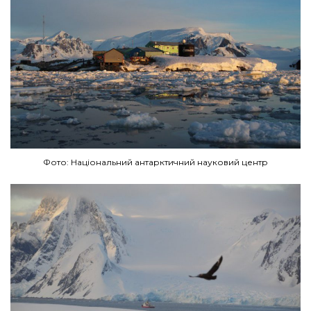
Фото: Національний антарктичний науковий центр