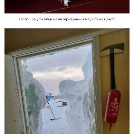
Фото: Національний антарктичний науковий центр