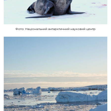
Фото: Національний антарктичний науковий центр