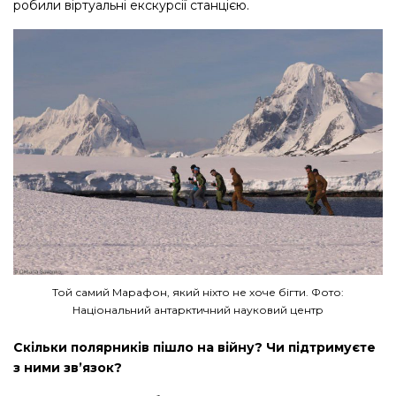
робили віртуальні екскурсії станцією.
Той самий Марафон, який ніхто не хоче бігти. Фото:
Національний антарктичний науковий центр
Скільки полярників пішло на війну? Чи підтримуєте
з ними зв’язок?