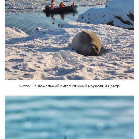
Фото: Національний антарктичний науковий центр