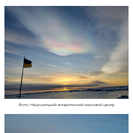
Фото: Національний антарктичний науковий центр