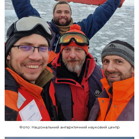
Фото: Національний антарктичний науковий центр