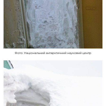
Фото: Національний антарктичний науковий центр