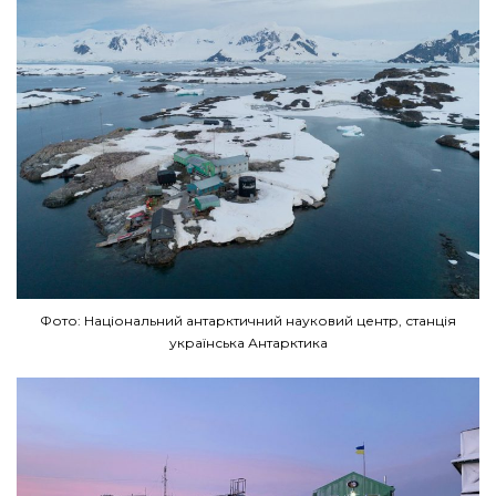
Фото: Національний антарктичний науковий центр, станція
українська Антарктика