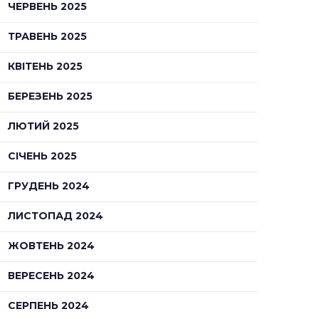
ЧЕРВЕНЬ 2025
ТРАВЕНЬ 2025
КВІТЕНЬ 2025
БЕРЕЗЕНЬ 2025
ЛЮТИЙ 2025
СІЧЕНЬ 2025
ГРУДЕНЬ 2024
ЛИСТОПАД 2024
ЖОВТЕНЬ 2024
ВЕРЕСЕНЬ 2024
СЕРПЕНЬ 2024