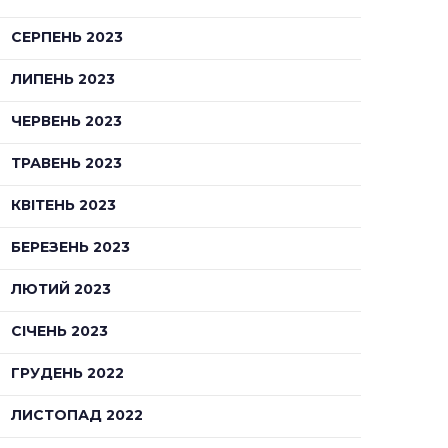
СЕРПЕНЬ 2023
ЛИПЕНЬ 2023
ЧЕРВЕНЬ 2023
ТРАВЕНЬ 2023
КВІТЕНЬ 2023
БЕРЕЗЕНЬ 2023
ЛЮТИЙ 2023
СІЧЕНЬ 2023
ГРУДЕНЬ 2022
ЛИСТОПАД 2022