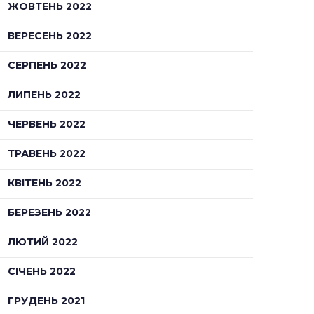
ЖОВТЕНЬ 2022
ВЕРЕСЕНЬ 2022
СЕРПЕНЬ 2022
ЛИПЕНЬ 2022
ЧЕРВЕНЬ 2022
ТРАВЕНЬ 2022
КВІТЕНЬ 2022
БЕРЕЗЕНЬ 2022
ЛЮТИЙ 2022
СІЧЕНЬ 2022
ГРУДЕНЬ 2021