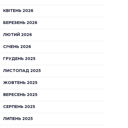
КВІТЕНЬ 2026
БЕРЕЗЕНЬ 2026
ЛЮТИЙ 2026
СІЧЕНЬ 2026
ГРУДЕНЬ 2025
ЛИСТОПАД 2025
ЖОВТЕНЬ 2025
ВЕРЕСЕНЬ 2025
СЕРПЕНЬ 2025
ЛИПЕНЬ 2025