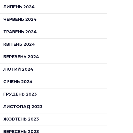
ЛИПЕНЬ 2024
ЧЕРВЕНЬ 2024
ТРАВЕНЬ 2024
КВІТЕНЬ 2024
БЕРЕЗЕНЬ 2024
ЛЮТИЙ 2024
СІЧЕНЬ 2024
ГРУДЕНЬ 2023
ЛИСТОПАД 2023
ЖОВТЕНЬ 2023
ВЕРЕСЕНЬ 2023