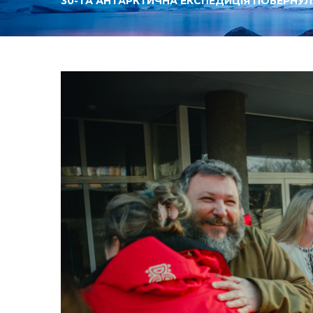
30-ТА АНТАРКТИЧНА ЕКСПЕДИЦІЯ ПОВЕРНУ