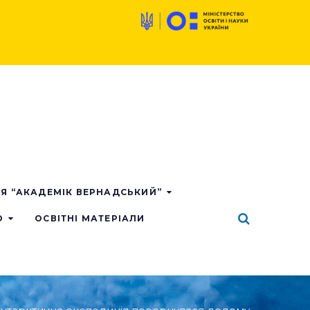
ІЯ “АКАДЕМІК ВЕРНАДСЬКИЙ”
О
ОСВІТНІ МАТЕРІАЛИ