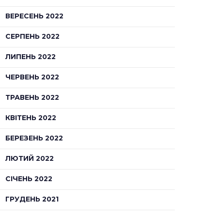
ВЕРЕСЕНЬ 2022
СЕРПЕНЬ 2022
ЛИПЕНЬ 2022
ЧЕРВЕНЬ 2022
ТРАВЕНЬ 2022
КВІТЕНЬ 2022
БЕРЕЗЕНЬ 2022
ЛЮТИЙ 2022
СІЧЕНЬ 2022
ГРУДЕНЬ 2021