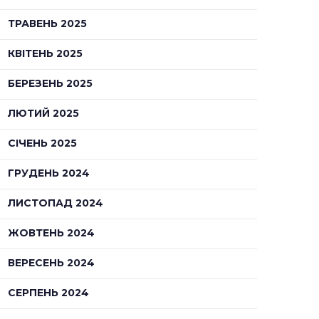
ТРАВЕНЬ 2025
КВІТЕНЬ 2025
БЕРЕЗЕНЬ 2025
ЛЮТИЙ 2025
СІЧЕНЬ 2025
ГРУДЕНЬ 2024
ЛИСТОПАД 2024
ЖОВТЕНЬ 2024
ВЕРЕСЕНЬ 2024
СЕРПЕНЬ 2024