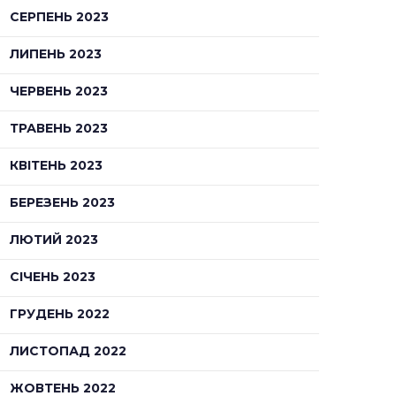
СЕРПЕНЬ 2023
ЛИПЕНЬ 2023
ЧЕРВЕНЬ 2023
ТРАВЕНЬ 2023
КВІТЕНЬ 2023
БЕРЕЗЕНЬ 2023
ЛЮТИЙ 2023
СІЧЕНЬ 2023
ГРУДЕНЬ 2022
ЛИСТОПАД 2022
ЖОВТЕНЬ 2022