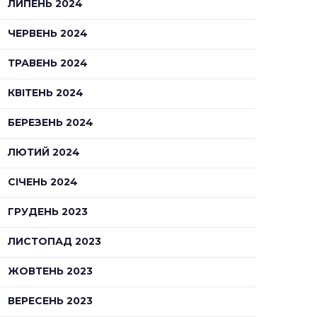
ЛИПЕНЬ 2024
ЧЕРВЕНЬ 2024
ТРАВЕНЬ 2024
КВІТЕНЬ 2024
БЕРЕЗЕНЬ 2024
ЛЮТИЙ 2024
СІЧЕНЬ 2024
ГРУДЕНЬ 2023
ЛИСТОПАД 2023
ЖОВТЕНЬ 2023
ВЕРЕСЕНЬ 2023