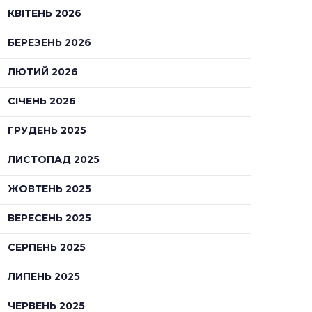
КВІТЕНЬ 2026
БЕРЕЗЕНЬ 2026
ЛЮТИЙ 2026
СІЧЕНЬ 2026
ГРУДЕНЬ 2025
ЛИСТОПАД 2025
ЖОВТЕНЬ 2025
ВЕРЕСЕНЬ 2025
СЕРПЕНЬ 2025
ЛИПЕНЬ 2025
ЧЕРВЕНЬ 2025