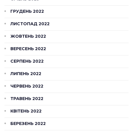
ГРУДЕНЬ 2022
ЛИСТОПАД 2022
ЖОВТЕНЬ 2022
ВЕРЕСЕНЬ 2022
СЕРПЕНЬ 2022
ЛИПЕНЬ 2022
ЧЕРВЕНЬ 2022
ТРАВЕНЬ 2022
КВІТЕНЬ 2022
БЕРЕЗЕНЬ 2022