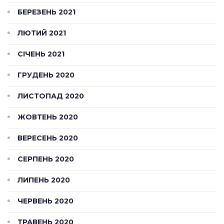
БЕРЕЗЕНЬ 2021
ЛЮТИЙ 2021
СІЧЕНЬ 2021
ГРУДЕНЬ 2020
ЛИСТОПАД 2020
ЖОВТЕНЬ 2020
ВЕРЕСЕНЬ 2020
СЕРПЕНЬ 2020
ЛИПЕНЬ 2020
ЧЕРВЕНЬ 2020
ТРАВЕНЬ 2020