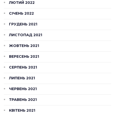
ЛЮТИЙ 2022
СІЧЕНЬ 2022
ГРУДЕНЬ 2021
ЛИСТОПАД 2021
ЖОВТЕНЬ 2021
ВЕРЕСЕНЬ 2021
СЕРПЕНЬ 2021
ЛИПЕНЬ 2021
ЧЕРВЕНЬ 2021
ТРАВЕНЬ 2021
КВІТЕНЬ 2021