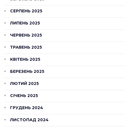
СЕРПЕНЬ 2025
ЛИПЕНЬ 2025
ЧЕРВЕНЬ 2025
ТРАВЕНЬ 2025
КВІТЕНЬ 2025
БЕРЕЗЕНЬ 2025
ЛЮТИЙ 2025
СІЧЕНЬ 2025
ГРУДЕНЬ 2024
ЛИСТОПАД 2024