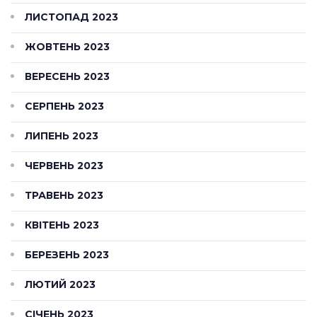
ЛИСТОПАД 2023
ЖОВТЕНЬ 2023
ВЕРЕСЕНЬ 2023
СЕРПЕНЬ 2023
ЛИПЕНЬ 2023
ЧЕРВЕНЬ 2023
ТРАВЕНЬ 2023
КВІТЕНЬ 2023
БЕРЕЗЕНЬ 2023
ЛЮТИЙ 2023
СІЧЕНЬ 2023