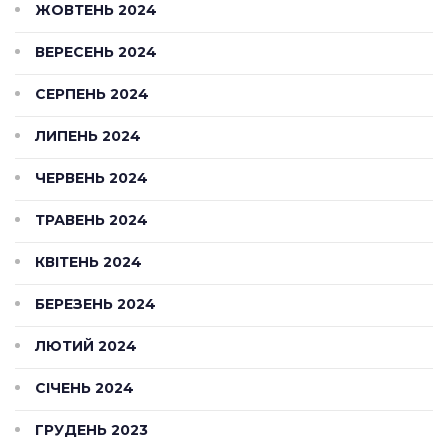
ЖОВТЕНЬ 2024
ВЕРЕСЕНЬ 2024
СЕРПЕНЬ 2024
ЛИПЕНЬ 2024
ЧЕРВЕНЬ 2024
ТРАВЕНЬ 2024
КВІТЕНЬ 2024
БЕРЕЗЕНЬ 2024
ЛЮТИЙ 2024
СІЧЕНЬ 2024
ГРУДЕНЬ 2023