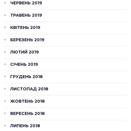
ЧЕРВЕНЬ 2019
ТРАВЕНЬ 2019
КВІТЕНЬ 2019
БЕРЕЗЕНЬ 2019
ЛЮТИЙ 2019
СІЧЕНЬ 2019
ГРУДЕНЬ 2018
ЛИСТОПАД 2018
ЖОВТЕНЬ 2018
ВЕРЕСЕНЬ 2018
ЛИПЕНЬ 2018