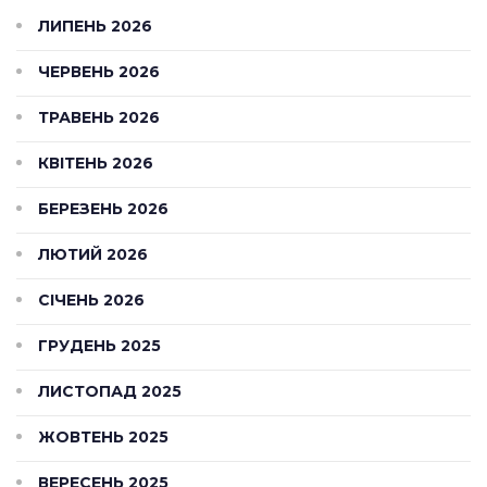
ЛИПЕНЬ 2026
ЧЕРВЕНЬ 2026
ТРАВЕНЬ 2026
КВІТЕНЬ 2026
БЕРЕЗЕНЬ 2026
ЛЮТИЙ 2026
СІЧЕНЬ 2026
ГРУДЕНЬ 2025
ЛИСТОПАД 2025
ЖОВТЕНЬ 2025
ВЕРЕСЕНЬ 2025