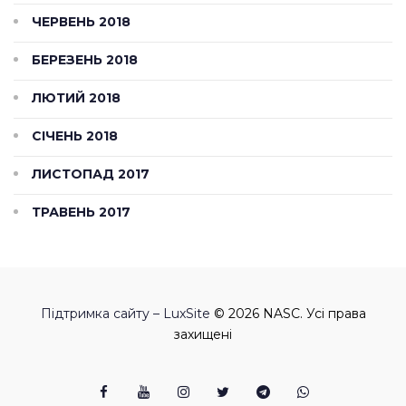
ЧЕРВЕНЬ 2018
БЕРЕЗЕНЬ 2018
ЛЮТИЙ 2018
СІЧЕНЬ 2018
ЛИСТОПАД 2017
ТРАВЕНЬ 2017
Підтримка сайту – LuxSite
© 2026 NASC. Усі права
захищені