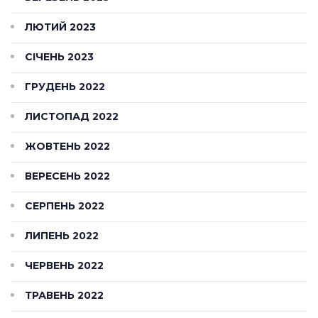
ЛЮТИЙ 2023
СІЧЕНЬ 2023
ГРУДЕНЬ 2022
ЛИСТОПАД 2022
ЖОВТЕНЬ 2022
ВЕРЕСЕНЬ 2022
СЕРПЕНЬ 2022
ЛИПЕНЬ 2022
ЧЕРВЕНЬ 2022
ТРАВЕНЬ 2022