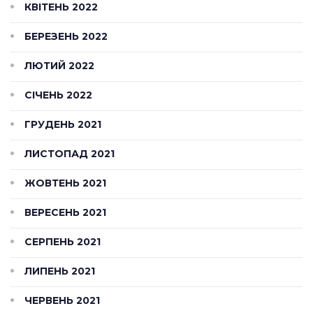
КВІТЕНЬ 2022
БЕРЕЗЕНЬ 2022
ЛЮТИЙ 2022
СІЧЕНЬ 2022
ГРУДЕНЬ 2021
ЛИСТОПАД 2021
ЖОВТЕНЬ 2021
ВЕРЕСЕНЬ 2021
СЕРПЕНЬ 2021
ЛИПЕНЬ 2021
ЧЕРВЕНЬ 2021