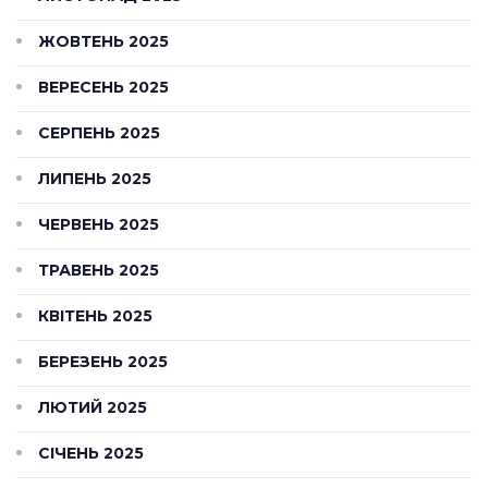
ЖОВТЕНЬ 2025
ВЕРЕСЕНЬ 2025
СЕРПЕНЬ 2025
ЛИПЕНЬ 2025
ЧЕРВЕНЬ 2025
ТРАВЕНЬ 2025
КВІТЕНЬ 2025
БЕРЕЗЕНЬ 2025
ЛЮТИЙ 2025
СІЧЕНЬ 2025