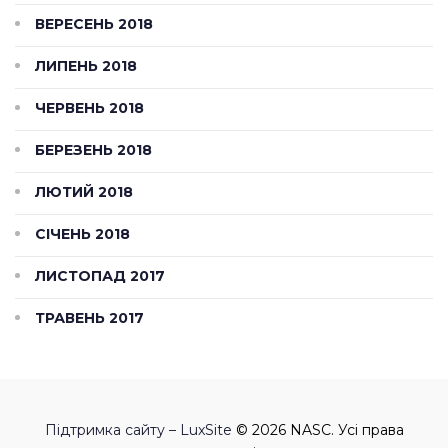
ВЕРЕСЕНЬ 2018
ЛИПЕНЬ 2018
ЧЕРВЕНЬ 2018
БЕРЕЗЕНЬ 2018
ЛЮТИЙ 2018
СІЧЕНЬ 2018
ЛИСТОПАД 2017
ТРАВЕНЬ 2017
Підтримка сайту – LuxSite
© 2026 NASC. Усі права