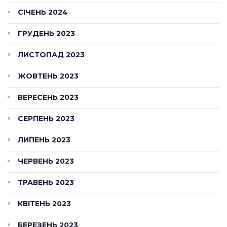
СІЧЕНЬ 2024
ГРУДЕНЬ 2023
ЛИСТОПАД 2023
ЖОВТЕНЬ 2023
ВЕРЕСЕНЬ 2023
СЕРПЕНЬ 2023
ЛИПЕНЬ 2023
ЧЕРВЕНЬ 2023
ТРАВЕНЬ 2023
КВІТЕНЬ 2023
БЕРЕЗЕНЬ 2023