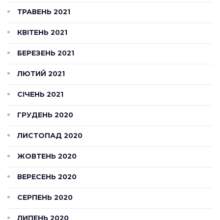
ТРАВЕНЬ 2021
КВІТЕНЬ 2021
БЕРЕЗЕНЬ 2021
ЛЮТИЙ 2021
СІЧЕНЬ 2021
ГРУДЕНЬ 2020
ЛИСТОПАД 2020
ЖОВТЕНЬ 2020
ВЕРЕСЕНЬ 2020
СЕРПЕНЬ 2020
ЛИПЕНЬ 2020