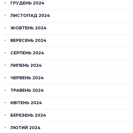
ГРУДЕНЬ 2024
ЛИСТОПАД 2024
ЖОВТЕНЬ 2024
ВЕРЕСЕНЬ 2024
СЕРПЕНЬ 2024
ЛИПЕНЬ 2024
ЧЕРВЕНЬ 2024
ТРАВЕНЬ 2024
КВІТЕНЬ 2024
БЕРЕЗЕНЬ 2024
ЛЮТИЙ 2024