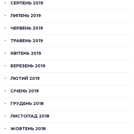
СЕРПЕНЬ 2019
ЛИПЕНЬ 2019
ЧЕРВЕНЬ 2019
ТРАВЕНЬ 2019
КВІТЕНЬ 2019
БЕРЕЗЕНЬ 2019
ЛЮТИЙ 2019
СІЧЕНЬ 2019
ГРУДЕНЬ 2018
ЛИСТОПАД 2018
ЖОВТЕНЬ 2018