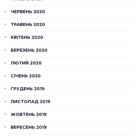
ЧЕРВЕНЬ 2020
ТРАВЕНЬ 2020
КВІТЕНЬ 2020
БЕРЕЗЕНЬ 2020
ЛЮТИЙ 2020
СІЧЕНЬ 2020
ГРУДЕНЬ 2019
ЛИСТОПАД 2019
ЖОВТЕНЬ 2019
ВЕРЕСЕНЬ 2019