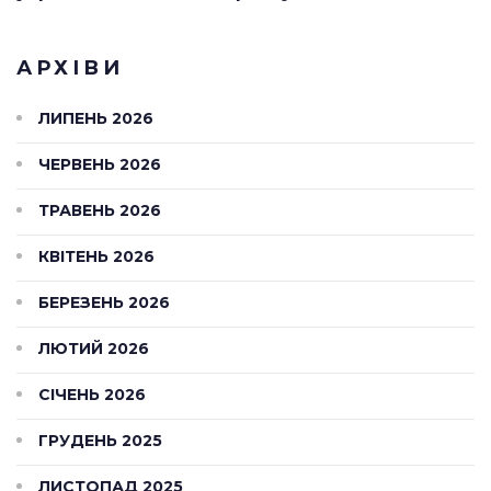
АРХІВИ
ЛИПЕНЬ 2026
ЧЕРВЕНЬ 2026
ТРАВЕНЬ 2026
КВІТЕНЬ 2026
БЕРЕЗЕНЬ 2026
ЛЮТИЙ 2026
СІЧЕНЬ 2026
ГРУДЕНЬ 2025
ЛИСТОПАД 2025