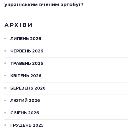
українським вченим аргобуї?
АРХІВИ
ЛИПЕНЬ 2026
ЧЕРВЕНЬ 2026
ТРАВЕНЬ 2026
КВІТЕНЬ 2026
БЕРЕЗЕНЬ 2026
ЛЮТИЙ 2026
СІЧЕНЬ 2026
ГРУДЕНЬ 2025