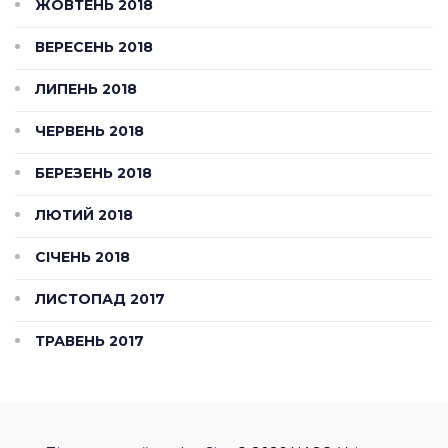
ЖОВТЕНЬ 2018
ВЕРЕСЕНЬ 2018
ЛИПЕНЬ 2018
ЧЕРВЕНЬ 2018
БЕРЕЗЕНЬ 2018
ЛЮТИЙ 2018
СІЧЕНЬ 2018
ЛИСТОПАД 2017
ТРАВЕНЬ 2017