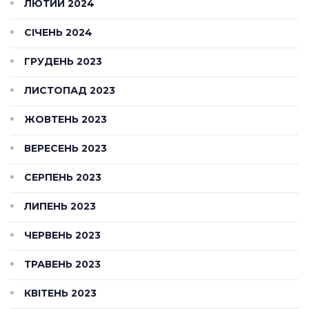
ЛЮТИЙ 2024
СІЧЕНЬ 2024
ГРУДЕНЬ 2023
ЛИСТОПАД 2023
ЖОВТЕНЬ 2023
ВЕРЕСЕНЬ 2023
СЕРПЕНЬ 2023
ЛИПЕНЬ 2023
ЧЕРВЕНЬ 2023
ТРАВЕНЬ 2023
КВІТЕНЬ 2023