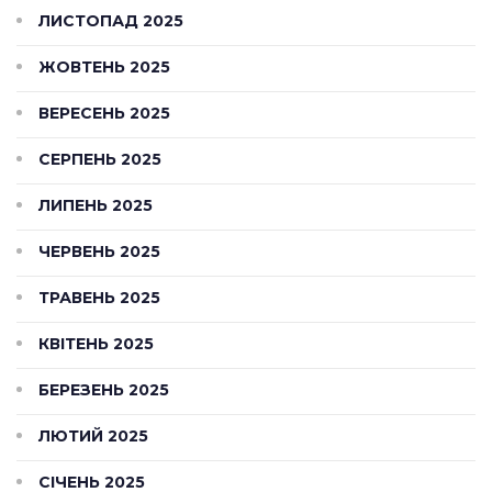
ЛИСТОПАД 2025
ЖОВТЕНЬ 2025
ВЕРЕСЕНЬ 2025
СЕРПЕНЬ 2025
ЛИПЕНЬ 2025
ЧЕРВЕНЬ 2025
ТРАВЕНЬ 2025
КВІТЕНЬ 2025
БЕРЕЗЕНЬ 2025
ЛЮТИЙ 2025
СІЧЕНЬ 2025