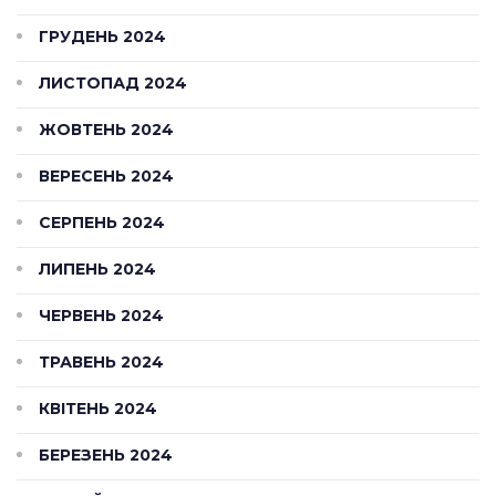
ГРУДЕНЬ 2024
ЛИСТОПАД 2024
ЖОВТЕНЬ 2024
ВЕРЕСЕНЬ 2024
СЕРПЕНЬ 2024
ЛИПЕНЬ 2024
ЧЕРВЕНЬ 2024
ТРАВЕНЬ 2024
КВІТЕНЬ 2024
БЕРЕЗЕНЬ 2024