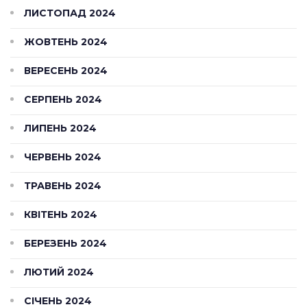
ЛИСТОПАД 2024
ЖОВТЕНЬ 2024
ВЕРЕСЕНЬ 2024
СЕРПЕНЬ 2024
ЛИПЕНЬ 2024
ЧЕРВЕНЬ 2024
ТРАВЕНЬ 2024
КВІТЕНЬ 2024
БЕРЕЗЕНЬ 2024
ЛЮТИЙ 2024
СІЧЕНЬ 2024