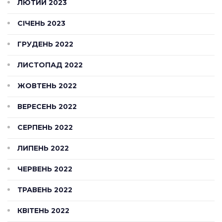
ЛЮТИЙ 2023
СІЧЕНЬ 2023
ГРУДЕНЬ 2022
ЛИСТОПАД 2022
ЖОВТЕНЬ 2022
ВЕРЕСЕНЬ 2022
СЕРПЕНЬ 2022
ЛИПЕНЬ 2022
ЧЕРВЕНЬ 2022
ТРАВЕНЬ 2022
КВІТЕНЬ 2022