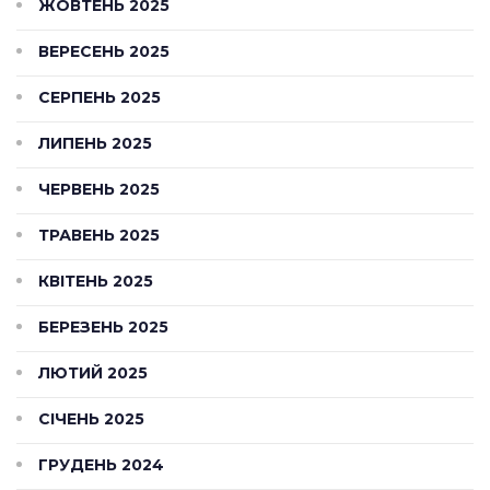
ЖОВТЕНЬ 2025
ВЕРЕСЕНЬ 2025
СЕРПЕНЬ 2025
ЛИПЕНЬ 2025
ЧЕРВЕНЬ 2025
ТРАВЕНЬ 2025
КВІТЕНЬ 2025
БЕРЕЗЕНЬ 2025
ЛЮТИЙ 2025
СІЧЕНЬ 2025
ГРУДЕНЬ 2024