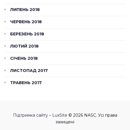
ЛИПЕНЬ 2018
ЧЕРВЕНЬ 2018
БЕРЕЗЕНЬ 2018
ЛЮТИЙ 2018
СІЧЕНЬ 2018
ЛИСТОПАД 2017
ТРАВЕНЬ 2017
Підтримка сайту – LuxSite
© 2026 NASC. Усі права
захищені