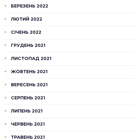
БЕРЕЗЕНЬ 2022
ЛЮТИЙ 2022
СІЧЕНЬ 2022
ГРУДЕНЬ 2021
ЛИСТОПАД 2021
ЖОВТЕНЬ 2021
ВЕРЕСЕНЬ 2021
СЕРПЕНЬ 2021
ЛИПЕНЬ 2021
ЧЕРВЕНЬ 2021
ТРАВЕНЬ 2021