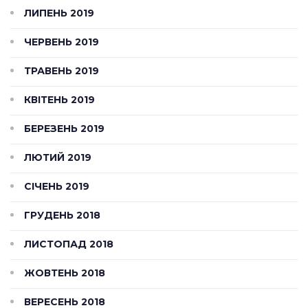
ЛИПЕНЬ 2019
ЧЕРВЕНЬ 2019
ТРАВЕНЬ 2019
КВІТЕНЬ 2019
БЕРЕЗЕНЬ 2019
ЛЮТИЙ 2019
СІЧЕНЬ 2019
ГРУДЕНЬ 2018
ЛИСТОПАД 2018
ЖОВТЕНЬ 2018
ВЕРЕСЕНЬ 2018