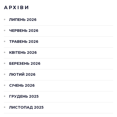
АРХІВИ
ЛИПЕНЬ 2026
ЧЕРВЕНЬ 2026
ТРАВЕНЬ 2026
КВІТЕНЬ 2026
БЕРЕЗЕНЬ 2026
ЛЮТИЙ 2026
СІЧЕНЬ 2026
ГРУДЕНЬ 2025
ЛИСТОПАД 2025