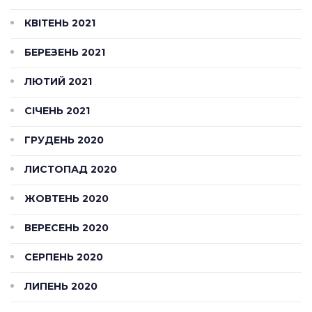
КВІТЕНЬ 2021
БЕРЕЗЕНЬ 2021
ЛЮТИЙ 2021
СІЧЕНЬ 2021
ГРУДЕНЬ 2020
ЛИСТОПАД 2020
ЖОВТЕНЬ 2020
ВЕРЕСЕНЬ 2020
СЕРПЕНЬ 2020
ЛИПЕНЬ 2020