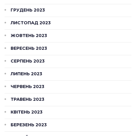
ГРУДЕНЬ 2023
ЛИСТОПАД 2023
ЖОВТЕНЬ 2023
ВЕРЕСЕНЬ 2023
СЕРПЕНЬ 2023
ЛИПЕНЬ 2023
ЧЕРВЕНЬ 2023
ТРАВЕНЬ 2023
КВІТЕНЬ 2023
БЕРЕЗЕНЬ 2023