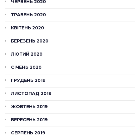
ЧЕРВЕНЬ 2020
ТРАВЕНЬ 2020
КВІТЕНЬ 2020
БЕРЕЗЕНЬ 2020
ЛЮТИЙ 2020
СІЧЕНЬ 2020
ГРУДЕНЬ 2019
ЛИСТОПАД 2019
ЖОВТЕНЬ 2019
ВЕРЕСЕНЬ 2019
СЕРПЕНЬ 2019