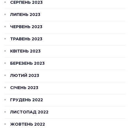
СЕРПЕНЬ 2023
ЛИПЕНЬ 2023
ЧЕРВЕНЬ 2023
ТРАВЕНЬ 2023
КВІТЕНЬ 2023
БЕРЕЗЕНЬ 2023
ЛЮТИЙ 2023
СІЧЕНЬ 2023
ГРУДЕНЬ 2022
ЛИСТОПАД 2022
ЖОВТЕНЬ 2022