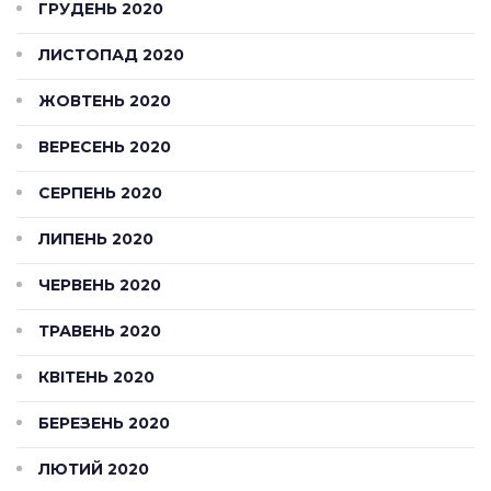
ГРУДЕНЬ 2020
ЛИСТОПАД 2020
ЖОВТЕНЬ 2020
ВЕРЕСЕНЬ 2020
СЕРПЕНЬ 2020
ЛИПЕНЬ 2020
ЧЕРВЕНЬ 2020
ТРАВЕНЬ 2020
КВІТЕНЬ 2020
БЕРЕЗЕНЬ 2020
ЛЮТИЙ 2020