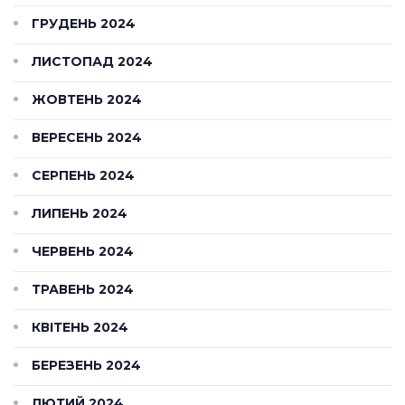
ГРУДЕНЬ 2024
ЛИСТОПАД 2024
ЖОВТЕНЬ 2024
ВЕРЕСЕНЬ 2024
СЕРПЕНЬ 2024
ЛИПЕНЬ 2024
ЧЕРВЕНЬ 2024
ТРАВЕНЬ 2024
КВІТЕНЬ 2024
БЕРЕЗЕНЬ 2024
ЛЮТИЙ 2024