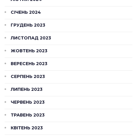
СІЧЕНЬ 2024
ГРУДЕНЬ 2023
ЛИСТОПАД 2023
ЖОВТЕНЬ 2023
ВЕРЕСЕНЬ 2023
СЕРПЕНЬ 2023
ЛИПЕНЬ 2023
ЧЕРВЕНЬ 2023
ТРАВЕНЬ 2023
КВІТЕНЬ 2023