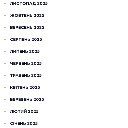
ЛИСТОПАД 2025
ЖОВТЕНЬ 2025
ВЕРЕСЕНЬ 2025
СЕРПЕНЬ 2025
ЛИПЕНЬ 2025
ЧЕРВЕНЬ 2025
ТРАВЕНЬ 2025
КВІТЕНЬ 2025
БЕРЕЗЕНЬ 2025
ЛЮТИЙ 2025
СІЧЕНЬ 2025