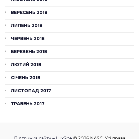
ВЕРЕСЕНЬ 2018
ЛИПЕНЬ 2018
ЧЕРВЕНЬ 2018
БЕРЕЗЕНЬ 2018
ЛЮТИЙ 2018
СІЧЕНЬ 2018
ЛИСТОПАД 2017
ТРАВЕНЬ 2017
Підтримка сайту – LuxSite
© 2026 NASC. Усі права