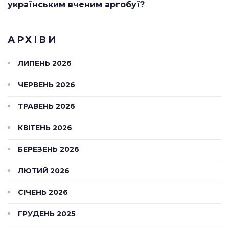
українським вченим аргобуї?
АРХІВИ
ЛИПЕНЬ 2026
ЧЕРВЕНЬ 2026
ТРАВЕНЬ 2026
КВІТЕНЬ 2026
БЕРЕЗЕНЬ 2026
ЛЮТИЙ 2026
СІЧЕНЬ 2026
ГРУДЕНЬ 2025