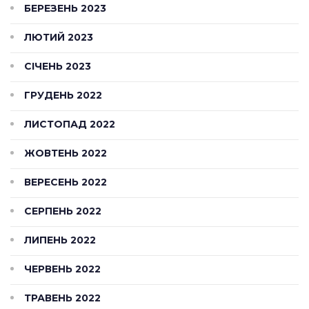
БЕРЕЗЕНЬ 2023
ЛЮТИЙ 2023
СІЧЕНЬ 2023
ГРУДЕНЬ 2022
ЛИСТОПАД 2022
ЖОВТЕНЬ 2022
ВЕРЕСЕНЬ 2022
СЕРПЕНЬ 2022
ЛИПЕНЬ 2022
ЧЕРВЕНЬ 2022
ТРАВЕНЬ 2022