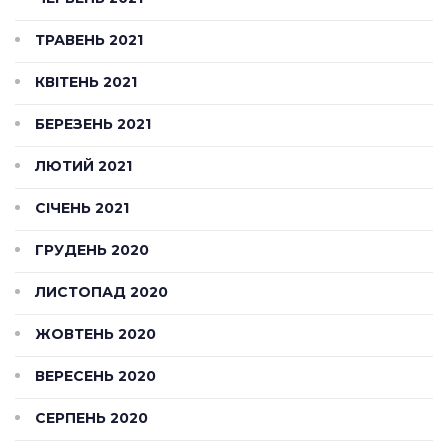
ТРАВЕНЬ 2021
КВІТЕНЬ 2021
БЕРЕЗЕНЬ 2021
ЛЮТИЙ 2021
СІЧЕНЬ 2021
ГРУДЕНЬ 2020
ЛИСТОПАД 2020
ЖОВТЕНЬ 2020
ВЕРЕСЕНЬ 2020
СЕРПЕНЬ 2020