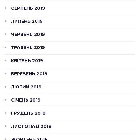
СЕРПЕНЬ 2019
ЛИПЕНЬ 2019
ЧЕРВЕНЬ 2019
ТРАВЕНЬ 2019
КВІТЕНЬ 2019
БЕРЕЗЕНЬ 2019
ЛЮТИЙ 2019
СІЧЕНЬ 2019
ГРУДЕНЬ 2018
ЛИСТОПАД 2018
ЖОВТЕНЬ 2018