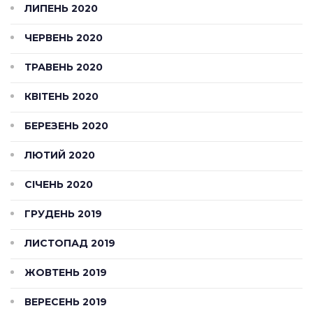
ЛИПЕНЬ 2020
ЧЕРВЕНЬ 2020
ТРАВЕНЬ 2020
КВІТЕНЬ 2020
БЕРЕЗЕНЬ 2020
ЛЮТИЙ 2020
СІЧЕНЬ 2020
ГРУДЕНЬ 2019
ЛИСТОПАД 2019
ЖОВТЕНЬ 2019
ВЕРЕСЕНЬ 2019