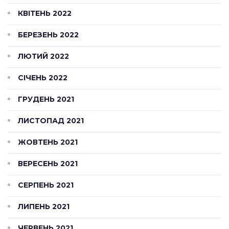
КВІТЕНЬ 2022
БЕРЕЗЕНЬ 2022
ЛЮТИЙ 2022
СІЧЕНЬ 2022
ГРУДЕНЬ 2021
ЛИСТОПАД 2021
ЖОВТЕНЬ 2021
ВЕРЕСЕНЬ 2021
СЕРПЕНЬ 2021
ЛИПЕНЬ 2021
ЧЕРВЕНЬ 2021