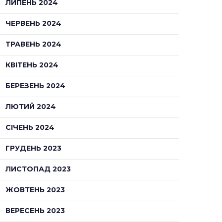
ЛИПЕНЬ 2024
ЧЕРВЕНЬ 2024
ТРАВЕНЬ 2024
КВІТЕНЬ 2024
БЕРЕЗЕНЬ 2024
ЛЮТИЙ 2024
СІЧЕНЬ 2024
ГРУДЕНЬ 2023
ЛИСТОПАД 2023
ЖОВТЕНЬ 2023
ВЕРЕСЕНЬ 2023