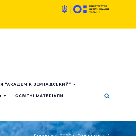
ІЯ “АКАДЕМІК ВЕРНАДСЬКИЙ”
О
ОСВІТНІ МАТЕРІАЛИ