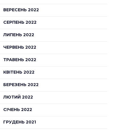
ВЕРЕСЕНЬ 2022
СЕРПЕНЬ 2022
ЛИПЕНЬ 2022
ЧЕРВЕНЬ 2022
ТРАВЕНЬ 2022
КВІТЕНЬ 2022
БЕРЕЗЕНЬ 2022
ЛЮТИЙ 2022
СІЧЕНЬ 2022
ГРУДЕНЬ 2021