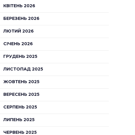
КВІТЕНЬ 2026
БЕРЕЗЕНЬ 2026
ЛЮТИЙ 2026
СІЧЕНЬ 2026
ГРУДЕНЬ 2025
ЛИСТОПАД 2025
ЖОВТЕНЬ 2025
ВЕРЕСЕНЬ 2025
СЕРПЕНЬ 2025
ЛИПЕНЬ 2025
ЧЕРВЕНЬ 2025