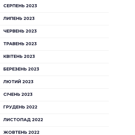
СЕРПЕНЬ 2023
ЛИПЕНЬ 2023
ЧЕРВЕНЬ 2023
ТРАВЕНЬ 2023
КВІТЕНЬ 2023
БЕРЕЗЕНЬ 2023
ЛЮТИЙ 2023
СІЧЕНЬ 2023
ГРУДЕНЬ 2022
ЛИСТОПАД 2022
ЖОВТЕНЬ 2022