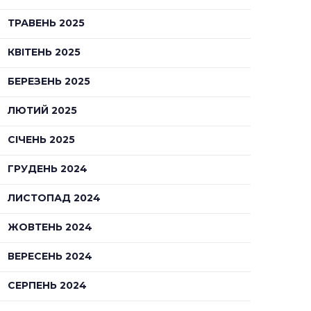
ТРАВЕНЬ 2025
КВІТЕНЬ 2025
БЕРЕЗЕНЬ 2025
ЛЮТИЙ 2025
СІЧЕНЬ 2025
ГРУДЕНЬ 2024
ЛИСТОПАД 2024
ЖОВТЕНЬ 2024
ВЕРЕСЕНЬ 2024
СЕРПЕНЬ 2024