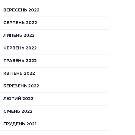
ВЕРЕСЕНЬ 2022
СЕРПЕНЬ 2022
ЛИПЕНЬ 2022
ЧЕРВЕНЬ 2022
ТРАВЕНЬ 2022
КВІТЕНЬ 2022
БЕРЕЗЕНЬ 2022
ЛЮТИЙ 2022
СІЧЕНЬ 2022
ГРУДЕНЬ 2021