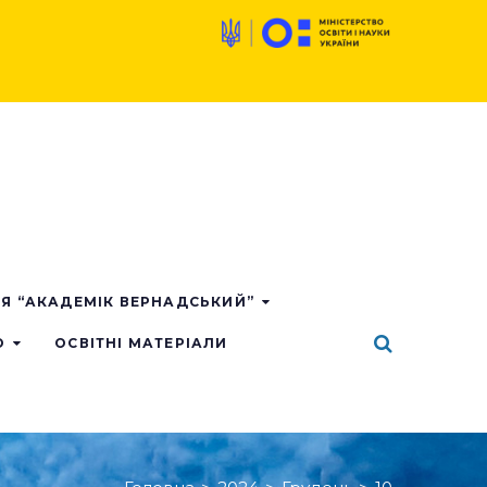
ІЯ “АКАДЕМІК ВЕРНАДСЬКИЙ”
О
ОСВІТНІ МАТЕРІАЛИ