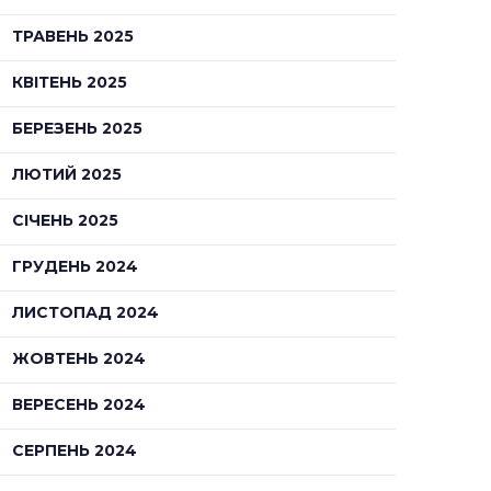
ТРАВЕНЬ 2025
КВІТЕНЬ 2025
БЕРЕЗЕНЬ 2025
ЛЮТИЙ 2025
СІЧЕНЬ 2025
ГРУДЕНЬ 2024
ЛИСТОПАД 2024
ЖОВТЕНЬ 2024
ВЕРЕСЕНЬ 2024
СЕРПЕНЬ 2024