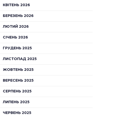
КВІТЕНЬ 2026
БЕРЕЗЕНЬ 2026
ЛЮТИЙ 2026
СІЧЕНЬ 2026
ГРУДЕНЬ 2025
ЛИСТОПАД 2025
ЖОВТЕНЬ 2025
ВЕРЕСЕНЬ 2025
СЕРПЕНЬ 2025
ЛИПЕНЬ 2025
ЧЕРВЕНЬ 2025