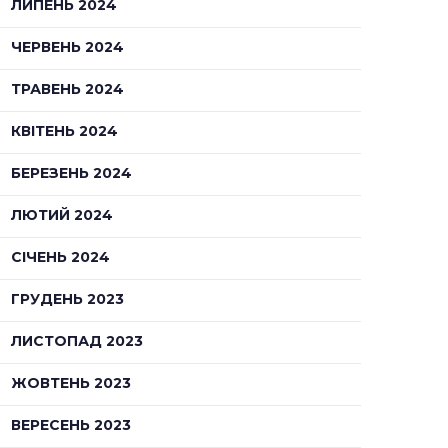
ЛИПЕНЬ 2024
ЧЕРВЕНЬ 2024
ТРАВЕНЬ 2024
КВІТЕНЬ 2024
БЕРЕЗЕНЬ 2024
ЛЮТИЙ 2024
СІЧЕНЬ 2024
ГРУДЕНЬ 2023
ЛИСТОПАД 2023
ЖОВТЕНЬ 2023
ВЕРЕСЕНЬ 2023