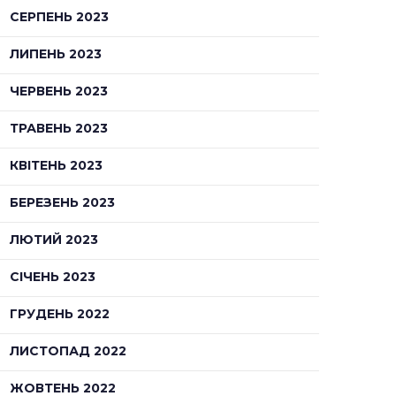
СЕРПЕНЬ 2023
ЛИПЕНЬ 2023
ЧЕРВЕНЬ 2023
ТРАВЕНЬ 2023
КВІТЕНЬ 2023
БЕРЕЗЕНЬ 2023
ЛЮТИЙ 2023
СІЧЕНЬ 2023
ГРУДЕНЬ 2022
ЛИСТОПАД 2022
ЖОВТЕНЬ 2022