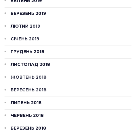
КВІТЕНЬ 2019
БЕРЕЗЕНЬ 2019
ЛЮТИЙ 2019
СІЧЕНЬ 2019
ГРУДЕНЬ 2018
ЛИСТОПАД 2018
ЖОВТЕНЬ 2018
ВЕРЕСЕНЬ 2018
ЛИПЕНЬ 2018
ЧЕРВЕНЬ 2018
БЕРЕЗЕНЬ 2018