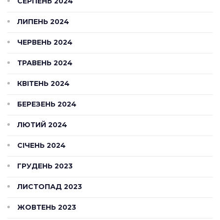
СЕРПЕНЬ 2024
ЛИПЕНЬ 2024
ЧЕРВЕНЬ 2024
ТРАВЕНЬ 2024
КВІТЕНЬ 2024
БЕРЕЗЕНЬ 2024
ЛЮТИЙ 2024
СІЧЕНЬ 2024
ГРУДЕНЬ 2023
ЛИСТОПАД 2023
ЖОВТЕНЬ 2023