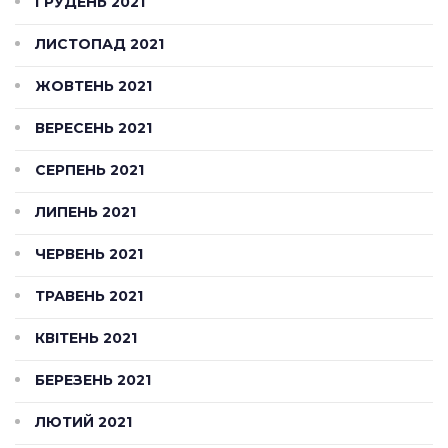
ГРУДЕНЬ 2021
ЛИСТОПАД 2021
ЖОВТЕНЬ 2021
ВЕРЕСЕНЬ 2021
СЕРПЕНЬ 2021
ЛИПЕНЬ 2021
ЧЕРВЕНЬ 2021
ТРАВЕНЬ 2021
КВІТЕНЬ 2021
БЕРЕЗЕНЬ 2021
ЛЮТИЙ 2021