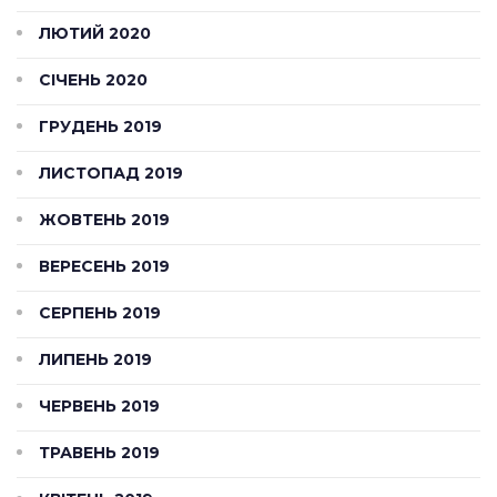
ЛЮТИЙ 2020
СІЧЕНЬ 2020
ГРУДЕНЬ 2019
ЛИСТОПАД 2019
ЖОВТЕНЬ 2019
ВЕРЕСЕНЬ 2019
СЕРПЕНЬ 2019
ЛИПЕНЬ 2019
ЧЕРВЕНЬ 2019
ТРАВЕНЬ 2019