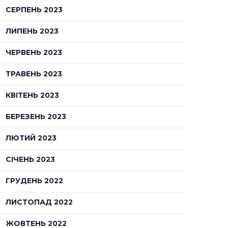
СЕРПЕНЬ 2023
ЛИПЕНЬ 2023
ЧЕРВЕНЬ 2023
ТРАВЕНЬ 2023
КВІТЕНЬ 2023
БЕРЕЗЕНЬ 2023
ЛЮТИЙ 2023
СІЧЕНЬ 2023
ГРУДЕНЬ 2022
ЛИСТОПАД 2022
ЖОВТЕНЬ 2022