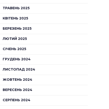
ТРАВЕНЬ 2025
КВІТЕНЬ 2025
БЕРЕЗЕНЬ 2025
ЛЮТИЙ 2025
СІЧЕНЬ 2025
ГРУДЕНЬ 2024
ЛИСТОПАД 2024
ЖОВТЕНЬ 2024
ВЕРЕСЕНЬ 2024
СЕРПЕНЬ 2024