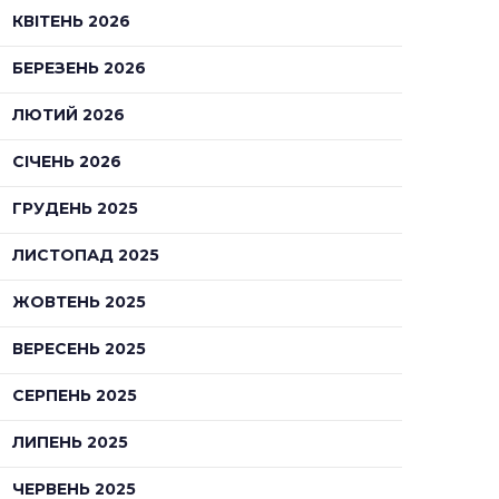
КВІТЕНЬ 2026
БЕРЕЗЕНЬ 2026
ЛЮТИЙ 2026
СІЧЕНЬ 2026
ГРУДЕНЬ 2025
ЛИСТОПАД 2025
ЖОВТЕНЬ 2025
ВЕРЕСЕНЬ 2025
СЕРПЕНЬ 2025
ЛИПЕНЬ 2025
ЧЕРВЕНЬ 2025