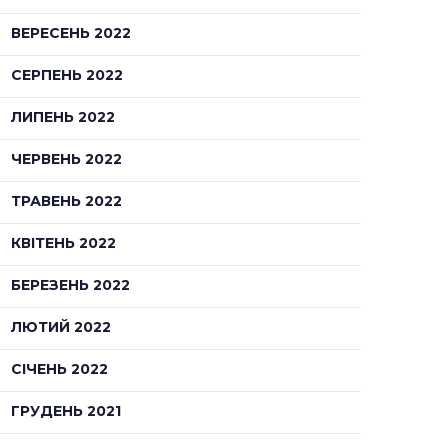
ВЕРЕСЕНЬ 2022
СЕРПЕНЬ 2022
ЛИПЕНЬ 2022
ЧЕРВЕНЬ 2022
ТРАВЕНЬ 2022
КВІТЕНЬ 2022
БЕРЕЗЕНЬ 2022
ЛЮТИЙ 2022
СІЧЕНЬ 2022
ГРУДЕНЬ 2021