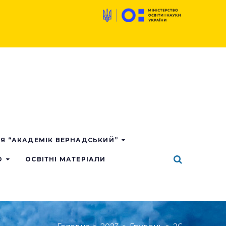
ІЯ “АКАДЕМІК ВЕРНАДСЬКИЙ”
О
ОСВІТНІ МАТЕРІАЛИ