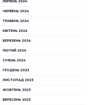
ЛИПЕНЬ 2024
ЧЕРВЕНЬ 2024
ТРАВЕНЬ 2024
КВІТЕНЬ 2024
БЕРЕЗЕНЬ 2024
ЛЮТИЙ 2024
СІЧЕНЬ 2024
ГРУДЕНЬ 2023
ЛИСТОПАД 2023
ЖОВТЕНЬ 2023
ВЕРЕСЕНЬ 2023