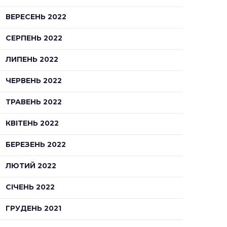
ВЕРЕСЕНЬ 2022
СЕРПЕНЬ 2022
ЛИПЕНЬ 2022
ЧЕРВЕНЬ 2022
ТРАВЕНЬ 2022
КВІТЕНЬ 2022
БЕРЕЗЕНЬ 2022
ЛЮТИЙ 2022
СІЧЕНЬ 2022
ГРУДЕНЬ 2021