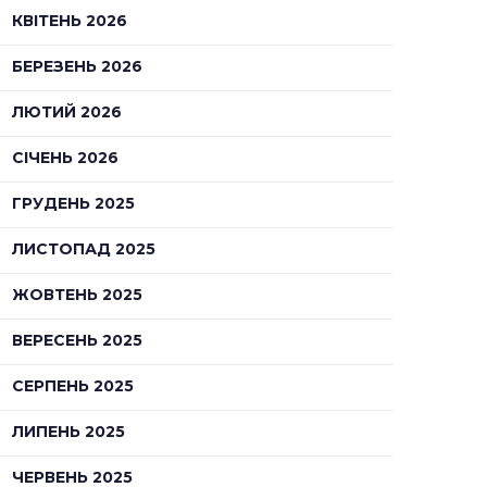
КВІТЕНЬ 2026
БЕРЕЗЕНЬ 2026
ЛЮТИЙ 2026
СІЧЕНЬ 2026
ГРУДЕНЬ 2025
ЛИСТОПАД 2025
ЖОВТЕНЬ 2025
ВЕРЕСЕНЬ 2025
СЕРПЕНЬ 2025
ЛИПЕНЬ 2025
ЧЕРВЕНЬ 2025