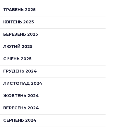
ТРАВЕНЬ 2025
КВІТЕНЬ 2025
БЕРЕЗЕНЬ 2025
ЛЮТИЙ 2025
СІЧЕНЬ 2025
ГРУДЕНЬ 2024
ЛИСТОПАД 2024
ЖОВТЕНЬ 2024
ВЕРЕСЕНЬ 2024
СЕРПЕНЬ 2024