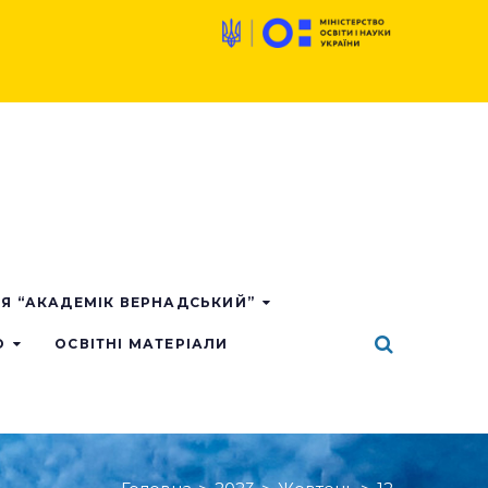
ІЯ “АКАДЕМІК ВЕРНАДСЬКИЙ”
О
ОСВІТНІ МАТЕРІАЛИ