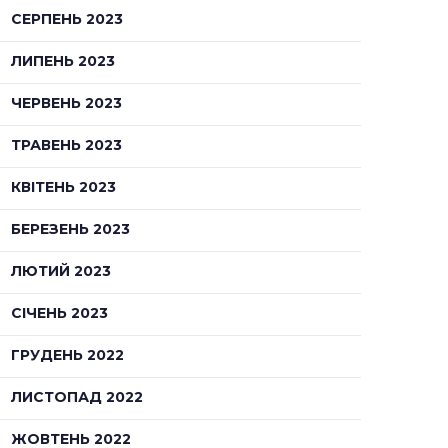
СЕРПЕНЬ 2023
ЛИПЕНЬ 2023
ЧЕРВЕНЬ 2023
ТРАВЕНЬ 2023
КВІТЕНЬ 2023
БЕРЕЗЕНЬ 2023
ЛЮТИЙ 2023
СІЧЕНЬ 2023
ГРУДЕНЬ 2022
ЛИСТОПАД 2022
ЖОВТЕНЬ 2022