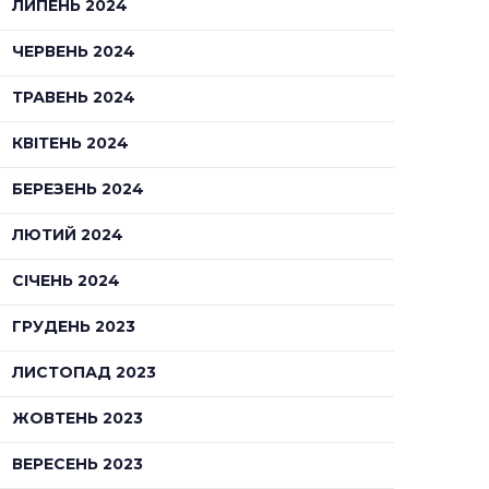
ЛИПЕНЬ 2024
ЧЕРВЕНЬ 2024
ТРАВЕНЬ 2024
КВІТЕНЬ 2024
БЕРЕЗЕНЬ 2024
ЛЮТИЙ 2024
СІЧЕНЬ 2024
ГРУДЕНЬ 2023
ЛИСТОПАД 2023
ЖОВТЕНЬ 2023
ВЕРЕСЕНЬ 2023