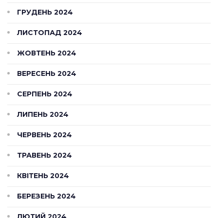
ГРУДЕНЬ 2024
ЛИСТОПАД 2024
ЖОВТЕНЬ 2024
ВЕРЕСЕНЬ 2024
СЕРПЕНЬ 2024
ЛИПЕНЬ 2024
ЧЕРВЕНЬ 2024
ТРАВЕНЬ 2024
КВІТЕНЬ 2024
БЕРЕЗЕНЬ 2024
ЛЮТИЙ 2024