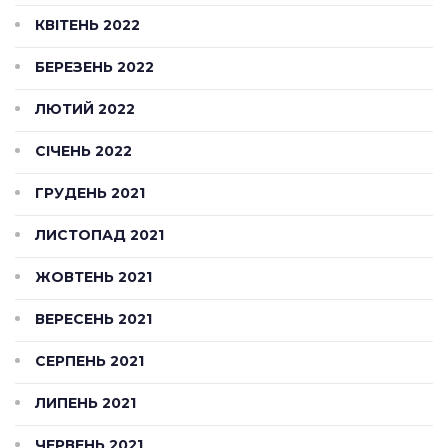
КВІТЕНЬ 2022
БЕРЕЗЕНЬ 2022
ЛЮТИЙ 2022
СІЧЕНЬ 2022
ГРУДЕНЬ 2021
ЛИСТОПАД 2021
ЖОВТЕНЬ 2021
ВЕРЕСЕНЬ 2021
СЕРПЕНЬ 2021
ЛИПЕНЬ 2021
ЧЕРВЕНЬ 2021