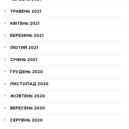
ТРАВЕНЬ 2021
КВІТЕНЬ 2021
БЕРЕЗЕНЬ 2021
ЛЮТИЙ 2021
СІЧЕНЬ 2021
ГРУДЕНЬ 2020
ЛИСТОПАД 2020
ЖОВТЕНЬ 2020
ВЕРЕСЕНЬ 2020
СЕРПЕНЬ 2020