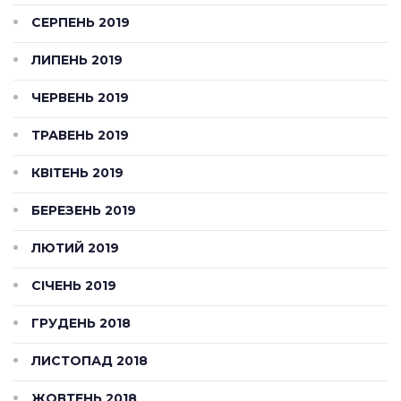
СЕРПЕНЬ 2019
ЛИПЕНЬ 2019
ЧЕРВЕНЬ 2019
ТРАВЕНЬ 2019
КВІТЕНЬ 2019
БЕРЕЗЕНЬ 2019
ЛЮТИЙ 2019
СІЧЕНЬ 2019
ГРУДЕНЬ 2018
ЛИСТОПАД 2018
ЖОВТЕНЬ 2018