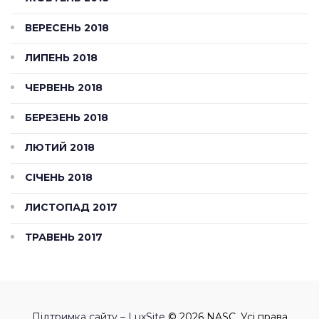
ВЕРЕСЕНЬ 2018
ЛИПЕНЬ 2018
ЧЕРВЕНЬ 2018
БЕРЕЗЕНЬ 2018
ЛЮТИЙ 2018
СІЧЕНЬ 2018
ЛИСТОПАД 2017
ТРАВЕНЬ 2017
Підтримка сайту – LuxSite
© 2026 NASC. Усі права