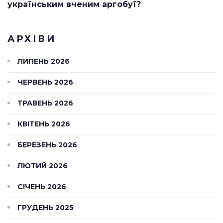
українським вченим аргобуї?
АРХІВИ
ЛИПЕНЬ 2026
ЧЕРВЕНЬ 2026
ТРАВЕНЬ 2026
КВІТЕНЬ 2026
БЕРЕЗЕНЬ 2026
ЛЮТИЙ 2026
СІЧЕНЬ 2026
ГРУДЕНЬ 2025