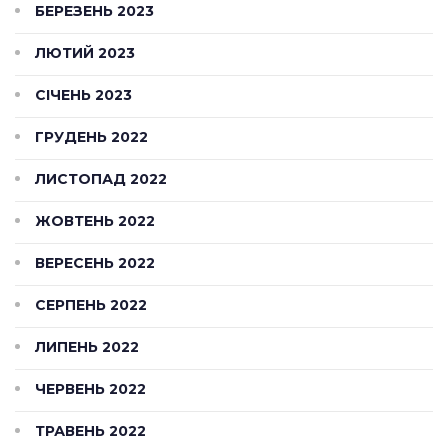
БЕРЕЗЕНЬ 2023
ЛЮТИЙ 2023
СІЧЕНЬ 2023
ГРУДЕНЬ 2022
ЛИСТОПАД 2022
ЖОВТЕНЬ 2022
ВЕРЕСЕНЬ 2022
СЕРПЕНЬ 2022
ЛИПЕНЬ 2022
ЧЕРВЕНЬ 2022
ТРАВЕНЬ 2022