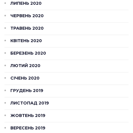
ЛИПЕНЬ 2020
ЧЕРВЕНЬ 2020
ТРАВЕНЬ 2020
КВІТЕНЬ 2020
БЕРЕЗЕНЬ 2020
ЛЮТИЙ 2020
СІЧЕНЬ 2020
ГРУДЕНЬ 2019
ЛИСТОПАД 2019
ЖОВТЕНЬ 2019
ВЕРЕСЕНЬ 2019