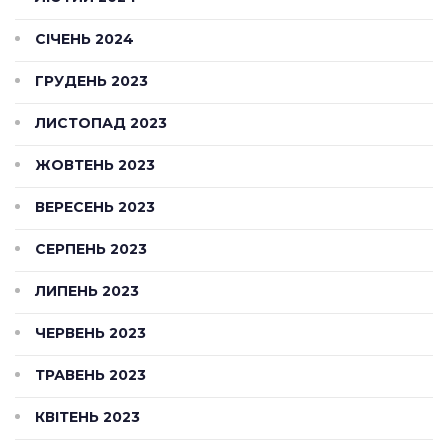
СІЧЕНЬ 2024
ГРУДЕНЬ 2023
ЛИСТОПАД 2023
ЖОВТЕНЬ 2023
ВЕРЕСЕНЬ 2023
СЕРПЕНЬ 2023
ЛИПЕНЬ 2023
ЧЕРВЕНЬ 2023
ТРАВЕНЬ 2023
КВІТЕНЬ 2023