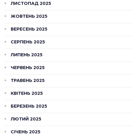
ЛИСТОПАД 2025
ЖОВТЕНЬ 2025
ВЕРЕСЕНЬ 2025
СЕРПЕНЬ 2025
ЛИПЕНЬ 2025
ЧЕРВЕНЬ 2025
ТРАВЕНЬ 2025
КВІТЕНЬ 2025
БЕРЕЗЕНЬ 2025
ЛЮТИЙ 2025
СІЧЕНЬ 2025