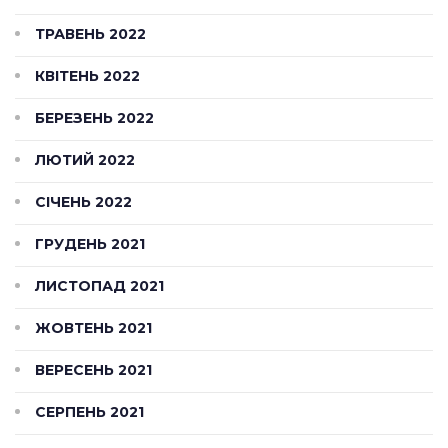
ТРАВЕНЬ 2022
КВІТЕНЬ 2022
БЕРЕЗЕНЬ 2022
ЛЮТИЙ 2022
СІЧЕНЬ 2022
ГРУДЕНЬ 2021
ЛИСТОПАД 2021
ЖОВТЕНЬ 2021
ВЕРЕСЕНЬ 2021
СЕРПЕНЬ 2021