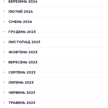
БЕРЕЗЕНЬ 2024
ЛЮТИЙ 2024
СІЧЕНЬ 2024
ГРУДЕНЬ 2023
ЛИСТОПАД 2023
ЖОВТЕНЬ 2023
ВЕРЕСЕНЬ 2023
СЕРПЕНЬ 2023
ЛИПЕНЬ 2023
ЧЕРВЕНЬ 2023
ТРАВЕНЬ 2023