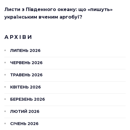
Листи з Південного океану: що «пишуть»
українським вченим аргобуї?
АРХІВИ
ЛИПЕНЬ 2026
ЧЕРВЕНЬ 2026
ТРАВЕНЬ 2026
КВІТЕНЬ 2026
БЕРЕЗЕНЬ 2026
ЛЮТИЙ 2026
СІЧЕНЬ 2026