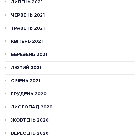
ЛИПЕНЬ 2021
ЧЕРВЕНЬ 2021
ТРАВЕНЬ 2021
КВІТЕНЬ 2021
БЕРЕЗЕНЬ 2021
ЛЮТИЙ 2021
СІЧЕНЬ 2021
ГРУДЕНЬ 2020
ЛИСТОПАД 2020
ЖОВТЕНЬ 2020
ВЕРЕСЕНЬ 2020