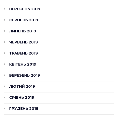
ВЕРЕСЕНЬ 2019
СЕРПЕНЬ 2019
ЛИПЕНЬ 2019
ЧЕРВЕНЬ 2019
ТРАВЕНЬ 2019
КВІТЕНЬ 2019
БЕРЕЗЕНЬ 2019
ЛЮТИЙ 2019
СІЧЕНЬ 2019
ГРУДЕНЬ 2018