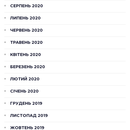
СЕРПЕНЬ 2020
ЛИПЕНЬ 2020
ЧЕРВЕНЬ 2020
ТРАВЕНЬ 2020
КВІТЕНЬ 2020
БЕРЕЗЕНЬ 2020
ЛЮТИЙ 2020
СІЧЕНЬ 2020
ГРУДЕНЬ 2019
ЛИСТОПАД 2019
ЖОВТЕНЬ 2019