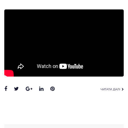
ЧИТАТИ ДАЛІ