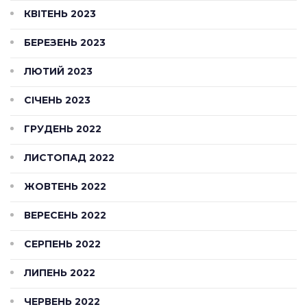
КВІТЕНЬ 2023
БЕРЕЗЕНЬ 2023
ЛЮТИЙ 2023
СІЧЕНЬ 2023
ГРУДЕНЬ 2022
ЛИСТОПАД 2022
ЖОВТЕНЬ 2022
ВЕРЕСЕНЬ 2022
СЕРПЕНЬ 2022
ЛИПЕНЬ 2022
ЧЕРВЕНЬ 2022