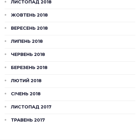
ЛИСТОПАД 2018
ЖОВТЕНЬ 2018
ВЕРЕСЕНЬ 2018
ЛИПЕНЬ 2018
ЧЕРВЕНЬ 2018
БЕРЕЗЕНЬ 2018
ЛЮТИЙ 2018
СІЧЕНЬ 2018
ЛИСТОПАД 2017
ТРАВЕНЬ 2017