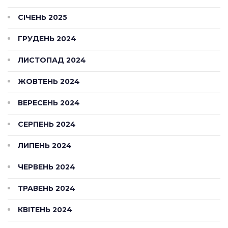
СІЧЕНЬ 2025
ГРУДЕНЬ 2024
ЛИСТОПАД 2024
ЖОВТЕНЬ 2024
ВЕРЕСЕНЬ 2024
СЕРПЕНЬ 2024
ЛИПЕНЬ 2024
ЧЕРВЕНЬ 2024
ТРАВЕНЬ 2024
КВІТЕНЬ 2024