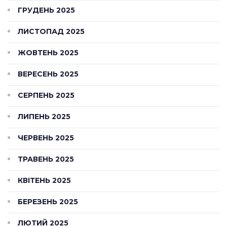
ГРУДЕНЬ 2025
ЛИСТОПАД 2025
ЖОВТЕНЬ 2025
ВЕРЕСЕНЬ 2025
СЕРПЕНЬ 2025
ЛИПЕНЬ 2025
ЧЕРВЕНЬ 2025
ТРАВЕНЬ 2025
КВІТЕНЬ 2025
БЕРЕЗЕНЬ 2025
ЛЮТИЙ 2025