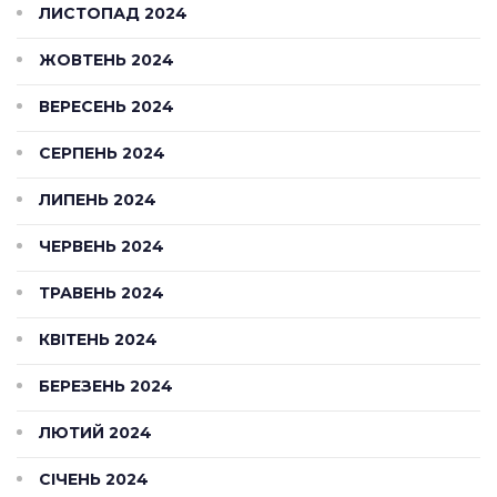
ЛИСТОПАД 2024
ЖОВТЕНЬ 2024
ВЕРЕСЕНЬ 2024
СЕРПЕНЬ 2024
ЛИПЕНЬ 2024
ЧЕРВЕНЬ 2024
ТРАВЕНЬ 2024
КВІТЕНЬ 2024
БЕРЕЗЕНЬ 2024
ЛЮТИЙ 2024
СІЧЕНЬ 2024