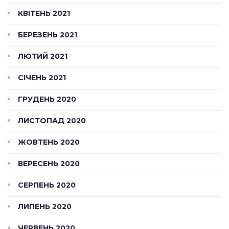
КВІТЕНЬ 2021
БЕРЕЗЕНЬ 2021
ЛЮТИЙ 2021
СІЧЕНЬ 2021
ГРУДЕНЬ 2020
ЛИСТОПАД 2020
ЖОВТЕНЬ 2020
ВЕРЕСЕНЬ 2020
СЕРПЕНЬ 2020
ЛИПЕНЬ 2020
ЧЕРВЕНЬ 2020