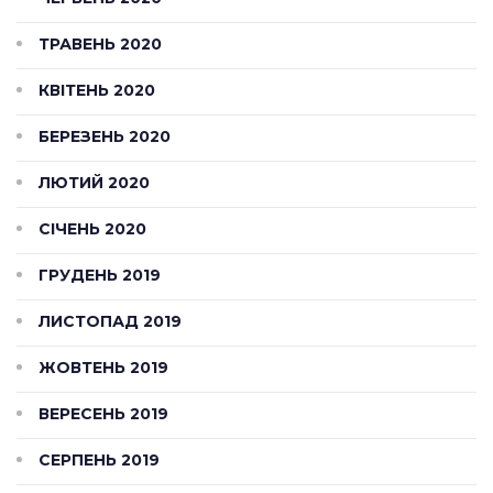
ТРАВЕНЬ 2020
КВІТЕНЬ 2020
БЕРЕЗЕНЬ 2020
ЛЮТИЙ 2020
СІЧЕНЬ 2020
ГРУДЕНЬ 2019
ЛИСТОПАД 2019
ЖОВТЕНЬ 2019
ВЕРЕСЕНЬ 2019
СЕРПЕНЬ 2019