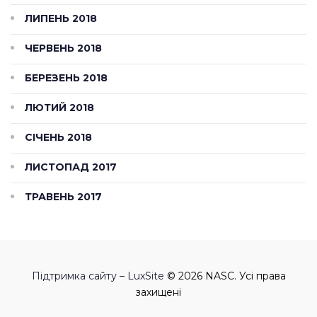
ЛИПЕНЬ 2018
ЧЕРВЕНЬ 2018
БЕРЕЗЕНЬ 2018
ЛЮТИЙ 2018
СІЧЕНЬ 2018
ЛИСТОПАД 2017
ТРАВЕНЬ 2017
Підтримка сайту – LuxSite
© 2026 NASC. Усі права
захищені