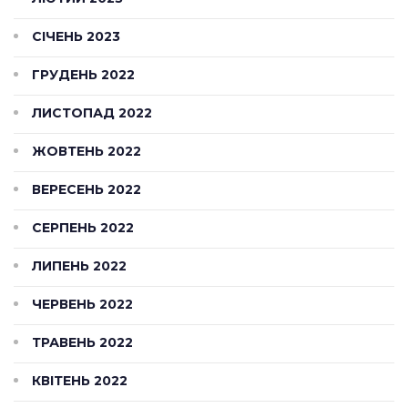
СІЧЕНЬ 2023
ГРУДЕНЬ 2022
ЛИСТОПАД 2022
ЖОВТЕНЬ 2022
ВЕРЕСЕНЬ 2022
СЕРПЕНЬ 2022
ЛИПЕНЬ 2022
ЧЕРВЕНЬ 2022
ТРАВЕНЬ 2022
КВІТЕНЬ 2022