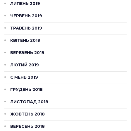
ЛИПЕНЬ 2019
ЧЕРВЕНЬ 2019
ТРАВЕНЬ 2019
КВІТЕНЬ 2019
БЕРЕЗЕНЬ 2019
ЛЮТИЙ 2019
СІЧЕНЬ 2019
ГРУДЕНЬ 2018
ЛИСТОПАД 2018
ЖОВТЕНЬ 2018
ВЕРЕСЕНЬ 2018