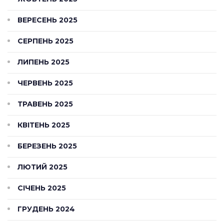
ВЕРЕСЕНЬ 2025
СЕРПЕНЬ 2025
ЛИПЕНЬ 2025
ЧЕРВЕНЬ 2025
ТРАВЕНЬ 2025
КВІТЕНЬ 2025
БЕРЕЗЕНЬ 2025
ЛЮТИЙ 2025
СІЧЕНЬ 2025
ГРУДЕНЬ 2024