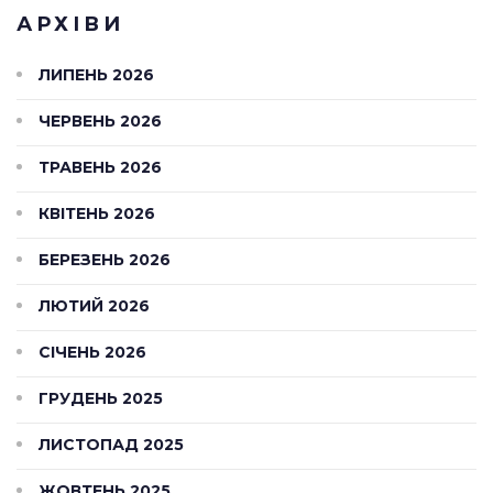
АРХІВИ
ЛИПЕНЬ 2026
ЧЕРВЕНЬ 2026
ТРАВЕНЬ 2026
КВІТЕНЬ 2026
БЕРЕЗЕНЬ 2026
ЛЮТИЙ 2026
СІЧЕНЬ 2026
ГРУДЕНЬ 2025
ЛИСТОПАД 2025
ЖОВТЕНЬ 2025