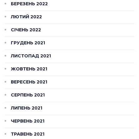
БЕРЕЗЕНЬ 2022
ЛЮТИЙ 2022
СІЧЕНЬ 2022
ГРУДЕНЬ 2021
ЛИСТОПАД 2021
ЖОВТЕНЬ 2021
ВЕРЕСЕНЬ 2021
СЕРПЕНЬ 2021
ЛИПЕНЬ 2021
ЧЕРВЕНЬ 2021
ТРАВЕНЬ 2021