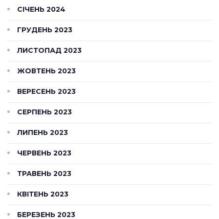
СІЧЕНЬ 2024
ГРУДЕНЬ 2023
ЛИСТОПАД 2023
ЖОВТЕНЬ 2023
ВЕРЕСЕНЬ 2023
СЕРПЕНЬ 2023
ЛИПЕНЬ 2023
ЧЕРВЕНЬ 2023
ТРАВЕНЬ 2023
КВІТЕНЬ 2023
БЕРЕЗЕНЬ 2023