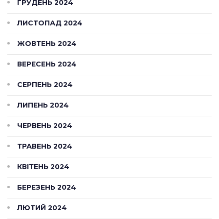
ГРУДЕНЬ 2024
ЛИСТОПАД 2024
ЖОВТЕНЬ 2024
ВЕРЕСЕНЬ 2024
СЕРПЕНЬ 2024
ЛИПЕНЬ 2024
ЧЕРВЕНЬ 2024
ТРАВЕНЬ 2024
КВІТЕНЬ 2024
БЕРЕЗЕНЬ 2024
ЛЮТИЙ 2024