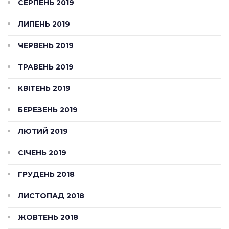
СЕРПЕНЬ 2019
ЛИПЕНЬ 2019
ЧЕРВЕНЬ 2019
ТРАВЕНЬ 2019
КВІТЕНЬ 2019
БЕРЕЗЕНЬ 2019
ЛЮТИЙ 2019
СІЧЕНЬ 2019
ГРУДЕНЬ 2018
ЛИСТОПАД 2018
ЖОВТЕНЬ 2018