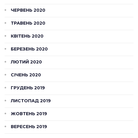
ЧЕРВЕНЬ 2020
ТРАВЕНЬ 2020
КВІТЕНЬ 2020
БЕРЕЗЕНЬ 2020
ЛЮТИЙ 2020
СІЧЕНЬ 2020
ГРУДЕНЬ 2019
ЛИСТОПАД 2019
ЖОВТЕНЬ 2019
ВЕРЕСЕНЬ 2019