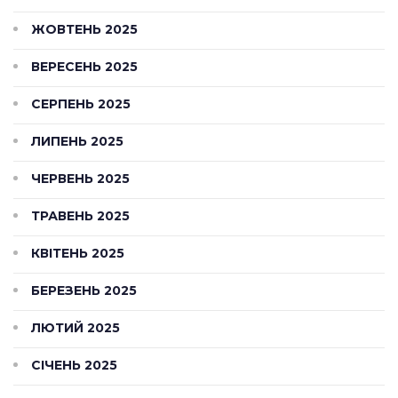
ЖОВТЕНЬ 2025
ВЕРЕСЕНЬ 2025
СЕРПЕНЬ 2025
ЛИПЕНЬ 2025
ЧЕРВЕНЬ 2025
ТРАВЕНЬ 2025
КВІТЕНЬ 2025
БЕРЕЗЕНЬ 2025
ЛЮТИЙ 2025
СІЧЕНЬ 2025