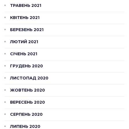
ТРАВЕНЬ 2021
КВІТЕНЬ 2021
БЕРЕЗЕНЬ 2021
ЛЮТИЙ 2021
СІЧЕНЬ 2021
ГРУДЕНЬ 2020
ЛИСТОПАД 2020
ЖОВТЕНЬ 2020
ВЕРЕСЕНЬ 2020
СЕРПЕНЬ 2020
ЛИПЕНЬ 2020