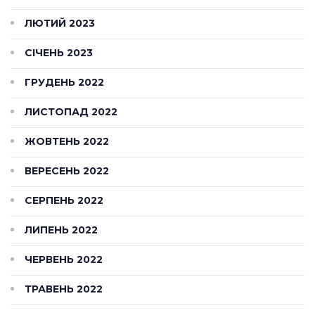
ЛЮТИЙ 2023
СІЧЕНЬ 2023
ГРУДЕНЬ 2022
ЛИСТОПАД 2022
ЖОВТЕНЬ 2022
ВЕРЕСЕНЬ 2022
СЕРПЕНЬ 2022
ЛИПЕНЬ 2022
ЧЕРВЕНЬ 2022
ТРАВЕНЬ 2022