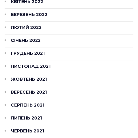
КВІТЕНЬ 2022
БЕРЕЗЕНЬ 2022
ЛЮТИЙ 2022
СІЧЕНЬ 2022
ГРУДЕНЬ 2021
ЛИСТОПАД 2021
ЖОВТЕНЬ 2021
ВЕРЕСЕНЬ 2021
СЕРПЕНЬ 2021
ЛИПЕНЬ 2021
ЧЕРВЕНЬ 2021