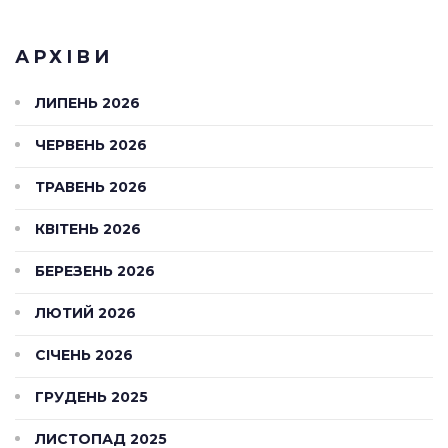
АРХІВИ
ЛИПЕНЬ 2026
ЧЕРВЕНЬ 2026
ТРАВЕНЬ 2026
КВІТЕНЬ 2026
БЕРЕЗЕНЬ 2026
ЛЮТИЙ 2026
СІЧЕНЬ 2026
ГРУДЕНЬ 2025
ЛИСТОПАД 2025