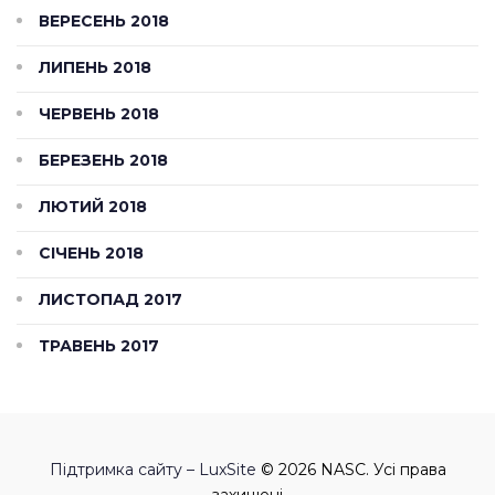
ВЕРЕСЕНЬ 2018
ЛИПЕНЬ 2018
ЧЕРВЕНЬ 2018
БЕРЕЗЕНЬ 2018
ЛЮТИЙ 2018
СІЧЕНЬ 2018
ЛИСТОПАД 2017
ТРАВЕНЬ 2017
Підтримка сайту – LuxSite
© 2026 NASC. Усі права