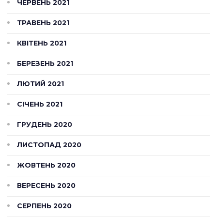
ЧЕРВЕНЬ 2021
ТРАВЕНЬ 2021
КВІТЕНЬ 2021
БЕРЕЗЕНЬ 2021
ЛЮТИЙ 2021
СІЧЕНЬ 2021
ГРУДЕНЬ 2020
ЛИСТОПАД 2020
ЖОВТЕНЬ 2020
ВЕРЕСЕНЬ 2020
СЕРПЕНЬ 2020