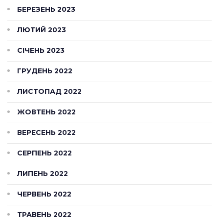
БЕРЕЗЕНЬ 2023
ЛЮТИЙ 2023
СІЧЕНЬ 2023
ГРУДЕНЬ 2022
ЛИСТОПАД 2022
ЖОВТЕНЬ 2022
ВЕРЕСЕНЬ 2022
СЕРПЕНЬ 2022
ЛИПЕНЬ 2022
ЧЕРВЕНЬ 2022
ТРАВЕНЬ 2022