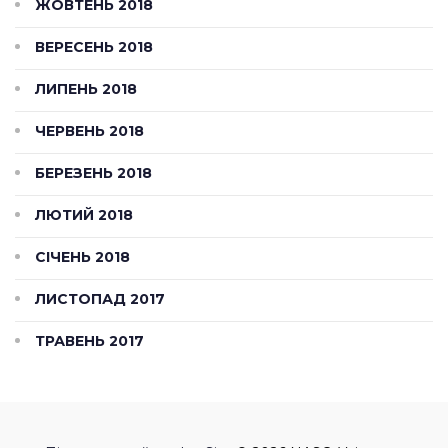
ЖОВТЕНЬ 2018
ВЕРЕСЕНЬ 2018
ЛИПЕНЬ 2018
ЧЕРВЕНЬ 2018
БЕРЕЗЕНЬ 2018
ЛЮТИЙ 2018
СІЧЕНЬ 2018
ЛИСТОПАД 2017
ТРАВЕНЬ 2017