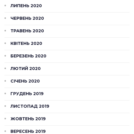
ЛИПЕНЬ 2020
ЧЕРВЕНЬ 2020
ТРАВЕНЬ 2020
КВІТЕНЬ 2020
БЕРЕЗЕНЬ 2020
ЛЮТИЙ 2020
СІЧЕНЬ 2020
ГРУДЕНЬ 2019
ЛИСТОПАД 2019
ЖОВТЕНЬ 2019
ВЕРЕСЕНЬ 2019