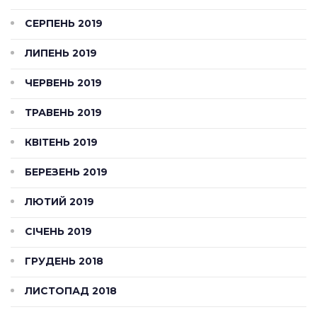
СЕРПЕНЬ 2019
ЛИПЕНЬ 2019
ЧЕРВЕНЬ 2019
ТРАВЕНЬ 2019
КВІТЕНЬ 2019
БЕРЕЗЕНЬ 2019
ЛЮТИЙ 2019
СІЧЕНЬ 2019
ГРУДЕНЬ 2018
ЛИСТОПАД 2018