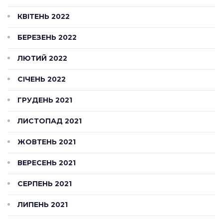
КВІТЕНЬ 2022
БЕРЕЗЕНЬ 2022
ЛЮТИЙ 2022
СІЧЕНЬ 2022
ГРУДЕНЬ 2021
ЛИСТОПАД 2021
ЖОВТЕНЬ 2021
ВЕРЕСЕНЬ 2021
СЕРПЕНЬ 2021
ЛИПЕНЬ 2021