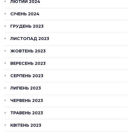
ЛЮТИЙ 2024
СІЧЕНЬ 2024
ГРУДЕНЬ 2023
ЛИСТОПАД 2023
ЖОВТЕНЬ 2023
ВЕРЕСЕНЬ 2023
СЕРПЕНЬ 2023
ЛИПЕНЬ 2023
ЧЕРВЕНЬ 2023
ТРАВЕНЬ 2023
КВІТЕНЬ 2023