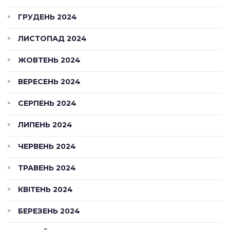
ГРУДЕНЬ 2024
ЛИСТОПАД 2024
ЖОВТЕНЬ 2024
ВЕРЕСЕНЬ 2024
СЕРПЕНЬ 2024
ЛИПЕНЬ 2024
ЧЕРВЕНЬ 2024
ТРАВЕНЬ 2024
КВІТЕНЬ 2024
БЕРЕЗЕНЬ 2024