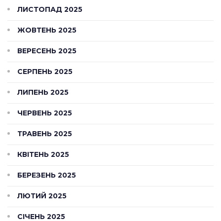
ЛИСТОПАД 2025
ЖОВТЕНЬ 2025
ВЕРЕСЕНЬ 2025
СЕРПЕНЬ 2025
ЛИПЕНЬ 2025
ЧЕРВЕНЬ 2025
ТРАВЕНЬ 2025
КВІТЕНЬ 2025
БЕРЕЗЕНЬ 2025
ЛЮТИЙ 2025
СІЧЕНЬ 2025