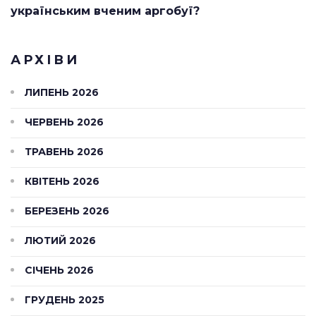
українським вченим аргобуї?
АРХІВИ
ЛИПЕНЬ 2026
ЧЕРВЕНЬ 2026
ТРАВЕНЬ 2026
КВІТЕНЬ 2026
БЕРЕЗЕНЬ 2026
ЛЮТИЙ 2026
СІЧЕНЬ 2026
ГРУДЕНЬ 2025