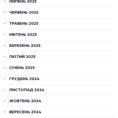
ЛИПЕНЬ 2025
ЧЕРВЕНЬ 2025
ТРАВЕНЬ 2025
КВІТЕНЬ 2025
БЕРЕЗЕНЬ 2025
ЛЮТИЙ 2025
СІЧЕНЬ 2025
ГРУДЕНЬ 2024
ЛИСТОПАД 2024
ЖОВТЕНЬ 2024
ВЕРЕСЕНЬ 2024