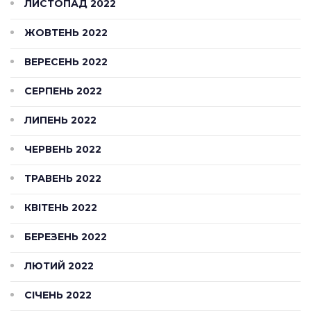
ЛИСТОПАД 2022
ЖОВТЕНЬ 2022
ВЕРЕСЕНЬ 2022
СЕРПЕНЬ 2022
ЛИПЕНЬ 2022
ЧЕРВЕНЬ 2022
ТРАВЕНЬ 2022
КВІТЕНЬ 2022
БЕРЕЗЕНЬ 2022
ЛЮТИЙ 2022
СІЧЕНЬ 2022