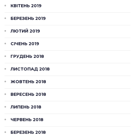
КВІТЕНЬ 2019
БЕРЕЗЕНЬ 2019
ЛЮТИЙ 2019
СІЧЕНЬ 2019
ГРУДЕНЬ 2018
ЛИСТОПАД 2018
ЖОВТЕНЬ 2018
ВЕРЕСЕНЬ 2018
ЛИПЕНЬ 2018
ЧЕРВЕНЬ 2018
БЕРЕЗЕНЬ 2018