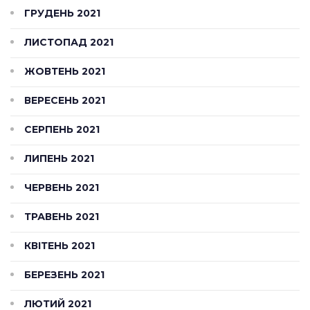
ГРУДЕНЬ 2021
ЛИСТОПАД 2021
ЖОВТЕНЬ 2021
ВЕРЕСЕНЬ 2021
СЕРПЕНЬ 2021
ЛИПЕНЬ 2021
ЧЕРВЕНЬ 2021
ТРАВЕНЬ 2021
КВІТЕНЬ 2021
БЕРЕЗЕНЬ 2021
ЛЮТИЙ 2021