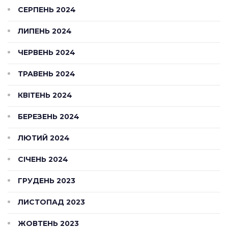
СЕРПЕНЬ 2024
ЛИПЕНЬ 2024
ЧЕРВЕНЬ 2024
ТРАВЕНЬ 2024
КВІТЕНЬ 2024
БЕРЕЗЕНЬ 2024
ЛЮТИЙ 2024
СІЧЕНЬ 2024
ГРУДЕНЬ 2023
ЛИСТОПАД 2023
ЖОВТЕНЬ 2023