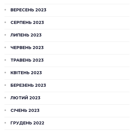
ВЕРЕСЕНЬ 2023
СЕРПЕНЬ 2023
ЛИПЕНЬ 2023
ЧЕРВЕНЬ 2023
ТРАВЕНЬ 2023
КВІТЕНЬ 2023
БЕРЕЗЕНЬ 2023
ЛЮТИЙ 2023
СІЧЕНЬ 2023
ГРУДЕНЬ 2022