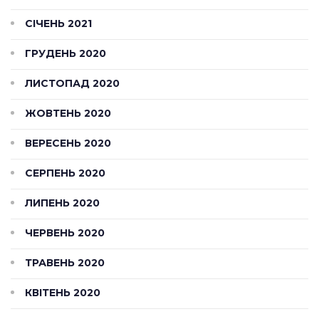
СІЧЕНЬ 2021
ГРУДЕНЬ 2020
ЛИСТОПАД 2020
ЖОВТЕНЬ 2020
ВЕРЕСЕНЬ 2020
СЕРПЕНЬ 2020
ЛИПЕНЬ 2020
ЧЕРВЕНЬ 2020
ТРАВЕНЬ 2020
КВІТЕНЬ 2020