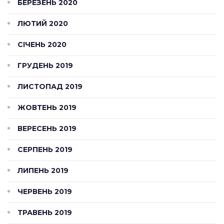
БЕРЕЗЕНЬ 2020
ЛЮТИЙ 2020
СІЧЕНЬ 2020
ГРУДЕНЬ 2019
ЛИСТОПАД 2019
ЖОВТЕНЬ 2019
ВЕРЕСЕНЬ 2019
СЕРПЕНЬ 2019
ЛИПЕНЬ 2019
ЧЕРВЕНЬ 2019
ТРАВЕНЬ 2019