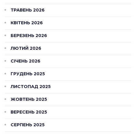
ТРАВЕНЬ 2026
КВІТЕНЬ 2026
БЕРЕЗЕНЬ 2026
ЛЮТИЙ 2026
СІЧЕНЬ 2026
ГРУДЕНЬ 2025
ЛИСТОПАД 2025
ЖОВТЕНЬ 2025
ВЕРЕСЕНЬ 2025
СЕРПЕНЬ 2025