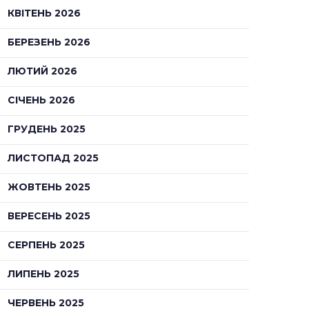
КВІТЕНЬ 2026
БЕРЕЗЕНЬ 2026
ЛЮТИЙ 2026
СІЧЕНЬ 2026
ГРУДЕНЬ 2025
ЛИСТОПАД 2025
ЖОВТЕНЬ 2025
ВЕРЕСЕНЬ 2025
СЕРПЕНЬ 2025
ЛИПЕНЬ 2025
ЧЕРВЕНЬ 2025