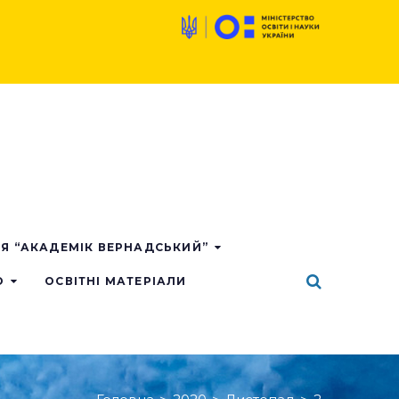
ІЯ “АКАДЕМІК ВЕРНАДСЬКИЙ”
О
ОСВІТНІ МАТЕРІАЛИ