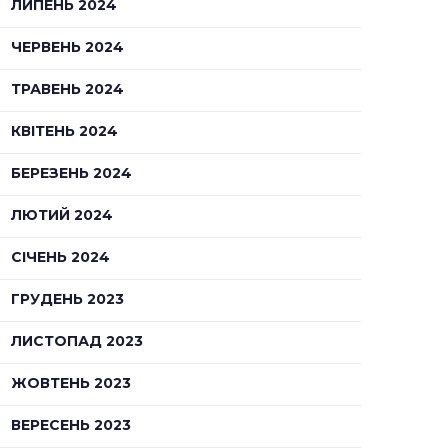
ЛИПЕНЬ 2024
ЧЕРВЕНЬ 2024
ТРАВЕНЬ 2024
КВІТЕНЬ 2024
БЕРЕЗЕНЬ 2024
ЛЮТИЙ 2024
СІЧЕНЬ 2024
ГРУДЕНЬ 2023
ЛИСТОПАД 2023
ЖОВТЕНЬ 2023
ВЕРЕСЕНЬ 2023