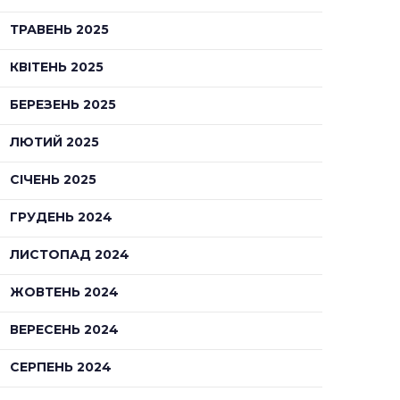
ТРАВЕНЬ 2025
КВІТЕНЬ 2025
БЕРЕЗЕНЬ 2025
ЛЮТИЙ 2025
СІЧЕНЬ 2025
ГРУДЕНЬ 2024
ЛИСТОПАД 2024
ЖОВТЕНЬ 2024
ВЕРЕСЕНЬ 2024
СЕРПЕНЬ 2024