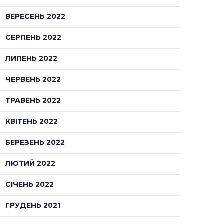
ВЕРЕСЕНЬ 2022
СЕРПЕНЬ 2022
ЛИПЕНЬ 2022
ЧЕРВЕНЬ 2022
ТРАВЕНЬ 2022
КВІТЕНЬ 2022
БЕРЕЗЕНЬ 2022
ЛЮТИЙ 2022
СІЧЕНЬ 2022
ГРУДЕНЬ 2021