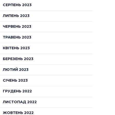
СЕРПЕНЬ 2023
ЛИПЕНЬ 2023
ЧЕРВЕНЬ 2023
ТРАВЕНЬ 2023
КВІТЕНЬ 2023
БЕРЕЗЕНЬ 2023
ЛЮТИЙ 2023
СІЧЕНЬ 2023
ГРУДЕНЬ 2022
ЛИСТОПАД 2022
ЖОВТЕНЬ 2022