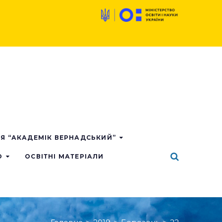
ІЯ “АКАДЕМІК ВЕРНАДСЬКИЙ”
О
ОСВІТНІ МАТЕРІАЛИ