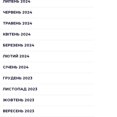
ЛИПЕНЬ 2024
ЧЕРВЕНЬ 2024
ТРАВЕНЬ 2024
КВІТЕНЬ 2024
БЕРЕЗЕНЬ 2024
ЛЮТИЙ 2024
СІЧЕНЬ 2024
ГРУДЕНЬ 2023
ЛИСТОПАД 2023
ЖОВТЕНЬ 2023
ВЕРЕСЕНЬ 2023