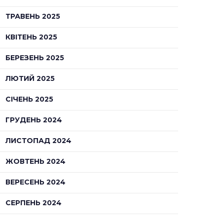
ТРАВЕНЬ 2025
КВІТЕНЬ 2025
БЕРЕЗЕНЬ 2025
ЛЮТИЙ 2025
СІЧЕНЬ 2025
ГРУДЕНЬ 2024
ЛИСТОПАД 2024
ЖОВТЕНЬ 2024
ВЕРЕСЕНЬ 2024
СЕРПЕНЬ 2024