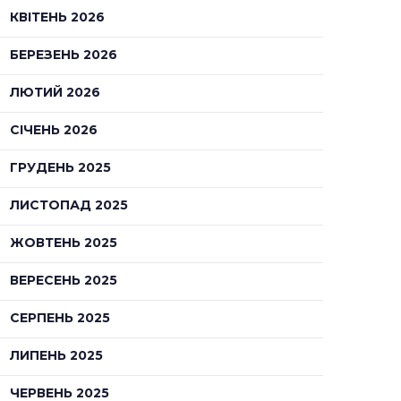
КВІТЕНЬ 2026
БЕРЕЗЕНЬ 2026
ЛЮТИЙ 2026
СІЧЕНЬ 2026
ГРУДЕНЬ 2025
ЛИСТОПАД 2025
ЖОВТЕНЬ 2025
ВЕРЕСЕНЬ 2025
СЕРПЕНЬ 2025
ЛИПЕНЬ 2025
ЧЕРВЕНЬ 2025