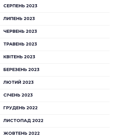
СЕРПЕНЬ 2023
ЛИПЕНЬ 2023
ЧЕРВЕНЬ 2023
ТРАВЕНЬ 2023
КВІТЕНЬ 2023
БЕРЕЗЕНЬ 2023
ЛЮТИЙ 2023
СІЧЕНЬ 2023
ГРУДЕНЬ 2022
ЛИСТОПАД 2022
ЖОВТЕНЬ 2022