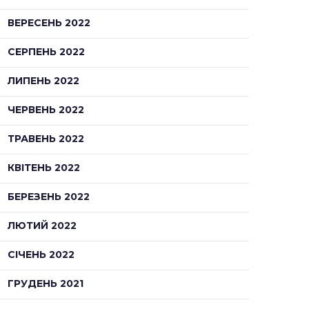
ВЕРЕСЕНЬ 2022
СЕРПЕНЬ 2022
ЛИПЕНЬ 2022
ЧЕРВЕНЬ 2022
ТРАВЕНЬ 2022
КВІТЕНЬ 2022
БЕРЕЗЕНЬ 2022
ЛЮТИЙ 2022
СІЧЕНЬ 2022
ГРУДЕНЬ 2021