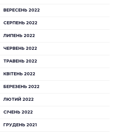
ВЕРЕСЕНЬ 2022
СЕРПЕНЬ 2022
ЛИПЕНЬ 2022
ЧЕРВЕНЬ 2022
ТРАВЕНЬ 2022
КВІТЕНЬ 2022
БЕРЕЗЕНЬ 2022
ЛЮТИЙ 2022
СІЧЕНЬ 2022
ГРУДЕНЬ 2021