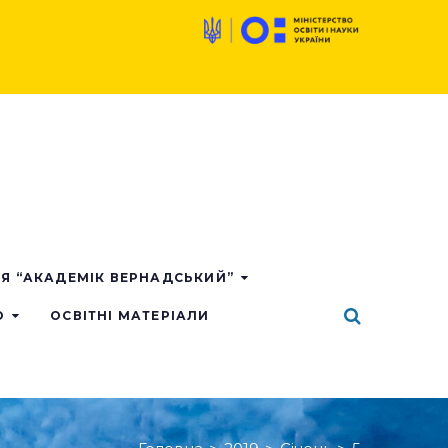
ІЯ “АКАДЕМІК ВЕРНАДСЬКИЙ”
О
ОСВІТНІ МАТЕРІАЛИ