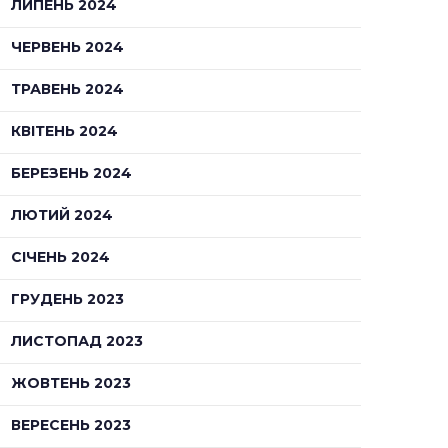
ЛИПЕНЬ 2024
ЧЕРВЕНЬ 2024
ТРАВЕНЬ 2024
КВІТЕНЬ 2024
БЕРЕЗЕНЬ 2024
ЛЮТИЙ 2024
СІЧЕНЬ 2024
ГРУДЕНЬ 2023
ЛИСТОПАД 2023
ЖОВТЕНЬ 2023
ВЕРЕСЕНЬ 2023