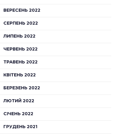
ВЕРЕСЕНЬ 2022
СЕРПЕНЬ 2022
ЛИПЕНЬ 2022
ЧЕРВЕНЬ 2022
ТРАВЕНЬ 2022
КВІТЕНЬ 2022
БЕРЕЗЕНЬ 2022
ЛЮТИЙ 2022
СІЧЕНЬ 2022
ГРУДЕНЬ 2021