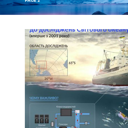
PAGE 2