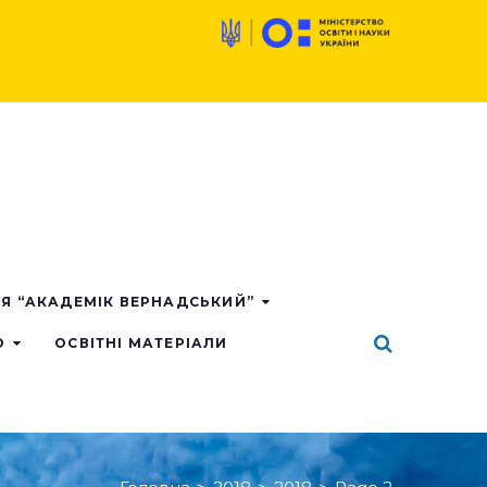
ІЯ “АКАДЕМІК ВЕРНАДСЬКИЙ”
О
ОСВІТНІ МАТЕРІАЛИ