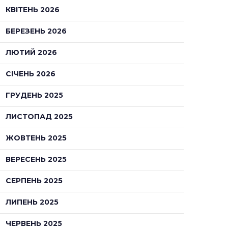
КВІТЕНЬ 2026
БЕРЕЗЕНЬ 2026
ЛЮТИЙ 2026
СІЧЕНЬ 2026
ГРУДЕНЬ 2025
ЛИСТОПАД 2025
ЖОВТЕНЬ 2025
ВЕРЕСЕНЬ 2025
СЕРПЕНЬ 2025
ЛИПЕНЬ 2025
ЧЕРВЕНЬ 2025