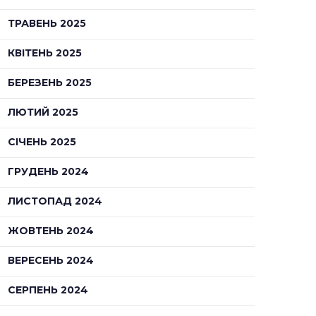
ТРАВЕНЬ 2025
КВІТЕНЬ 2025
БЕРЕЗЕНЬ 2025
ЛЮТИЙ 2025
СІЧЕНЬ 2025
ГРУДЕНЬ 2024
ЛИСТОПАД 2024
ЖОВТЕНЬ 2024
ВЕРЕСЕНЬ 2024
СЕРПЕНЬ 2024