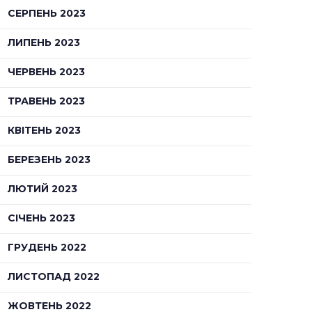
СЕРПЕНЬ 2023
ЛИПЕНЬ 2023
ЧЕРВЕНЬ 2023
ТРАВЕНЬ 2023
КВІТЕНЬ 2023
БЕРЕЗЕНЬ 2023
ЛЮТИЙ 2023
СІЧЕНЬ 2023
ГРУДЕНЬ 2022
ЛИСТОПАД 2022
ЖОВТЕНЬ 2022