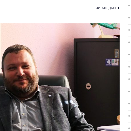
ЧИТАТИ ДАЛІ