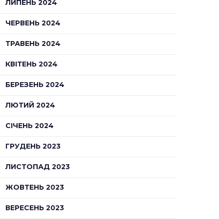
ЛИПЕНЬ 2024
ЧЕРВЕНЬ 2024
ТРАВЕНЬ 2024
КВІТЕНЬ 2024
БЕРЕЗЕНЬ 2024
ЛЮТИЙ 2024
СІЧЕНЬ 2024
ГРУДЕНЬ 2023
ЛИСТОПАД 2023
ЖОВТЕНЬ 2023
ВЕРЕСЕНЬ 2023