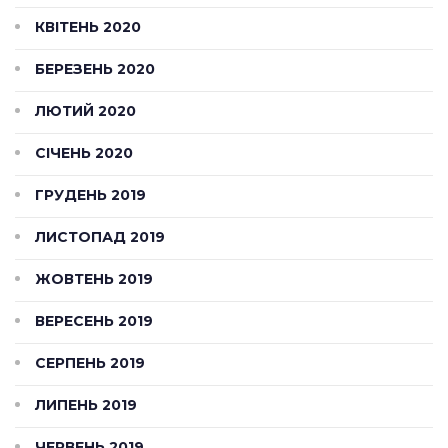
КВІТЕНЬ 2020
БЕРЕЗЕНЬ 2020
ЛЮТИЙ 2020
СІЧЕНЬ 2020
ГРУДЕНЬ 2019
ЛИСТОПАД 2019
ЖОВТЕНЬ 2019
ВЕРЕСЕНЬ 2019
СЕРПЕНЬ 2019
ЛИПЕНЬ 2019
ЧЕРВЕНЬ 2019