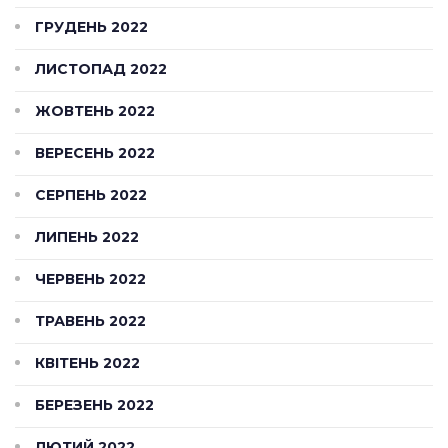
ГРУДЕНЬ 2022
ЛИСТОПАД 2022
ЖОВТЕНЬ 2022
ВЕРЕСЕНЬ 2022
СЕРПЕНЬ 2022
ЛИПЕНЬ 2022
ЧЕРВЕНЬ 2022
ТРАВЕНЬ 2022
КВІТЕНЬ 2022
БЕРЕЗЕНЬ 2022
ЛЮТИЙ 2022