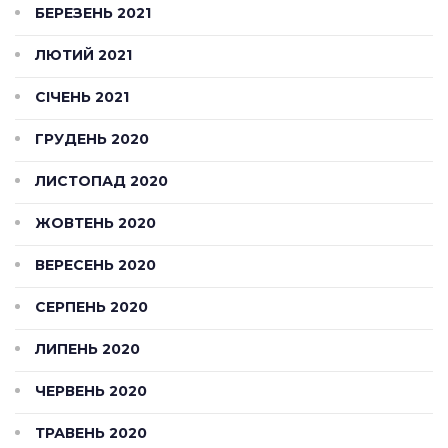
БЕРЕЗЕНЬ 2021
ЛЮТИЙ 2021
СІЧЕНЬ 2021
ГРУДЕНЬ 2020
ЛИСТОПАД 2020
ЖОВТЕНЬ 2020
ВЕРЕСЕНЬ 2020
СЕРПЕНЬ 2020
ЛИПЕНЬ 2020
ЧЕРВЕНЬ 2020
ТРАВЕНЬ 2020