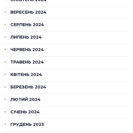
ВЕРЕСЕНЬ 2024
СЕРПЕНЬ 2024
ЛИПЕНЬ 2024
ЧЕРВЕНЬ 2024
ТРАВЕНЬ 2024
КВІТЕНЬ 2024
БЕРЕЗЕНЬ 2024
ЛЮТИЙ 2024
СІЧЕНЬ 2024
ГРУДЕНЬ 2023