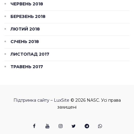
ЧЕРВЕНЬ 2018
БЕРЕЗЕНЬ 2018
ЛЮТИЙ 2018
СІЧЕНЬ 2018
ЛИСТОПАД 2017
ТРАВЕНЬ 2017
Підтримка сайту – LuxSite
© 2026 NASC. Усі права
захищені