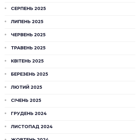
СЕРПЕНЬ 2025
ЛИПЕНЬ 2025
ЧЕРВЕНЬ 2025
ТРАВЕНЬ 2025
КВІТЕНЬ 2025
БЕРЕЗЕНЬ 2025
ЛЮТИЙ 2025
СІЧЕНЬ 2025
ГРУДЕНЬ 2024
ЛИСТОПАД 2024
ЖОВТЕНЬ 2024