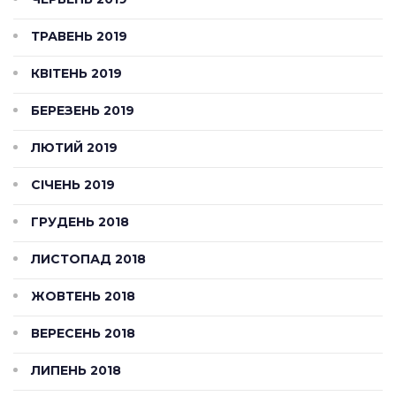
ТРАВЕНЬ 2019
КВІТЕНЬ 2019
БЕРЕЗЕНЬ 2019
ЛЮТИЙ 2019
СІЧЕНЬ 2019
ГРУДЕНЬ 2018
ЛИСТОПАД 2018
ЖОВТЕНЬ 2018
ВЕРЕСЕНЬ 2018
ЛИПЕНЬ 2018