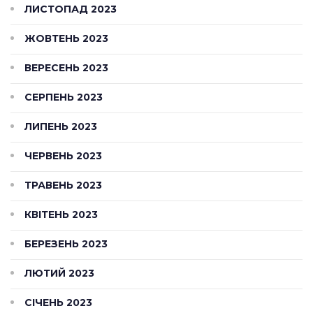
ЛИСТОПАД 2023
ЖОВТЕНЬ 2023
ВЕРЕСЕНЬ 2023
СЕРПЕНЬ 2023
ЛИПЕНЬ 2023
ЧЕРВЕНЬ 2023
ТРАВЕНЬ 2023
КВІТЕНЬ 2023
БЕРЕЗЕНЬ 2023
ЛЮТИЙ 2023
СІЧЕНЬ 2023