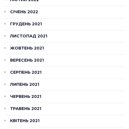
СІЧЕНЬ 2022
ГРУДЕНЬ 2021
ЛИСТОПАД 2021
ЖОВТЕНЬ 2021
ВЕРЕСЕНЬ 2021
СЕРПЕНЬ 2021
ЛИПЕНЬ 2021
ЧЕРВЕНЬ 2021
ТРАВЕНЬ 2021
КВІТЕНЬ 2021