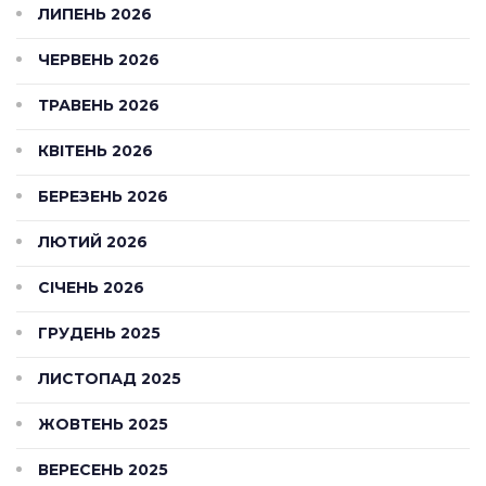
ЛИПЕНЬ 2026
ЧЕРВЕНЬ 2026
ТРАВЕНЬ 2026
КВІТЕНЬ 2026
БЕРЕЗЕНЬ 2026
ЛЮТИЙ 2026
СІЧЕНЬ 2026
ГРУДЕНЬ 2025
ЛИСТОПАД 2025
ЖОВТЕНЬ 2025
ВЕРЕСЕНЬ 2025